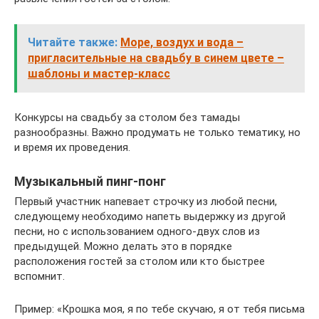
Читайте также:
Море, воздух и вода –
пригласительные на свадьбу в синем цвете –
шаблоны и мастер-класс
Конкурсы на свадьбу за столом без тамады
разнообразны. Важно продумать не только тематику, но
и время их проведения.
Музыкальный пинг-понг
Первый участник напевает строчку из любой песни,
следующему необходимо напеть выдержку из другой
песни, но с использованием одного-двух слов из
предыдущей. Можно делать это в порядке
расположения гостей за столом или кто быстрее
вспомнит.
Пример: «Крошка моя, я по тебе скучаю, я от тебя письма