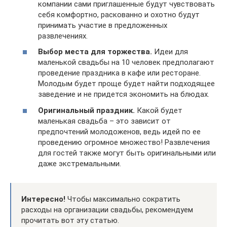
компании сами приглашенные будут чувствовать
себя комфортно, раскованно и охотно будут
принимать участие в предложенных
развлечениях.
Выбор места для торжества.
Идеи для
маленькой свадьбы на 10 человек предполагают
проведение праздника в кафе или ресторане.
Молодым будет проще будет найти подходящее
заведение и не придется экономить на блюдах.
Оригинальный праздник.
Какой будет
маленькая свадьба – это зависит от
предпочтений молодоженов, ведь идей по ее
проведению огромное множество! Развлечения
для гостей также могут быть оригинальными или
даже экстремальными.
Интересно!
Чтобы максимально сократить
расходы на организации свадьбы, рекомендуем
прочитать вот эту статью.