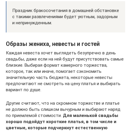
Праздник бракосочетания в домашней обстановке
с такими развлечениями будет уютным, задорным
и непринужденным.
Образы жениха, невесты и гостей
Каждая невеста хочет выглядеть безупречно в день
свадьбы, даже если на ней будут присутствовать самые
близкие. Выбирая формат камерного торжества,
которое, так или иначе, помогает сэкономить
значительную часть бюджета, некоторые невесты
предпочитают не смотреть на цену платья и выбирать
вариант по душе.
Другие считают, что на скромном торжестве и платье
не должно быть слишком вычурным и выбирают наряд
по приемлемой стоимости.
Для маленькой свадьбы
хорошо подойдут короткие платья, в том числе и
цветные, которые подчеркнут естественную