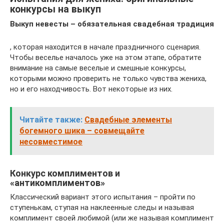
конкурсы на выкуп
Выкуп невесты – обязательная свадебная традиция
, которая находится в начале праздничного сценария.
Чтобы веселье началось уже на этом этапе, обратите
внимание на самые веселые и смешные конкурсы,
которыми можно проверить не только чувства жениха,
но и его находчивость. Вот некоторые из них.
Читайте также:
Свадебные элементы
богемного шика – совмещайте
несовместимое
Конкурс комплиментов и
«антикомплиментов»
Классический вариант этого испытания – пройти по
ступенькам, ступая на наклеенные следы и называя
комплимент своей любимой (или же называя комплимент