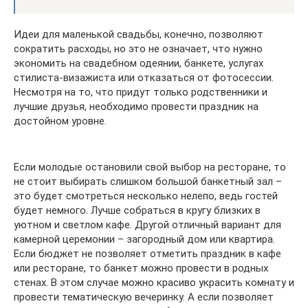
Идеи для маленькой свадьбы, конечно, позволяют
сократить расходы, но это не означает, что нужно
экономить на свадебном одеянии, банкете, услугах
стилиста-визажиста или отказаться от фотосессии.
Несмотря на то, что придут только родственники и
лучшие друзья, необходимо провести праздник на
достойном уровне.
Если молодые остановили свой выбор на ресторане, то
не стоит выбирать слишком большой банкетный зал –
это будет смотреться несколько нелепо, ведь гостей
будет немного. Лучше собраться в кругу близких в
уютном и светлом кафе. Другой отличный вариант для
камерной церемонии – загородный дом или квартира.
Если бюджет не позволяет отметить праздник в кафе
или ресторане, то банкет можно провести в родных
стенах. В этом случае можно красиво украсить комнату и
провести тематическую вечеринку. А если позволяет