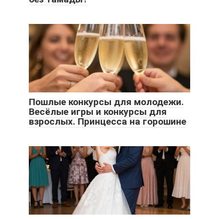
Пошлые конкурсы для молодежи.
Весёлые игры и конкурсы для
взрослых. Принцесса на горошине