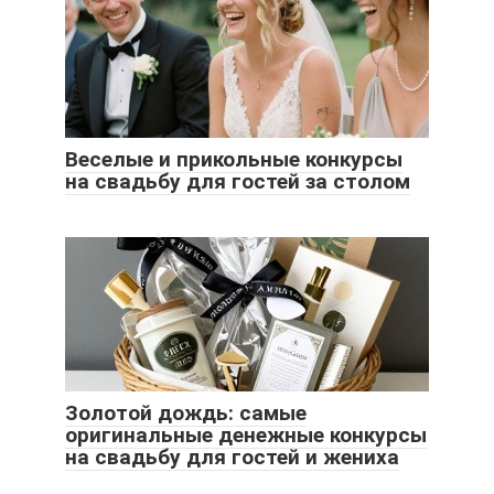
Веселые и прикольные конкурсы
на свадьбу для гостей за столом
Золотой дождь: самые
оригинальные денежные конкурсы
на свадьбу для гостей и жениха