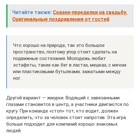
Читайте также:
Сказки-переделки на свадьбу.
Оригинальные поздравления от гостей
Что хорошо на природе, так это большое
пространство, поэтому упор стоит сделать на
подвижные состязания. Молодежь любит
эстафеты, такие как бег в ластах, мешках, с мячом
или пластиковыми бутылками, зажатыми между
ног.
Другой вариант — жмурки. Водящий с завязанными
глазами становится в центр, а участники двигаются по
кругу. При команде «стоп» тот, кто водит, должен
определить, что за человек стоит напротив. Эта игра
больше подходит для компаний хорошо знакомых
людей.