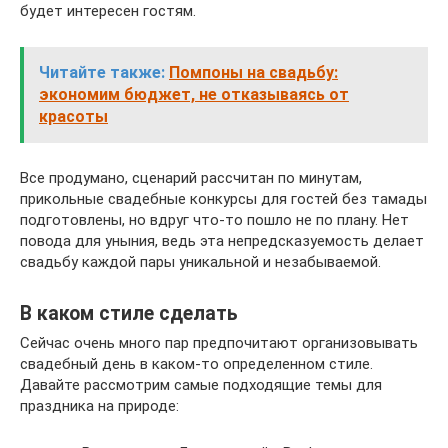
будет интересен гостям.
Читайте также:
Помпоны на свадьбу:
экономим бюджет, не отказываясь от
красоты
Все продумано, сценарий рассчитан по минутам,
прикольные свадебные конкурсы для гостей без тамады
подготовлены, но вдруг что-то пошло не по плану. Нет
повода для уныния, ведь эта непредсказуемость делает
свадьбу каждой пары уникальной и незабываемой.
В каком стиле сделать
Сейчас очень много пар предпочитают организовывать
свадебный день в каком-то определенном стиле.
Давайте рассмотрим самые подходящие темы для
праздника на природе: