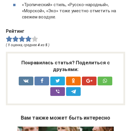
«Тропический» стиль, «Русско-народный»,
«Морской», «Эко» тоже уместно отметить на
свежем воздухе.
Рейтинг
(
1
оценка, среднее
4
из
5
)
Понравилась статья? Поделиться с
друзьями:
Вам также может быть интересно