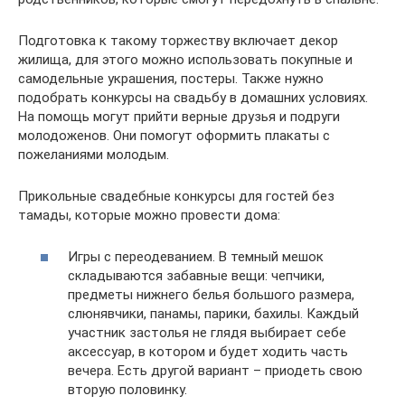
Подготовка к такому торжеству включает декор
жилища, для этого можно использовать покупные и
самодельные украшения, постеры. Также нужно
подобрать конкурсы на свадьбу в домашних условиях.
На помощь могут прийти верные друзья и подруги
молодоженов. Они помогут оформить плакаты с
пожеланиями молодым.
Прикольные свадебные конкурсы для гостей без
тамады, которые можно провести дома:
Игры с переодеванием. В темный мешок
складываются забавные вещи: чепчики,
предметы нижнего белья большого размера,
слюнявчики, панамы, парики, бахилы. Каждый
участник застолья не глядя выбирает себе
аксессуар, в котором и будет ходить часть
вечера. Есть другой вариант – приодеть свою
вторую половинку.