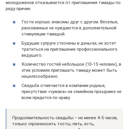
молодоженов отказывается от приглашения тамады по
ряду причин:
Гости хорошо знакомы друг с другом. Веселые,
раскованные не нуждаются в дополнительной
стимуляции тамадой.
Будущие супруги стеснены в деньгах, не хотят
тратиться на приглашение профессионального
ведущего.
Количество гостей небольшое (10-15 человек), в
этих условиях приглашать тамаду может быть
нецелесообразно.
Свадьба отмечается в компании родных,
присутствие «чужака» на семейном празднике не
всем придется по нраву.
Продолжительность свадьбы – не менее 4-5 часов,
только «произносить тосты, пить, есть,