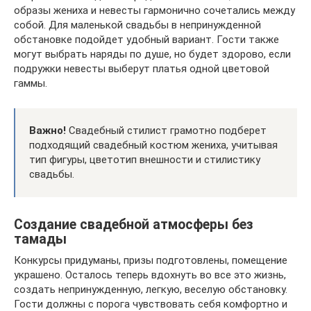
образы жениха и невесты гармонично сочетались между
собой. Для маленькой свадьбы в непринужденной
обстановке подойдет удобный вариант. Гости также
могут выбрать наряды по душе, но будет здорово, если
подружки невесты выберут платья одной цветовой
гаммы.
Важно!
Свадебный стилист грамотно подберет
подходящий свадебный костюм жениха, учитывая
тип фигуры, цветотип внешности и стилистику
свадьбы.
Создание свадебной атмосферы без
тамады
Конкурсы придуманы, призы подготовлены, помещение
украшено. Осталось теперь вдохнуть во все это жизнь,
создать непринужденную, легкую, веселую обстановку.
Гости должны с порога чувствовать себя комфортно и