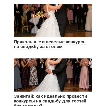
Прикольные и веселые конкурсы
на свадьбу за столом
Зажигай: как идеально провести
конкурсы на свадьбу для гостей
без тамады?