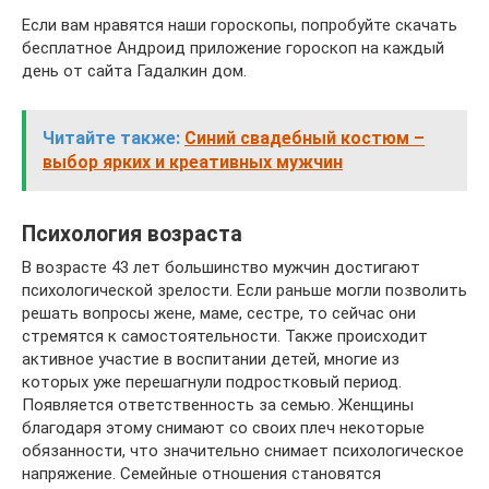
Если вам нравятся наши гороскопы, попробуйте скачать
бесплатное Андроид приложение гороскоп на каждый
день от сайта Гадалкин дом.
Читайте также:
Синий свадебный костюм –
выбор ярких и креативных мужчин
Психология возраста
В возрасте 43 лет большинство мужчин достигают
психологической зрелости. Если раньше могли позволить
решать вопросы жене, маме, сестре, то сейчас они
стремятся к самостоятельности. Также происходит
активное участие в воспитании детей, многие из
которых уже перешагнули подростковый период.
Появляется ответственность за семью. Женщины
благодаря этому снимают со своих плеч некоторые
обязанности, что значительно снимает психологическое
напряжение. Семейные отношения становятся