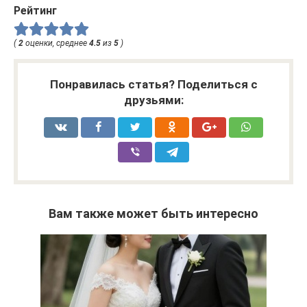
Рейтинг
(
2
оценки, среднее
4.5
из
5
)
Понравилась статья? Поделиться с
друзьями:
Вам также может быть интересно