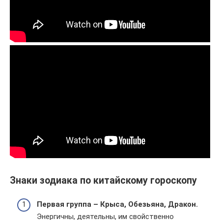
Знаки зодиака по китайскому гороскопу
Первая группа – Крыса, Обезьяна, Дракон.
Энергичны, деятельны, им свойственно