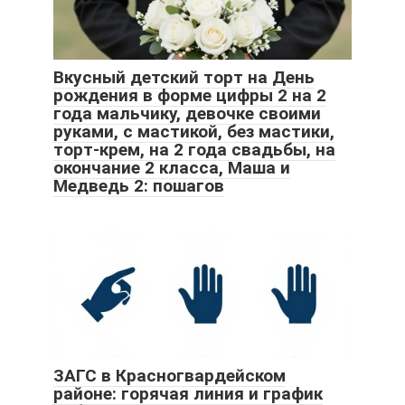
Вкусный детский торт на День
рождения в форме цифры 2 на 2
года мальчику, девочке своими
руками, с мастикой, без мастики,
торт-крем, на 2 года свадьбы, на
окончание 2 класса, Маша и
Медведь 2: пошагов
ЗАГС в Красногвардейском
районе: горячая линия и график