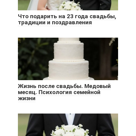
Что подарить на 23 года свадьбы,
традиции и поздравления
Жизнь после свадьбы. Медовый
месяц. Психология семейной
жизни