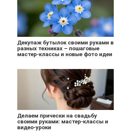
Декупаж бутылок своими руками в
разных техниках – пошаговые
мастер-классы и новые фото идеи
Делаем прически на свадьбу
своими руками: мастер-классы и
видео-уроки