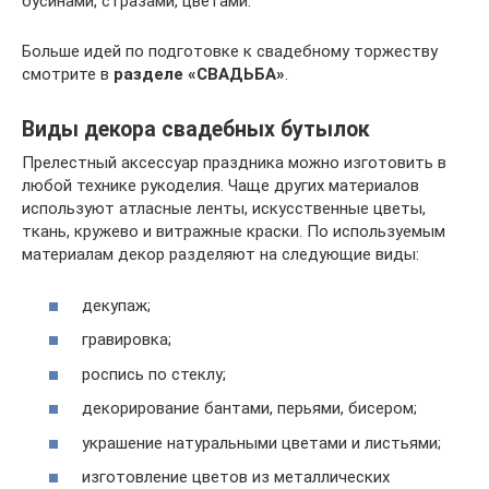
бусинами, стразами, цветами:
Больше идей по подготовке к свадебному торжеству
смотрите в
разделе «СВАДЬБА»
.
Виды декора свадебных бутылок
Прелестный аксессуар праздника можно изготовить в
любой технике рукоделия. Чаще других материалов
используют атласные ленты, искусственные цветы,
ткань, кружево и витражные краски. По используемым
материалам декор разделяют на следующие виды:
декупаж;
гравировка;
роспись по стеклу;
декорирование бантами, перьями, бисером;
украшение натуральными цветами и листьями;
изготовление цветов из металлических