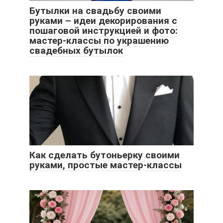
Бутылки на свадьбу своими
руками – идеи декорирования с
пошаговой инструкцией и фото:
мастер-классы по украшению
свадебных бутылок
Как сделать бутоньерку своими
руками, простые мастер-классы