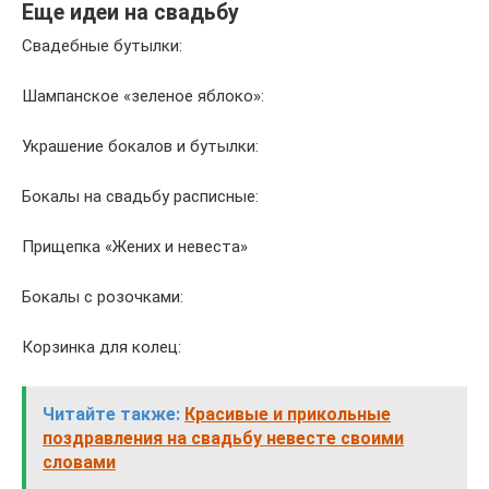
Еще идеи на свадьбу
Свадебные бутылки:
Шампанское «зеленое яблоко»:
Украшение бокалов и бутылки:
Бокалы на свадьбу расписные:
Прищепка «Жених и невеста»
Бокалы с розочками:
Корзинка для колец:
Читайте также:
Красивые и прикольные
поздравления на свадьбу невесте своими
словами