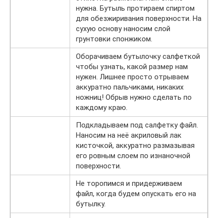
нужна. Бутыль протираем спиртом
для обезжиривания поверхности. На
сухую основу наносим слой
грунтовки спонжиком.
Оборачиваем бутылочку салфеткой
чтобы узнать, какой размер нам
нужен. Лишнее просто отрываем
аккуратно пальчиками, никаких
ножниц! Обрыв нужно сделать по
каждому краю.
Подкладываем под салфетку файл.
Наносим на неё акриловый лак
кисточкой, аккуратно размазывая
его ровным слоем по изнаночной
поверхности.
Не торопимся и придерживаем
файл, когда будем опускать его на
бутылку.