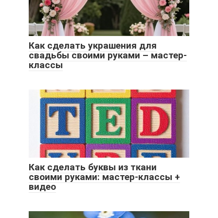
Как сделать украшения для
свадьбы своими руками – мастер-
классы
Как сделать буквы из ткани
своими руками: мастер-классы +
видео