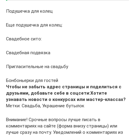
Подушечка для колец
Еще подушечка для колец:
Свадебное сито:
Свадебная подвязка
Пригласительные на свадьбу
Бонбоньерки для гостей
Чтобы не забыть адрес страницы и поделиться с
друзьями, добавьте себе в соцсети:
Хотите
узнавать новости о конкурсах или мастер-классах?
Метки: Свадьба, Украшение бутылок
Внимание! Срочные вопросы лучше писать в
комментариях на сайте (форма внизу страницы) или
лучше сразу на почту. Уведомлений о комментариях из