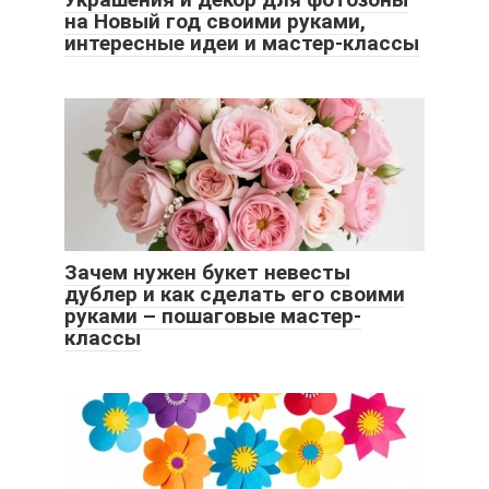
на Новый год своими руками,
интересные идеи и мастер-классы
Зачем нужен букет невесты
дублер и как сделать его своими
руками – пошаговые мастер-
классы