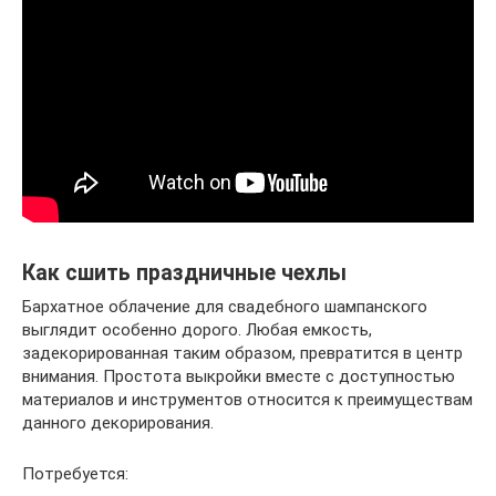
Как сшить праздничные чехлы
Бархатное облачение для свадебного шампанского
выглядит особенно дорого. Любая емкость,
задекорированная таким образом, превратится в центр
внимания. Простота выкройки вместе с доступностью
материалов и инструментов относится к преимуществам
данного декорирования.
Потребуется: