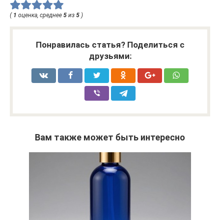
(
1
оценка, среднее
5
из
5
)
Понравилась статья? Поделиться с
друзьями:
Вам также может быть интересно