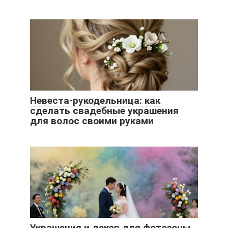
Невеста-рукодельница: как
сделать свадебные украшения
для волос своими руками
Украшения и декор для фотозоны