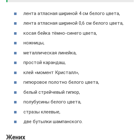
лента атласная шириной 4 см белого цвета,
лента атласная шириной 0,6 см белого цвета,
косая бейка тёмно-синего цвета,
ножницы,
металлическая линейка,
простой карандаш,
клей «момент Кристалл»,
гипюровое полотно белого цвета,
белый стрейчевый гипюр,
полубусины белого цвета,
стразы клеевые,
две бутылки шампанского.
Жених