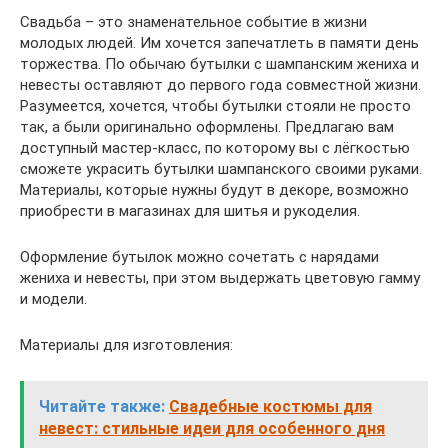
Свадьба – это знаменательное событие в жизни
молодых людей. Им хочется запечатлеть в памяти день
торжества. По обычаю бутылки с шампанским жениха и
невесты оставляют до первого года совместной жизни.
Разумеется, хочется, чтобы бутылки стояли не просто
так, а были оригинально оформлены. Предлагаю вам
доступный мастер-класс, по которому вы с лёгкостью
сможете украсить бутылки шампанского своими руками.
Материалы, которые нужны будут в декоре, возможно
приобрести в магазинах для шитья и рукоделия.
Оформление бутылок можно сочетать с нарядами
жениха и невесты, при этом выдержать цветовую гамму
и модели.
Материалы для изготовления:
Читайте также:
Свадебные костюмы для
невест: стильные идеи для особенного дня