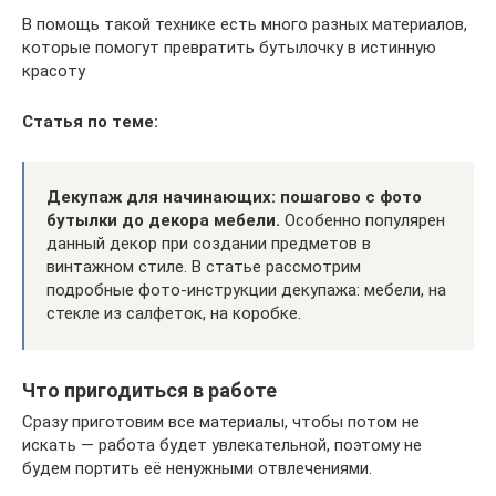
В помощь такой технике есть много разных материалов,
которые помогут превратить бутылочку в истинную
красоту
Статья по теме:
Декупаж для начинающих: пошагово с фото
бутылки до декора мебели.
Особенно популярен
данный декор при создании предметов в
винтажном стиле. В статье рассмотрим
подробные фото-инструкции декупажа: мебели, на
стекле из салфеток, на коробке.
Что пригодиться в работе
Сразу приготовим все материалы, чтобы потом не
искать — работа будет увлекательной, поэтому не
будем портить её ненужными отвлечениями.