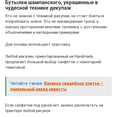
Бутылки шампанского, украшенные в
чудесной технике декупаж
Кто не знаком с техникой декупаж, не стоит бояться
попробовать новое. Это не неизведанная тропа, а
хорошо проторенная многими тропинка, с доступными
объяснениями и наглядными примерами
Для основы используют грунтовку
Любой магазин, ориентированный на Handmade,
предлагает большой выбор салфеток с новогодней
тематикой
Читайте также:
Вязаное свадебное платье –
уникальный наряд невесты
Если салфетки под рукой нет, можно распечатать на
принтере любой рисунок