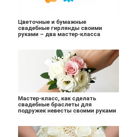
Цветочные и бумажные
свадебные гирлянды своими
руками – два мастер-класса
Мастер-класс, как сделать
свадебные браслеты для
подружек невесты своими руками