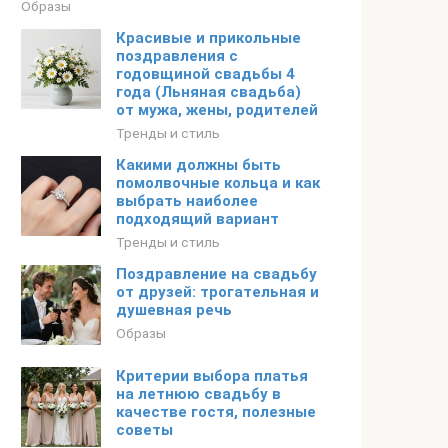
Образы
Красивые и прикольные
поздравления с
годовщиной свадьбы 4
года (Льняная свадьба)
от мужа, жены, родителей
Тренды и стиль
Какими должны быть
помолвочные кольца и как
выбрать наиболее
подходящий вариант
Тренды и стиль
Поздравление на свадьбу
от друзей: трогательная и
душевная речь
Образы
Критерии выбора платья
на летнюю свадьбу в
качестве гостя, полезные
советы