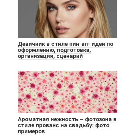
Девичник в стиле пин-ап- идеи по
оформлению, подготовка,
организация, сценарий
Ароматная нежность – фотозона в
стиле прованс на свадьбу: фото
примеров