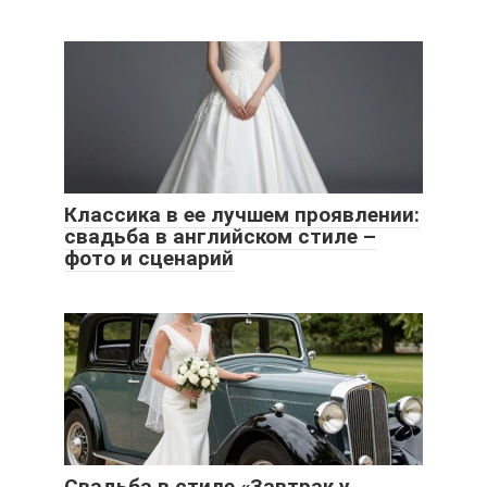
Классика в ее лучшем проявлении:
свадьба в английском стиле –
фото и сценарий
Свадьба в стиле «Завтрак у