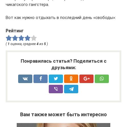
чикагского гангстера.
Вот как нужно отдыхать в последний день «свободы»:
Рейтинг
(
1
оценка, среднее
4
из
5
)
Понравилась статья? Поделиться с
друзьями:
Вам также может быть интересно