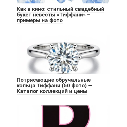
Как в кино: стильный свадебный
букет невесты «Тиффани» –
примеры на фото
Потрясающие обручальные
кольца Тиффани (50 фото) —
Каталог коллекций и цены