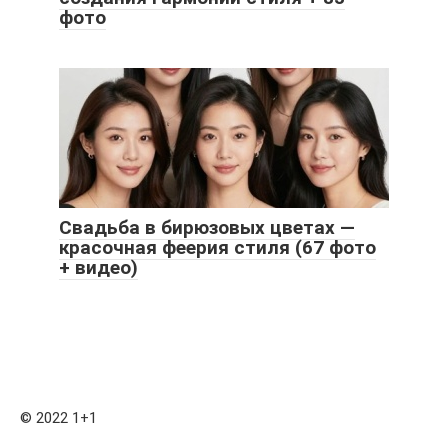
фото
Свадьба в бирюзовых цветах —
красочная феерия стиля (67 фото
+ видео)
© 2022 1+1