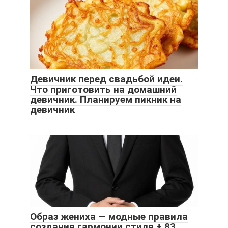
Девичник перед свадьбой идеи.
Что приготовить на домашний
девичник. Планируем пикник на
девичник
Образ жениха — модные правила
создания гармонии стиля + 83