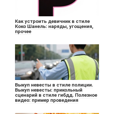
Как устроить девичник в стиле
Коко Шанель: наряды, угощения,
прочее
Выкуп невесты в стиле полиции.
Выкуп невесты: прикольный
сценарий в стиле гибдд. Полезное
видео: пример проведения