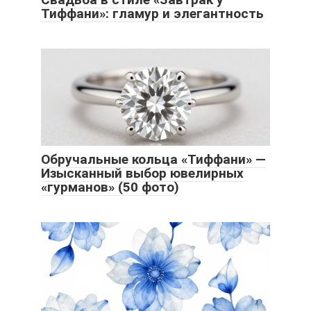
Тиффани»: гламур и элегантность
Обручальные кольца «Тиффани» —
Изысканный выбор ювелирных
«гурманов» (50 фото)