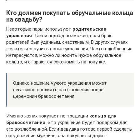
Кто должен покупать обручальные кольца
на свадьбу?
Некоторые пары используют
родительские
украшения
. Такой подход возможен, если брак
родителей был удачным, счастливым. В других случаях
желательно купить новые украшения. Часто влюбленные
интересуются, можно ли носить чужое обручальное
кольцо, и стараются сэкономить на покупке.
Однако ношение чужого украшения может
негативно повлиять на отношения после
церемонии бракосочетания
Именно жених покупает по традиции
кольцо для
бракосочетания
. Это украшение будет подарком для
его возлюбленной. Если девушка готова первой сделать
предложение мужчине, она покупает и дарит.