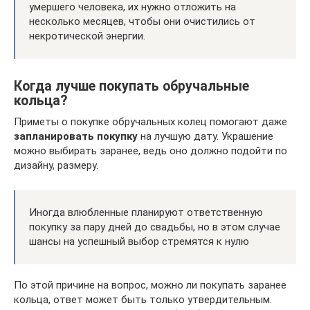
умершего человека, их нужно отложить на
несколько месяцев, чтобы они очистились от
некротической энергии.
Когда лучше покупать обручальные
кольца?
Приметы о покупке обручальных колец помогают даже
запланировать покупку
на лучшую дату. Украшение
можно выбирать заранее, ведь оно должно подойти по
дизайну, размеру.
Иногда влюбленные планируют ответственную
покупку за пару дней до свадьбы, но в этом случае
шансы на успешный выбор стремятся к нулю
По этой причине на вопрос, можно ли покупать заранее
кольца, ответ может быть только утвердительным.