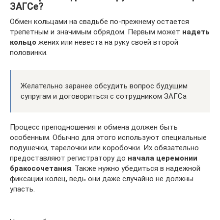
ЗАГСе?
Обмен кольцами на свадьбе по-прежнему остается
трепетным и значимым обрядом. Первым может
надеть
кольцо
жених или невеста на руку своей второй
половинки.
Желательно заранее обсудить вопрос будущим
супругам и договориться с сотрудником ЗАГСа
Процесс преподношения и обмена должен быть
особенным. Обычно для этого используют специальные
подушечки, тарелочки или коробочки. Их обязательно
предоставляют регистратору до
начала церемонии
бракосочетания
. Также нужно убедиться в надежной
фиксации колец, ведь они даже случайно не должны
упасть.