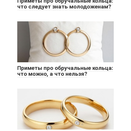
Приметы про обручальные кольца:
что следует знать молодоженам?
Приметы про обручальные кольца:
что можно, а что нельзя?