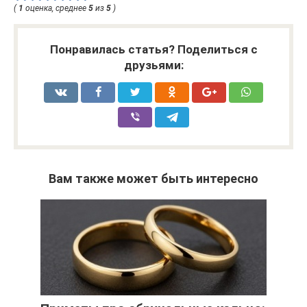
(
1
оценка, среднее
5
из
5
)
Понравилась статья? Поделиться с
друзьями:
Вам также может быть интересно