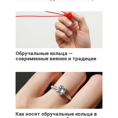
Обручальные кольца —
современные веяния и традиции
Как носят обручальные кольца в