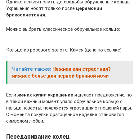
Однако нельзя носить до свадьбы обручальные кольца.
Украшения носят только после
церемонии
бракосочетания
.
Можно выбрать классическое обручальное кольцо:
Кольцо из розового золота, Камея (цена по ссылке)
Читайте также:
Нежная или страстная?
нижнее белье для первой брачной ночи
Если
жених купил украшение
и делает предложение, но
в такой важный момент упало обручальное кольцо с
пальца невесты, появляется угроза для отношений пары.
С момента покупки драгоценное изделие становится
символом любви.
Передаривание колец