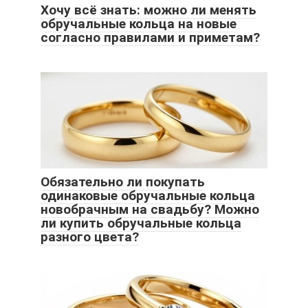
Хочу всё знать: можно ли менять
обручальные кольца на новые
согласно правилами и приметам?
Обязательно ли покупать
одинаковые обручальные кольца
новобрачным на свадьбу? Можно
ли купить обручальные кольца
разного цвета?