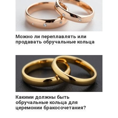
Можно ли переплавлять или
продавать обручальные кольца
Какими должны быть
обручальные кольца для
церемонии бракосочетания?