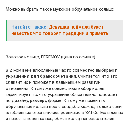
Можно выбрать такое мужское обручальное кольцо:
Читайте также:
Девушка поймала букет
невесты: что говорят традиции и приметы
Золотое кольцо, EFREMOV (цена по ссылке)
В 21-ом веке влюбленные часто совместно выбирают
украшения для бракосочетания
. Считается, что это
сблизит их и поможет в дальнейшем развитии
отношений. К тому же совместный выбор колец
гарантирует то, что украшение обязательно подойдет
по дизайну, размеру, форме. К тому же поменять
обручальные кольца после свадьбы можно, только если
влюбленные ограничились росписью в ЗАГСе. Если жених
и невеста повенчались, обмен колец непозволителен.