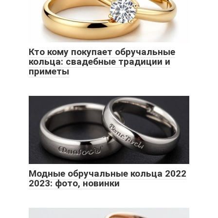
Кто кому покупает обручальные
кольца: свадебные традиции и
приметы
Модные обручальные кольца 2022
2023: фото, новинки