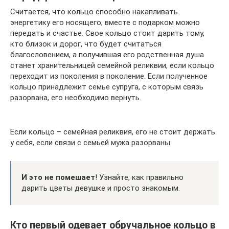
Считается, что кольцо способно накапливать
энергетику его носящего, вместе с подарком можно
передать и счастье. Свое кольцо стоит дарить тому,
кто близок и дорог, что будет считаться
благословением, а получившая его родственная душа
станет хранительницей семейной реликвии, если кольцо
переходит из поколения в поколение. Если полученное
кольцо принадлежит семье супруга, с которым связь
разорвана, его необходимо вернуть.
Если кольцо – семейная реликвия, его не стоит держать
у себя, если связи с семьей мужа разорваны
И это не помешает
! Узнайте, как правильно
дарить цветы девушке и просто знакомым.
Кто первый одевает обручальное кольцо в