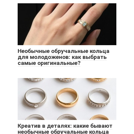
Необычные обручальные кольца
для молодоженов: как выбрать
самые оригинальные?
Креатив в деталях: какие бывают
необычные обручальные кольца