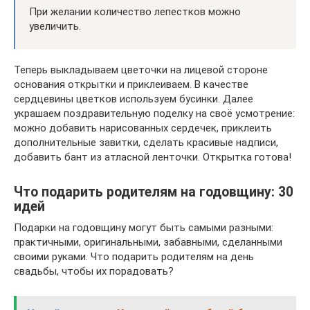
При желании количество лепестков можно
увеличить.
Теперь выкладываем цветочки на лицевой стороне
основания открытки и приклеиваем. В качестве
сердцевины цветков используем бусинки. Далее
украшаем поздравительную поделку на своё усмотрение:
можно добавить нарисованных сердечек, приклеить
дополнительные завитки, сделать красивые надписи,
добавить бант из атласной ленточки. Открытка готова!
Что подарить родителям на годовщину: 30
идей
Подарки на годовщину могут быть самыми разными:
практичными, оригинальными, забавными, сделанными
своими руками. Что подарить родителям на день
свадьбы, чтобы их порадовать?