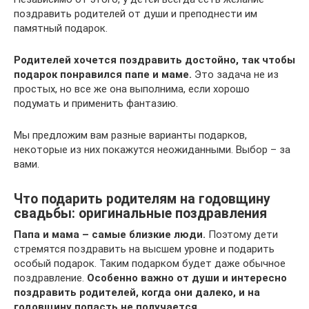
поздравить родителей от души и преподнести им
памятный подарок.
Родителей хочется поздравить достойно, так чтобы
подарок понравился папе и маме.
Это задача не из
простых, но все же она выполнима, если хорошо
подумать и применить фантазию.
Мы предложим вам разные варианты подарков,
некоторые из них покажутся неожиданными. Выбор – за
вами.
Что подарить родителям на годовщину
свадьбы: оригинальные поздравления
Папа и мама – самые близкие люди.
Поэтому дети
стремятся поздравить на высшем уровне и подарить
особый подарок. Таким подарком будет даже обычное
поздравление.
Особенно важно от души и интересно
поздравить родителей, когда они далеко, и на
годовщину попасть не получается.