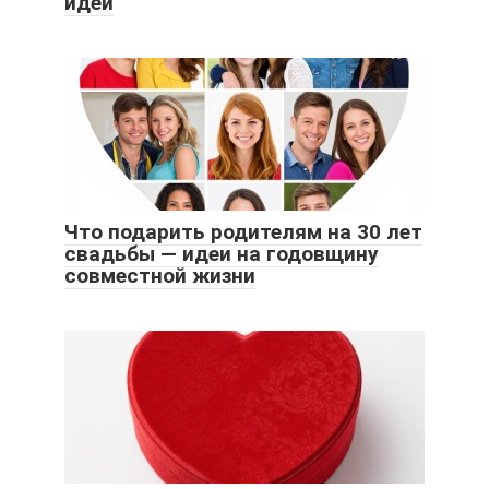
идеи
Что подарить родителям на 30 лет
свадьбы — идеи на годовщину
совместной жизни