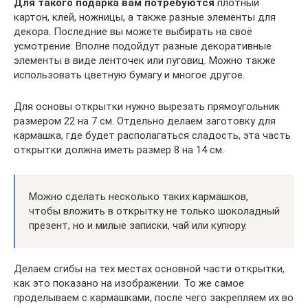
Для такого подарка вам потребуются
плотный
картон, клей, ножницы, а также разные элементы для
декора. Последние вы можете выбирать на своё
усмотрение. Вполне подойдут разные декоративные
элементы в виде ленточек или пуговиц. Можно также
использовать цветную бумагу и многое другое.
Для основы открытки нужно вырезать прямоугольник
размером 22 на 7 см. Отдельно делаем заготовку для
кармашка, где будет располагаться сладость, эта часть
открытки должна иметь размер 8 на 14 см.
Можно сделать несколько таких кармашков,
чтобы вложить в открытку не только шоколадный
презент, но и милые записки, чай или купюру.
Делаем сгибы на тех местах основной части открытки,
как это показано на изображении. То же самое
проделываем с кармашками, после чего закрепляем их во