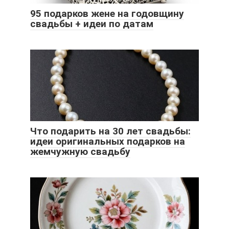
95 подарков жене на годовщину
свадьбы + идеи по датам
Что подарить на 30 лет свадьбы:
идеи оригинальных подарков на
жемчужную свадьбу