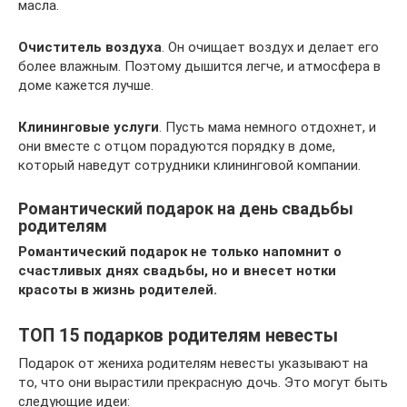
масла.
Очиститель воздуха
. Он очищает воздух и делает его
более влажным. Поэтому дышится легче, и атмосфера в
доме кажется лучше.
Клининговые услуги
. Пусть мама немного отдохнет, и
они вместе с отцом порадуются порядку в доме,
который наведут сотрудники клининговой компании.
Романтический подарок на день свадьбы
родителям
Романтический подарок не только напомнит о
счастливых днях свадьбы, но и внесет нотки
красоты в жизнь родителей.
ТОП 15 подарков родителям невесты
Подарок от жениха родителям невесты указывают на
то, что они вырастили прекрасную дочь. Это могут быть
следующие идеи: