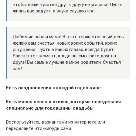
чтобы ваши чувства друг к другу не угасали! Пусть
жизнь вас радует, а внуки слушаются!
Любимые папа и мама! В этот торжественный день
желаю вам счастья, новых ярких событий, ярких
ощущений. Пусть в ваших глазах, всегда будет
блеск в тот момент, когда вы смотрите друг на
друга! Вы самые лучшие в мире родители. Счастья
вам!
Есть поздравления к каждой годовщине
Есть масса песен и стихов, которые переделаны
специально для годовщины свадьбы
Воспользуйтесь вариантами из интернета или
переделайте что-нибудь сами.