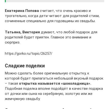
Екатерина Попова
считает, что очень красиво и
трогательно, когда дети читают для родителей стихи,
сочиненные специально для годовщины их свадьбы.
Татьяна, Виктория
думают, что любой подарок для
родителей будет приятен. Главное это внимание и
сюрприз.
https://gorko.ru/topic/26257/
Сладкие поделки
Можно сделать более оригинальную открытку, к
которой будет прилагаться небольшой вкусный подарок
– такая
открытка называется «шоколадница».
Подобная поделка вполне подойдёт в качестве подарка
от дочки или сына на серебряную, золотую или же
жемчужную свадьбу.