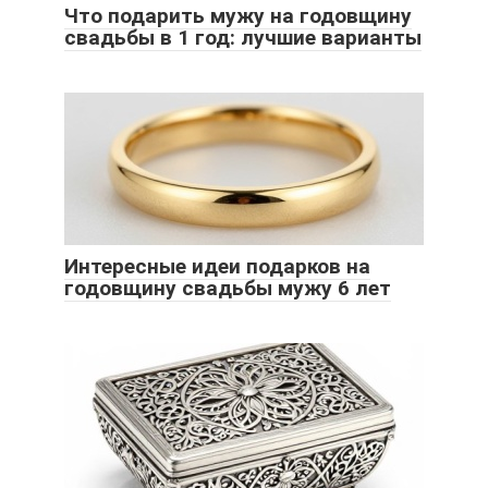
Что подарить мужу на годовщину
свадьбы в 1 год: лучшие варианты
Интересные идеи подарков на
годовщину свадьбы мужу 6 лет