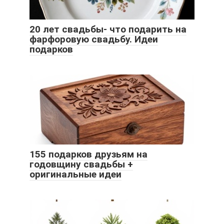
20 лет свадьбы- что подарить на
фарфоровую свадьбу. Идеи
подарков
155 подарков друзьям на
годовщину свадьбы +
оригинальные идеи