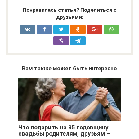
Понравилась статья? Поделиться с
друзьями:
Вам также может быть интересно
Что подарить на 35 годовщину
свадьбы родителям, друзьям –