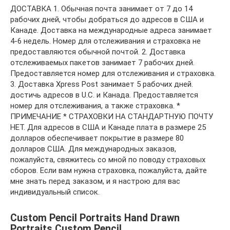
ДОСТАВКА 1. Обычная почта занимает от 7 до 14
рабочих дней, чтобы добраться до адресов в США и
Канаде. Доставка на международные адреса занимает
4-6 недель. Номер для отслеживания и страховка не
предоставляются обычной почтой. 2. Доставка
отслеживаемых пакетов занимает 7 рабочих дней.
Предоставляется номер для отслеживания и страховка.
3. Доставка Xpress Post занимает 5 рабочих дней.
достичь адресов в U.С. и Канада. Предоставляется
номер для отслеживания, а также страховка. *
ПРИМЕЧАНИЕ * СТРАХОВКИ НА СТАНДАРТНУЮ ПОЧТУ
НЕТ. Для адресов в США и Канаде плата в размере 25
долларов обеспечивает покрытие в размере 80
долларов США. Для международных заказов,
пожалуйста, свяжитесь со мной по поводу страховых
сборов. Если вам нужна страховка, пожалуйста, дайте
мне знать перед заказом, и я настрою для вас
индивидуальный список.
Custom Pencil Portraits Hand Drawn
Portraits Custom Pencil