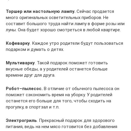
Торшер или настольную лампу.
Сейчас продается
много оригинальных осветительных приборов. Не
составит большого труда найти лампу в форме розы или
луны. Она будет хорошо смотреться в любой квартире.
Кофеварку
. Каждое утро родители будут пользоваться
подарком и думать о детях.
Мультиварку
. Такой подарок поможет готовить
вкусные обеды, а у родителей останется больше
времени друг для друга.
Робот–пылесос.
В отличие от обычного пылесоса он
поможет сэкономить время на уборку. У родителей
останется его больше для того, чтобы сходить на
прогулку, в спортзал и т.п.
Электрогриль
. Прекрасный подарок для здорового
питания, ведь на нем мясо готовится без добавления