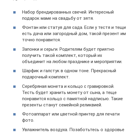
Набор брендированных свечей. Интересный
подарок маме на свадьбу от зятя.
Фонтан или статуя для сада. Если у тестя и тещи
есть дача или загородный дом, такой презент им
точно понравится.
Запонки и серьги. Родителям будет приятно
получить такой комплект, который их
объединит на любом празднике и мероприятии.
Шарфик и галстук в одном тоне. Прекрасный
подарочный комплект.
Серебряная монета и кольцо с гравировкой.
Тесть будет хранить монету от сына, а теще
понравится кольцо с памятной надписью. Такие
презенты станут семейной реликвией.
Фотоаппарат или цветной принтер для печати
фото.
Увлажнитель воздуха. Позаботьтесь о здоровье