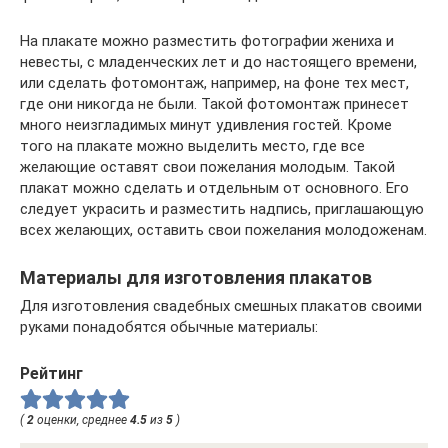
На плакате можно разместить фотографии жениха и
невесты, с младенческих лет и до настоящего времени,
или сделать фотомонтаж, например, на фоне тех мест,
где они никогда не были. Такой фотомонтаж принесет
много неизгладимых минут удивления гостей. Кроме
того на плакате можно выделить место, где все
желающие оставят свои пожелания молодым. Такой
плакат можно сделать и отдельным от основного. Его
следует украсить и разместить надпись, приглашающую
всех желающих, оставить свои пожелания молодоженам.
Материалы для изготовления плакатов
Для изготовления свадебных смешных плакатов своими
руками понадобятся обычные материалы:
Рейтинг
(
2
оценки, среднее
4.5
из
5
)