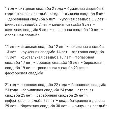
1 год – ситцевая свадьба 2 года – бумажная свадьба 3
года – кожаная свадьба 4 года – льняная свадьба 5 лет
– деревянная свадьба 6 лет – чугунная свадьба 6,5 лет –
цинковая свадьба 7 лет – медная свадьба 8 лет –
жестяная свадьба 9 лет – фаянсовая свадьба 10 лет –
оловянная свадьба
11 лет – стальная свадьба 12 лет – никелевая свадьба
13 лет – кружевная свадьба 14 лет – агатовая свадьба
15 лет – хрустальная свадьба 16 лет – топазовая
свадьба 17 лет – розовая свадьба 18 лет – бирюзовая
свадьба 19 лет – гранатовая свадьба 20 лет –
фарфоровая свадьба
21 год – опаловая свадьба 22 года – бронзовая свадьба
23 года – берилловая свадьба 24 года – атласная
свадьба 25 лет – серебряная свадьба 26 лет –
нефритовая свадьба 27 лет – свадьба красного дерева
29 лет – бархатная свадьба 30 лет – жемчужная свадьба