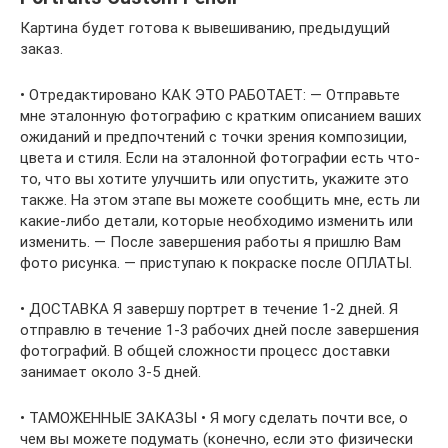
Картина будет готова к вывешиванию, предыдущий
заказ.
• Отредактировано КАК ЭТО РАБОТАЕТ: — Отправьте
мне эталонную фотографию с кратким описанием ваших
ожиданий и предпочтений с точки зрения композиции,
цвета и стиля. Если на эталонной фотографии есть что-
то, что вы хотите улучшить или опустить, укажите это
также. На этом этапе вы можете сообщить мне, есть ли
какие-либо детали, которые необходимо изменить или
изменить. — После завершения работы я пришлю Вам
фото рисунка. — приступаю к покраске после ОПЛАТЫ.
• ДОСТАВКА Я завершу портрет в течение 1-2 дней. Я
отправлю в течение 1-3 рабочих дней после завершения
фотографий. В общей сложности процесс доставки
занимает около 3-5 дней.
• ТАМОЖЕННЫЕ ЗАКАЗЫ • Я могу сделать почти все, о
чем вы можете подумать (конечно, если это физически