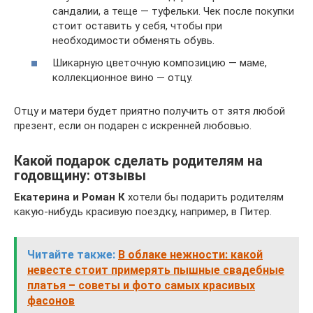
сандалии, а теще — туфельки. Чек после покупки
стоит оставить у себя, чтобы при
необходимости обменять обувь.
Шикарную цветочную композицию — маме,
коллекционное вино — отцу.
Отцу и матери будет приятно получить от зятя любой
презент, если он подарен с искренней любовью.
Какой подарок сделать родителям на
годовщину: отзывы
Екатерина и Роман К
хотели бы подарить родителям
какую-нибудь красивую поездку, например, в Питер.
Читайте также:
В облаке нежности: какой
невесте стоит примерять пышные свадебные
платья – советы и фото самых красивых
фасонов