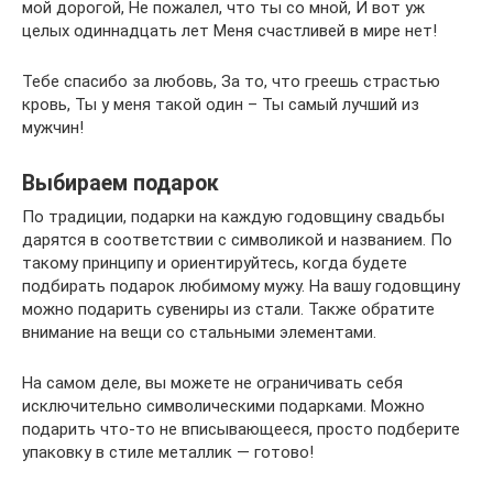
мой дорогой, Не пожалел, что ты со мной, И вот уж
целых одиннадцать лет Меня счастливей в мире нет!
Тебе спасибо за любовь, За то, что греешь страстью
кровь, Ты у меня такой один – Ты самый лучший из
мужчин!
Выбираем подарок
По традиции, подарки на каждую годовщину свадьбы
дарятся в соответствии с символикой и названием. По
такому принципу и ориентируйтесь, когда будете
подбирать подарок любимому мужу. На вашу годовщину
можно подарить сувениры из стали. Также обратите
внимание на вещи со стальными элементами.
На самом деле, вы можете не ограничивать себя
исключительно символическими подарками. Можно
подарить что-то не вписывающееся, просто подберите
упаковку в стиле металлик — готово!