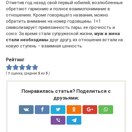
Отметив год назад свой первый юбилей, возлюбленные
обретают гармонию и полное взаимопонимание в
отношениях. Кроме говорящего названия, можно
обратить внимание на номер годовщины. 1+1
символизирует привязанность пары, ее прочность и
союз. За время стали супружеской жизни,
муж и жена
стали необходимы
друг другу, их отношения встали на
новую ступень – взаимная ценность.
Рейтинг
(
1
оценка, среднее
5
из
5
)
Понравилась статья? Поделиться с
друзьями: