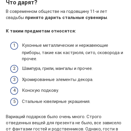
Что дарят?
В современном обществе на годовщину 11-и лет
свадьбы
принято дарить стальные сувениры
.
К таким предметам относятся:
Кухонные металлические и нержавеющие
приборы, такие как кастрюля, сито, сковорода и
прочее.
Шампура, грили, мангалы и прочее.
Хромированные элементы декора.
Конскую подкову.
Стальные ювелирные украшения.
Вариаций подарков было очень много. Строго
отведенных вещей для презента не было, все зависело
от фантазии гостей и родственников. Однако, гости в