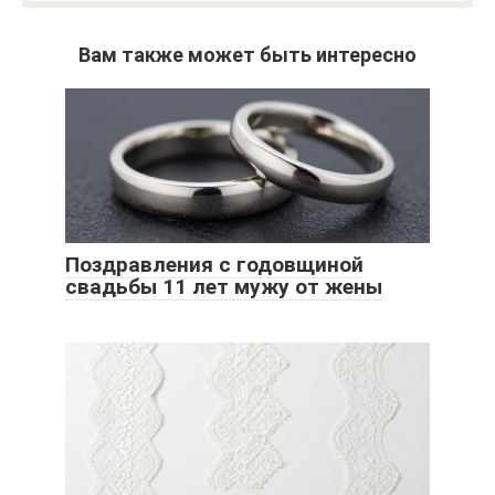
Вам также может быть интересно
Поздравления с годовщиной
свадьбы 11 лет мужу от жены