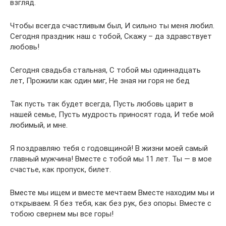
взгляд.
Чтобы всегда счастливым был, И сильно ты меня любил.
Сегодня праздник наш с тобой, Скажу – да здравствует
любовь!
Сегодня свадьба стальная, С тобой мы одиннадцать
лет, Прожили как один миг, Не зная ни горя не бед
Так пусть так будет всегда, Пусть любовь царит в
нашей семье, Пусть мудрость приносят года, И тебе мой
любимый, и мне.
Я поздравляю тебя с годовщиной! В жизни моей самый
главный мужчина! Вместе с тобой мы 11 лет. Ты — в мое
счастье, как пропуск, билет.
Вместе мы ищем и вместе мечтаем Вместе находим мы и
открываем. Я без тебя, как без рук, без опоры. Вместе с
тобою свернем мы все горы!