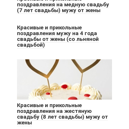
поздравления на медную свадьбу
(7 лет свадьбы) мужу от жены
Красивые и прикольные
поздравления мужу на 4 года
свадьбы от жены (со льняной
свадьбой)
Красивые и прикольные
поздравления на жестяную
свадьбу (8 лет свадьбы) мужу от
жены