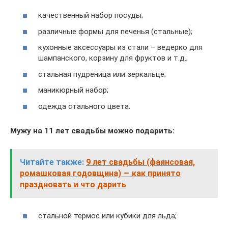
качественный набор посуды;
различные формы для печенья (стальные);
кухонные аксессуары из стали – ведерко для
шампанского, корзину для фруктов и т.д.;
стальная пудреница или зеркальце;
маникюрный набор;
одежда стального цвета.
Мужу на 11 лет свадьбы можно подарить:
Читайте также:
9 лет свадьбы (фаянсовая,
ромашковая годовщина) — как принято
праздновать и что дарить
стальной термос или кубики для льда;