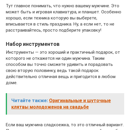
Тут главное понимать, что нужно вашему мужчине. Это
может быть и игровая клавиатура, и планшет. Особенно
хорошо, если техника которую вы выберете,
вписывается в стиль праздника. Ну, а если нет, то не
расстраивайтесь, просто подберите упаковку!
Набор инструментов
Инструменты — это хороший и практичный подарок, от
которого не откажется ни один мужчина. Таким
способом вы точно сможете удивить и порадовать
свою вторую половинку, ведь такой подарок
действительно отличная вещь и пригодится в любом
доме.
Читайте также:
Оригинальные и шуточные
клятвы молодоженов на свадьбе
Если ваш мужчина сладкоежка, то это отличный вариант.