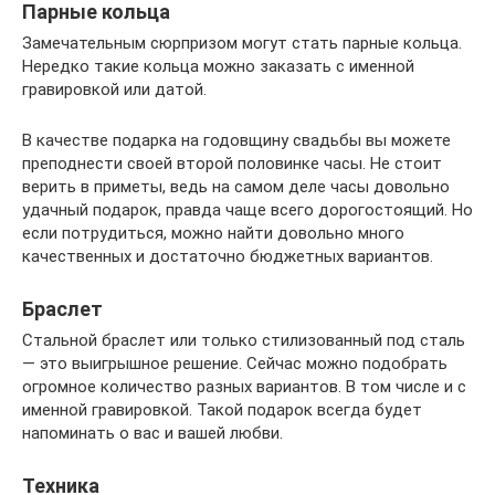
Парные кольца
Замечательным сюрпризом могут стать парные кольца.
Нередко такие кольца можно заказать с именной
гравировкой или датой.
В качестве подарка на годовщину свадьбы вы можете
преподнести своей второй половинке часы. Не стоит
верить в приметы, ведь на самом деле часы довольно
удачный подарок, правда чаще всего дорогостоящий. Но
если потрудиться, можно найти довольно много
качественных и достаточно бюджетных вариантов.
Браслет
Стальной браслет или только стилизованный под сталь
— это выигрышное решение. Сейчас можно подобрать
огромное количество разных вариантов. В том числе и с
именной гравировкой. Такой подарок всегда будет
напоминать о вас и вашей любви.
Техника