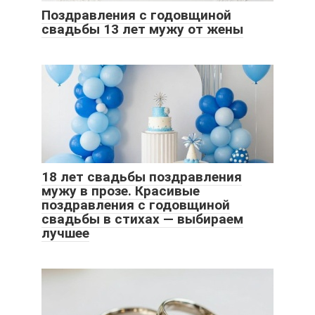
Поздравления с годовщиной
свадьбы 13 лет мужу от жены
18 лет свадьбы поздравления
мужу в прозе. Красивые
поздравления с годовщиной
свадьбы в стихах — выбираем
лучшее