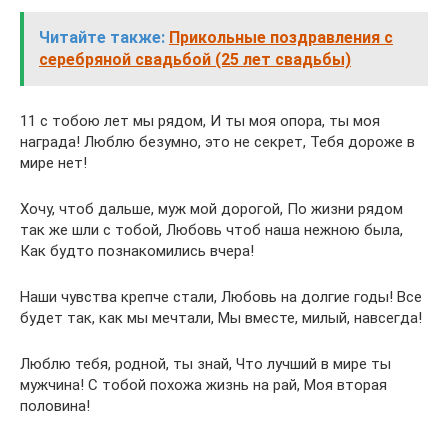
Читайте также:
Прикольные поздравления с
серебряной свадьбой (25 лет свадьбы)
11 с тобою лет мы рядом, И ты моя опора, ты моя
награда! Люблю безумно, это не секрет, Тебя дороже в
мире нет!
Хочу, чтоб дальше, муж мой дорогой, По жизни рядом
так же шли с тобой, Любовь чтоб наша нежною была,
Как будто познакомились вчера!
Наши чувства крепче стали, Любовь на долгие годы! Все
будет так, как мы мечтали, Мы вместе, милый, навсегда!
Люблю тебя, родной, ты знай, Что лучший в мире ты
мужчина! С тобой похожа жизнь на рай, Моя вторая
половина!