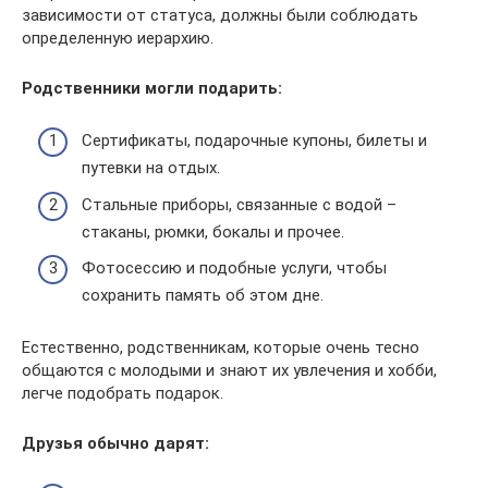
зависимости от статуса, должны были соблюдать
определенную иерархию.
Родственники могли подарить:
Сертификаты, подарочные купоны, билеты и
путевки на отдых.
Стальные приборы, связанные с водой –
стаканы, рюмки, бокалы и прочее.
Фотосессию и подобные услуги, чтобы
сохранить память об этом дне.
Естественно, родственникам, которые очень тесно
общаются с молодыми и знают их увлечения и хобби,
легче подобрать подарок.
Друзья обычно дарят: