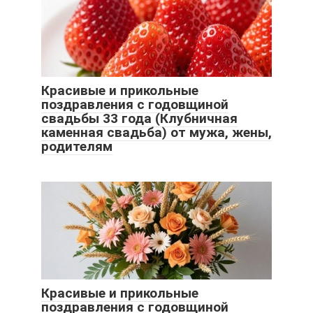
Красивые и прикольные
поздравления с годовщиной
свадьбы 33 года (Клубничная
каменная свадьба) от мужа, жены,
родителям
Красивые и прикольные
поздравления с годовщиной