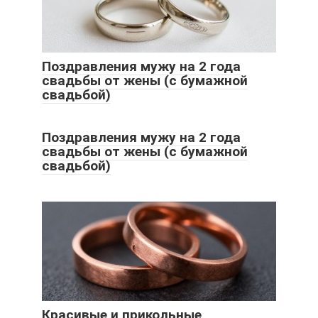
Поздравления мужу на 2 года
свадьбы от жены (с бумажной
свадьбой)
Поздравления мужу на 2 года
свадьбы от жены (с бумажной
свадьбой)
Красивые и прикольные