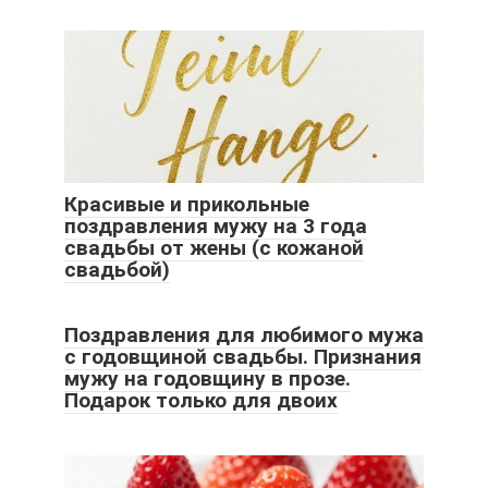
Красивые и прикольные
поздравления мужу на 3 года
свадьбы от жены (с кожаной
свадьбой)
Поздравления для любимого мужа
с годовщиной свадьбы. Признания
мужу на годовщину в прозе.
Подарок только для двоих