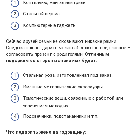
Коптильню, мангал или гриль.
Стальной сервиз.
Компьютерные гаджеты.
Сейчас друзей семьи не сковывают никакие рамки.
Следовательно, дарить можно абсолютно все, главное –
согласовать презент с родителями.
Отличным
подарком со стороны знакомых будет:
Стальная роза, изготовленная под заказ.
Именные металлические аксессуары.
Тематические вещи, связанные с работой или
увлечением молодых.
Подсвечники, подстаканники и т.п.
Что подарить жене на годовщину: