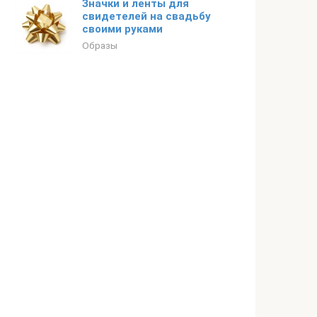
Значки и ленты для
свидетелей на свадьбу
своими руками
Образы