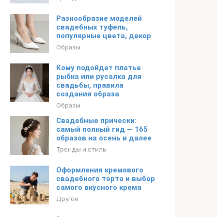
Разнообразие моделей
свадебных туфель,
популярные цвета, декор
Образы
Кому подойдет платье
рыбка или русалка для
свадьбы, правила
создания образа
Образы
Свадебные прически:
самый полный гид — 165
образов на осень и далее
Тренды и стиль
Оформления кремового
свадебного торта и выбор
самого вкусного крема
Другое