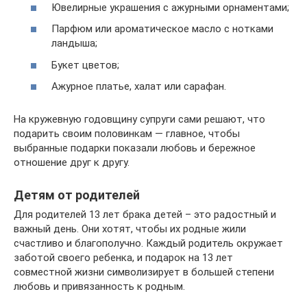
Ювелирные украшения с ажурными орнаментами;
Парфюм или ароматическое масло с нотками
ландыша;
Букет цветов;
Ажурное платье, халат или сарафан.
На кружевную годовщину супруги сами решают, что
подарить своим половинкам — главное, чтобы
выбранные подарки показали любовь и бережное
отношение друг к другу.
Детям от родителей
Для родителей 13 лет брака детей – это радостный и
важный день. Они хотят, чтобы их родные жили
счастливо и благополучно. Каждый родитель окружает
заботой своего ребенка, и подарок на 13 лет
совместной жизни символизирует в большей степени
любовь и привязанность к родным.