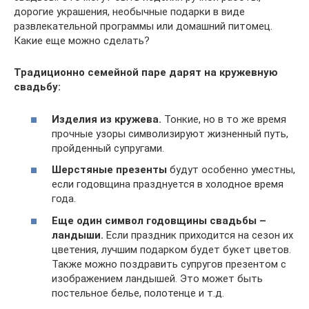
дорогие украшения, необычные подарки в виде
развлекательной программы или домашний питомец.
Какие еще можно сделать?
Традиционно семейной паре дарят на кружевную
свадьбу:
Изделия из кружева.
Тонкие, но в то же время
прочные узоры символизируют жизненный путь,
пройденный супругами.
Шерстяные презенты
будут особенно уместны,
если годовщина празднуется в холодное время
года.
Еще один символ годовщины свадьбы –
ландыши.
Если праздник приходится на сезон их
цветения, лучшим подарком будет букет цветов.
Также можно поздравить супругов презентом с
изображением ландышей. Это может быть
постельное белье, полотенце и т.д.