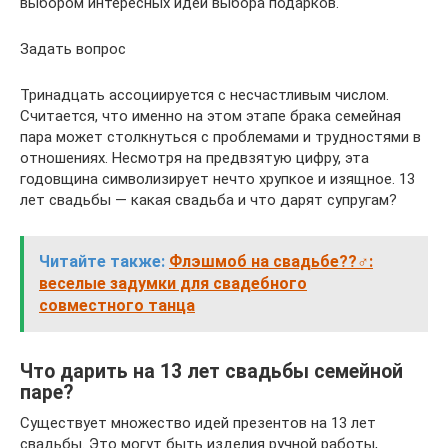
выбором интересных идей выбора подарков.
Задать вопрос
Тринадцать ассоциируется с несчастливым числом.
Считается, что именно на этом этапе брака семейная
пара может столкнуться с проблемами и трудностями в
отношениях. Несмотря на предвзятую цифру, эта
годовщина символизирует нечто хрупкое и изящное. 13
лет свадьбы — какая свадьба и что дарят супругам?
Читайте также:
Флэшмоб на свадьбе??‍♂️:
веселые задумки для свадебного
совместного танца
Что дарить на 13 лет свадьбы семейной
паре?
Существует множество идей презентов на 13 лет
свадьбы. Это могут быть изделия ручной работы,