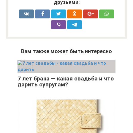
друзьями:
Вам также может быть интересно
7 лет брака — какая свадьба и что
дарить супругам?