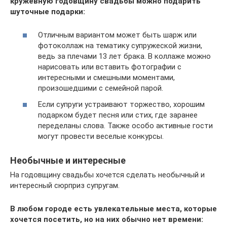
кружевную годовщину свадьбы можно подарить
шуточные подарки:
Отличным вариантом может быть шарж или
фотоколлаж на тематику супружеской жизни,
ведь за плечами 13 лет брака. В коллаже можно
нарисовать или вставить фотографии с
интересными и смешными моментами,
произошедшими с семейной парой.
Если супруги устраивают торжество, хорошим
подарком будет песня или стих, где заранее
переделаны слова. Также особо активные гости
могут провести веселые конкурсы.
Необычные и интересные
На годовщину свадьбы хочется сделать необычный и
интересный сюрприз супругам.
В любом городе есть увлекательные места, которые
хочется посетить, но на них обычно нет времени: