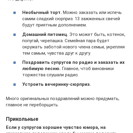
Необычный торт.
Можно заказать или испечь
самим сладкий сюрприз. 13 зажженных свечей
будут приятным дополнением.
Домашний питомец.
Это может быть, котенок,
попугай, черепашка. Семейная пара будет
окружать заботой нового члена семьи, укрепляя
тем самым, чувства друг к другу.
Поздравить супругов по радио и заказать их
любимую песню.
Главное, чтоб виновники
торжества слушали радио.
Устроить вечеринку-сюрприз.
Много оригинальных поздравлений можно придумать,
главное не переборщить.
Прикольные
Если у супругов хорошее чувство юмора, на