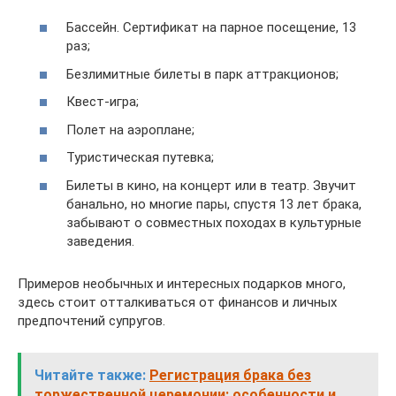
Бассейн. Сертификат на парное посещение, 13
раз;
Безлимитные билеты в парк аттракционов;
Квест-игра;
Полет на аэроплане;
Туристическая путевка;
Билеты в кино, на концерт или в театр. Звучит
банально, но многие пары, спустя 13 лет брака,
забывают о совместных походах в культурные
заведения.
Примеров необычных и интересных подарков много,
здесь стоит отталкиваться от финансов и личных
предпочтений супругов.
Читайте также:
Регистрация брака без
торжественной церемонии: особенности и