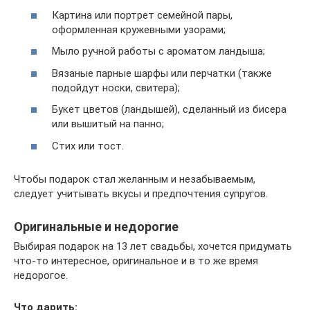
Картина или портрет семейной пары,
оформленная кружевными узорами;
Мыло ручной работы с ароматом ландыша;
Вязаные парные шарфы или перчатки (также
подойдут носки, свитера);
Букет цветов (ландышей), сделанный из бисера
или вышитый на панно;
Стих или тост.
Чтобы подарок стал желанным и незабываемым,
следует учитывать вкусы и предпочтения супругов.
Оригинальные и недорогие
Выбирая подарок на 13 лет свадьбы, хочется придумать
что-то интересное, оригинальное и в то же время
недорогое.
Что дарить: