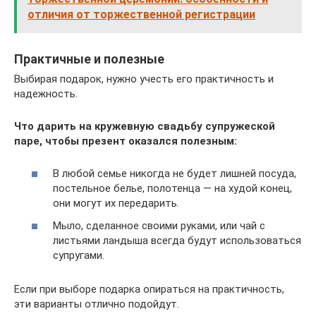
отличия от торжественной регистрации
Практичные и полезные
Выбирая подарок, нужно учесть его практичность и
надежность.
Что дарить на кружевную свадьбу супружеской
паре, чтобы презент оказался полезным:
В любой семье никогда не будет лишней посуда,
постельное белье, полотенца — на худой конец,
они могут их передарить.
Мыло, сделанное своими руками, или чай с
листьями ландыша всегда будут использоваться
супругами.
Если при выборе подарка опираться на практичность,
эти варианты отлично подойдут.