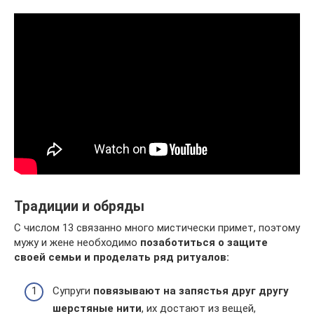
Традиции и обряды
С числом 13 связанно много мистически примет, поэтому
мужу и жене необходимо
позаботиться о защите
своей семьи и проделать ряд ритуалов:
Супруги
повязывают на запястья друг другу
шерстяные нити
, их достают из вещей,