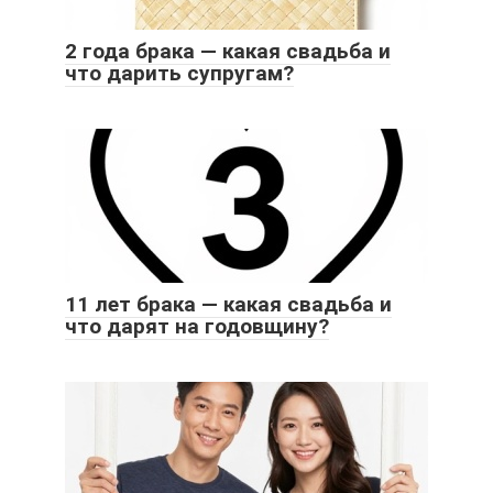
2 года брака — какая свадьба и
что дарить супругам?
11 лет брака — какая свадьба и
что дарят на годовщину?