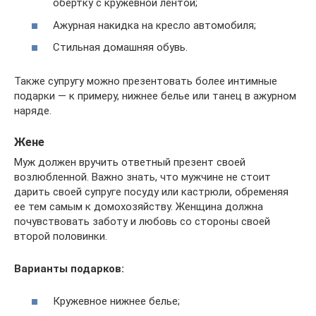
обертку с кружевной лентой;
Ажурная накидка на кресло автомобиля;
Стильная домашняя обувь.
Также супругу можно презентовать более интимные
подарки — к примеру, нижнее белье или танец в ажурном
наряде.
Жене
Муж должен вручить ответный презент своей
возлюбленной. Важно знать, что мужчине не стоит
дарить своей супруге посуду или кастрюли, обременяя
ее тем самым к домохозяйству. Женщина должна
почувствовать заботу и любовь со стороны своей
второй половинки.
Варианты подарков:
Кружевное нижнее белье;