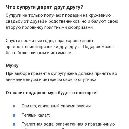
Что супруги дарят друг другу?
Супруги не только получают подарки на кружевную
свадьбу от друзей и родственников, но и балуют свою
вторую половинку приятными сюрпризами.
Спустя прожитые годы, пара хорошо знает
предпочтения и привычки друг друга. Подарок может
быть более личным и интимным.
Мужу
При выборе презента супругу жена должна принять во
внимание вкусы и интересы своего спутника.
От каких подарков муж будет в восторге:
Свитер, связанный своими руками;
Теплый халат;
Туалетная вода, запечатанная в праздничную