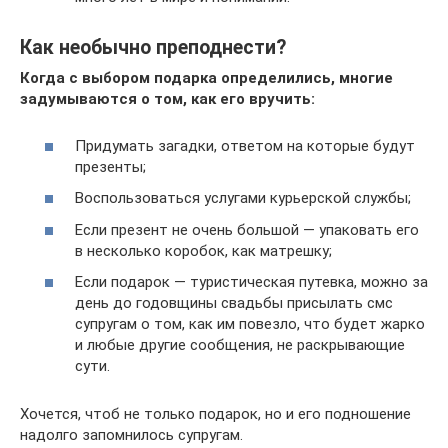
Как необычно преподнести?
Когда с выбором подарка определились, многие
задумываются о том, как его вручить:
Придумать загадки, ответом на которые будут
презенты;
Воспользоваться услугами курьерской службы;
Если презент не очень большой — упаковать его
в несколько коробок, как матрешку;
Если подарок — туристическая путевка, можно за
день до годовщины свадьбы присылать смс
супругам о том, как им повезло, что будет жарко
и любые другие сообщения, не раскрывающие
сути.
Хочется, чтоб не только подарок, но и его подношение
надолго запомнилось супругам.