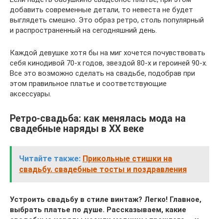
добавить современные детали, то невеста не будет
выглядеть смешно. Это образ ретро, столь популярный
и распространенный на сегодняшний день.
Каждой девушке хотя бы на миг хочется почувствовать
себя кинодивой 70-х годов, звездой 80-х и героиней 90-х.
Все это возможно сделать на свадьбе, подобрав при
этом правильное платье и соответствующие
аксессуары.
Ретро-свадьба: как менялась мода на
свадебные наряды в XX веке
Читайте также:
Прикольные стишки на
свадьбу. свадебные тосты и поздравления
Устроить свадьбу в стиле винтаж? Легко! Главное,
выбрать платье по душе. Рассказываем, какие