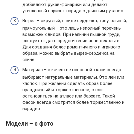
добавляют рукав-фонарики или делают
утепленный вариант наряда с длинным рукавом.
Вырез – округлый, в виде сердечка, треугольный,
прямоугольный – это лишь неполный перечень
возможных видов. При наличии пышной груди,
следует отдать предпочтение зоне декольте.
Для создания более романтичного и игривого
образа, можно выбрать вырез-сердечка на
спине.
Материал – в качестве основной ткани всегда
выбирают натуральные материалы. Это лен или
хлопок. При желании сделать образ более
праздничный и торжественным, стоит
остановиться на атласе или бархате. Такой
фасон всегда смотрится более торжественно и
нарядно.
Модели – с фото