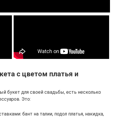
кета с цветом платья и
ый букет для своей свадьбы, есть несколько
ссуаров. Это:
авками: бант на талии, подол платья, накидка,