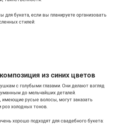
 для букета, если вы планируете организовать
сленных стилей:
композиция из синих цветов
вушкам с голубыми глазами. Они делают взгляд
думанным до мельчайших деталей.
, имеющие русые волосы, могут заказать
 роз холодных тонов.
чень хорошо подходят для свадебного букета: