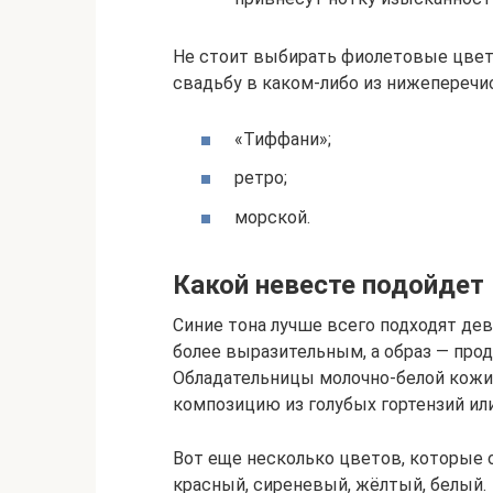
Не стоит выбирать фиолетовые цветы
свадьбу в каком-либо из нижеперечи
«Тиффани»;
ретро;
морской.
Какой невесте подойдет 
Синие тона лучше всего подходят де
более выразительным, а образ — про
Обладательницы молочно-белой кожи
композицию из голубых гортензий или
Вот еще несколько цветов, которые о
красный, сиреневый, жёлтый, белый.