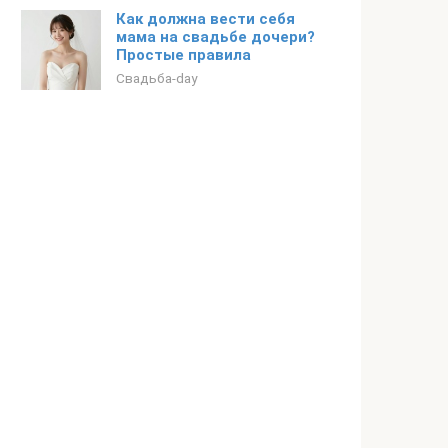
Как должна вести себя
мама на свадьбе дочери?
Простые правила
Свадьба-day