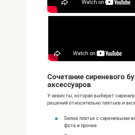
Сочетание сиреневого бу
аксессуаров
У невесты, которая выберет сиренев
решений относительно платьев и аксе
Белое платье с сиреневыми вст
фота и прочее.