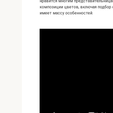
нравится многим представительницам
композиции цветов, включая подбор 
имеет массу особенностей.