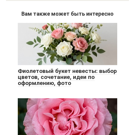
Вам также может быть интересно
Фиолетовый букет невесты: выбор
цветов, сочетание, идеи по
оформлению, фото