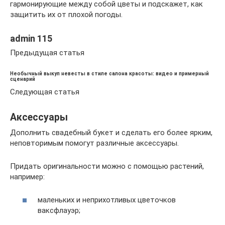
гармонирующие между собой цветы и подскажет, как
защитить их от плохой погоды.
admin 115
Предыдущая статья
Необычный выкуп невесты в стиле салона красоты: видео и примерный
сценарий
Следующая статья
Аксессуары
Дополнить свадебный букет и сделать его более ярким,
неповторимым помогут различные аксессуары.
Придать оригинальности можно с помощью растений,
например:
маленьких и неприхотливых цветочков
ваксфлауэр;