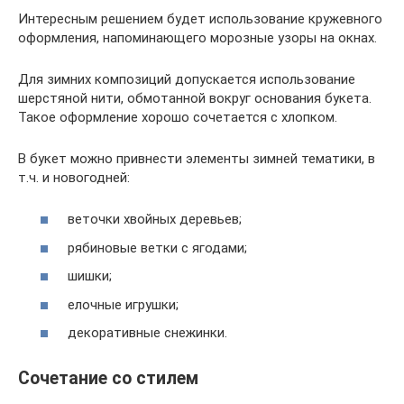
Интересным решением будет использование кружевного
оформления, напоминающего морозные узоры на окнах.
Для зимних композиций допускается использование
шерстяной нити, обмотанной вокруг основания букета.
Такое оформление хорошо сочетается с хлопком.
В букет можно привнести элементы зимней тематики, в
т.ч. и новогодней:
веточки хвойных деревьев;
рябиновые ветки с ягодами;
шишки;
елочные игрушки;
декоративные снежинки.
Сочетание со стилем