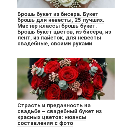
Брошь букет из бисера. Букет
брошь для невесты, 25 лучших.
Мастер классы брошь букет.
Брошь букет цветов, из бисера, из
лент, из пайеток, для невесты
свадебные, своими руками
Страсть и преданность на
свадьбе – свадебный букет из
красных цветов: нюансы
составления с фото