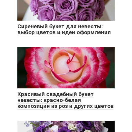
Сиреневый букет для невесты:
выбор цветов и идеи оформления
Красивый свадебный букет
невесты: красно-белая
композиция из роз и других цветов