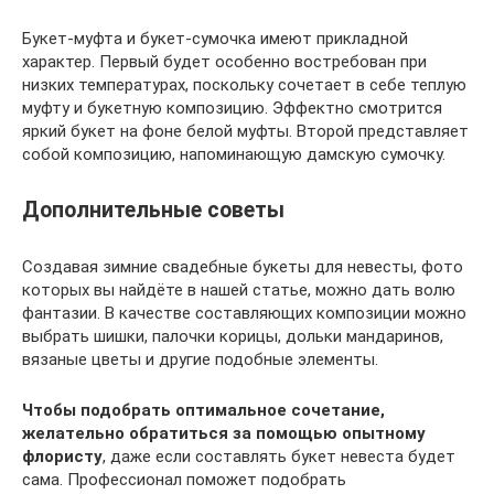
Букет-муфта и букет-сумочка имеют прикладной
характер. Первый будет особенно востребован при
низких температурах, поскольку сочетает в себе теплую
муфту и букетную композицию. Эффектно смотрится
яркий букет на фоне белой муфты. Второй представляет
собой композицию, напоминающую дамскую сумочку.
Дополнительные советы
Создавая зимние свадебные букеты для невесты, фото
которых вы найдёте в нашей статье, можно дать волю
фантазии. В качестве составляющих композиции можно
выбрать шишки, палочки корицы, дольки мандаринов,
вязаные цветы и другие подобные элементы.
Чтобы подобрать оптимальное сочетание,
желательно обратиться за помощью опытному
флористу
, даже если составлять букет невеста будет
сама. Профессионал поможет подобрать