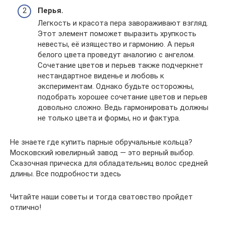
Перья.
Легкость и красота пера завораживают взгляд.
Этот элемент поможет выразить хрупкость
невесты, её изящество и гармонию. А перья
белого цвета проведут аналогию с ангелом.
Сочетание цветов и перьев также подчеркнет
нестандартное виденье и любовь к
экспериментам. Однако будьте осторожны,
подобрать хорошее сочетание цветов и перьев
довольно сложно. Ведь гармонировать должны
не только цвета и формы, но и фактура.
Не знаете где купить парные обручальные кольца?
Московский ювелирный завод — это верный выбор.
Сказочная прическа для обладательниц волос средней
длины. Все подробности здесь
Читайте наши советы и тогда сватовство пройдет
отлично!