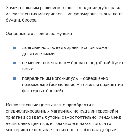
Замечательным решением станет создание дублёра из
искусственных материалов – из фоамирана, ткани, лент,
бумаги, бисера.
Основные достоинства муляжа:
долговечность, ведь храниться он может
десятилетиями;
не менее важен и вес – бросать подобный букет
легко;
повредить им кого-нибудь – совершенно
невозможно (исключение – тяжелый вариант из
фактурных брошей).
Искусственные цветы легко приобрести в
специализированных магазинах, но куда интересней и
приятней создать бутоны самостоятельно. Хенд-мейд
вещи очень ценятся, в том числе и из-за того, что
мастерица вкладывает в них свою любовь и добрые