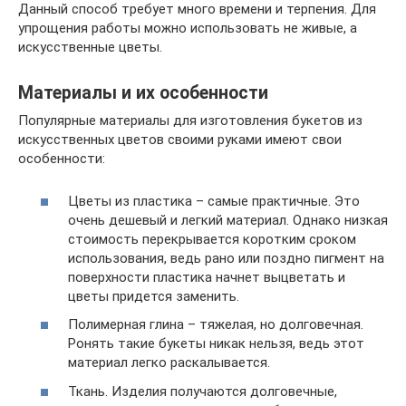
Данный способ требует много времени и терпения. Для
упрощения работы можно использовать не живые, а
искусственные цветы.
Материалы и их особенности
Популярные материалы для изготовления букетов из
искусственных цветов своими руками имеют свои
особенности:
Цветы из пластика – самые практичные. Это
очень дешевый и легкий материал. Однако низкая
стоимость перекрывается коротким сроком
использования, ведь рано или поздно пигмент на
поверхности пластика начнет выцветать и
цветы придется заменить.
Полимерная глина – тяжелая, но долговечная.
Ронять такие букеты никак нельзя, ведь этот
материал легко раскалывается.
Ткань. Изделия получаются долговечные,