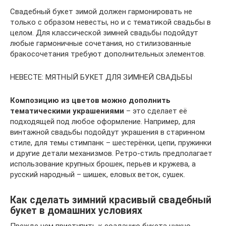
Свадебный букет зимой должен гармонировать не
только с образом невесты, но и с тематикой свадьбы в
целом. Для классической зимней свадьбы подойдут
любые гармоничные сочетания, но стилизованные
бракосочетания требуют дополнительных элементов.
НЕВЕСТЕ: МЯТНЫЙ БУКЕТ ДЛЯ ЗИМНЕЙ СВАДЬБЫ
Композицию из цветов можно дополнить
тематическими украшениями
– это сделает её
подходящей под любое оформление. Например, для
винтажной свадьбы подойдут украшения в старинном
стиле, для темы стимпанк – шестерёнки, цепи, пружинки
и другие детали механизмов. Ретро-стиль предполагает
использование крупных брошек, перьев и кружева, а
русский народный – шишек, еловых веток, сушек.
Как сделать зимний красивый свадебный
букет в домашних условиях