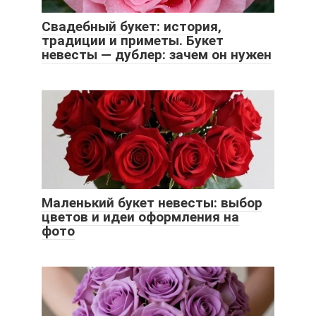
Свадебный букет: история,
традиции и приметы. Букет
невесты — дублер: зачем он нужен
Маленький букет невесты: выбор
цветов и идеи оформления на
фото