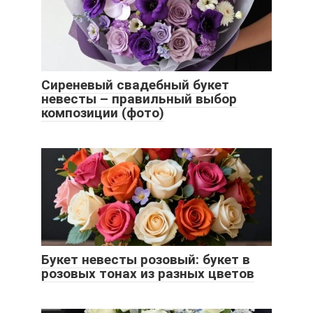
Сиреневый свадебный букет
невесты – правильный выбор
композиции (фото)
Букет невесты розовый: букет в
розовых тонах из разных цветов