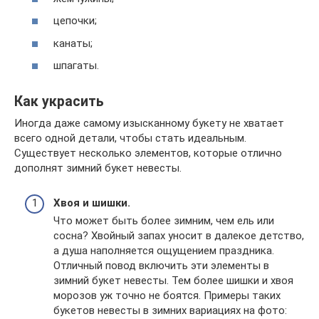
цепочки;
канаты;
шпагаты.
Как украсить
Иногда даже самому изысканному букету не хватает
всего одной детали, чтобы стать идеальным.
Существует несколько элементов, которые отлично
дополнят зимний букет невесты.
Хвоя и шишки.
Что может быть более зимним, чем ель или
сосна? Хвойный запах уносит в далекое детство,
а душа наполняется ощущением праздника.
Отличный повод включить эти элементы в
зимний букет невесты. Тем более шишки и хвоя
морозов уж точно не боятся. Примеры таких
букетов невесты в зимних вариациях на фото: