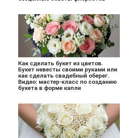
Как сделать букет из цветов.
Букет невесты своими руками или
как сделать свадебный оберег.
Видео: мастер-класс по созданию
букета в форме капли