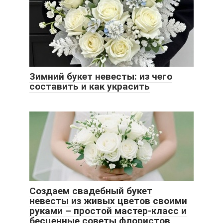
Зимний букет невесты: из чего
составить и как украсить
Создаем свадебный букет
невесты из живых цветов своими
руками – простой мастер-класс и
бесценные советы флористов