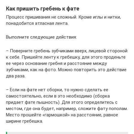
Как пришить гребень к фате
Процесс пришивания не сложный. Кроме иглы и нитки,
понадобится атласная лента.
Выполните следующие действия:
– Поверните гребень зубчиками вверх, лицевой стороной
к себе. Пришейте ленту к гребешку, для этого проденьте
ее через основание гребня и расстояние между
зубчиками, как на фото. Можно повторить это действие
два раза.
– Если на фате нет сборки, то нужно сделать ее
самостоятельно, если в это необходимо (сборка
придает фате пышность). Для этого определитесь с
местом, где она будет, например, сложите фату пополам.
Место прошейте «гармошкой» на расстояние, равное
ширине гребешка.