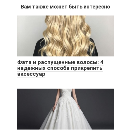
Вам также может быть интересно
Фата и распущенные волосы: 4
надежных способа прикрепить
аксессуар