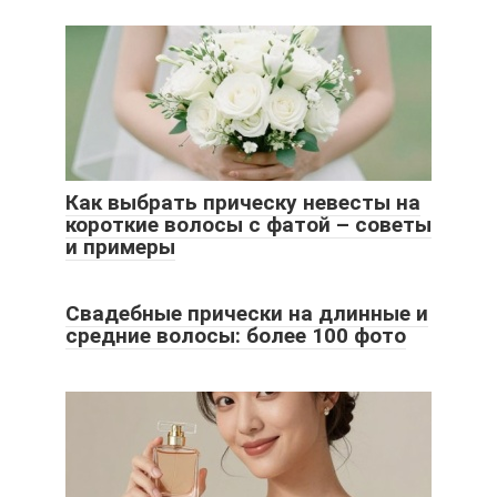
Как выбрать прическу невесты на
короткие волосы с фатой – советы
и примеры
Свадебные прически на длинные и
средние волосы: более 100 фото