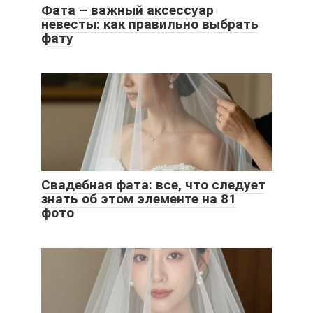
Фата – важный аксессуар
невесты: как правильно выбрать
фату
Свадебная фата: все, что следует
знать об этом элементе на 81
фото