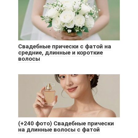
Свадебные прически с фатой на
средние, длинные и короткие
волосы
(+240 фото) Свадебные прически
на длинные волосы с фатой