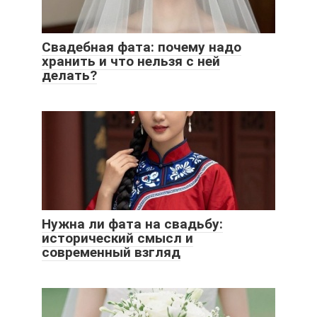
Свадебная фата: почему надо
хранить и что нельзя с ней
делать?
Нужна ли фата на свадьбу:
исторический смысл и
современный взгляд