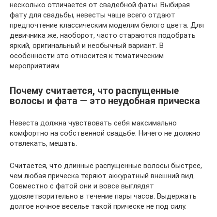
несколько отличается от свадебной фаты. Выбирая
фату для свадьбы, невесты чаще всего отдают
предпочтение классическим моделям белого цвета. Для
девичника же, наоборот, часто стараются подобрать
яркий, оригинальный и необычный вариант. В
особенности это относится к тематическим
мероприятиям.
Почему считается, что распущенные
волосы и фата — это неудобная прическа
Невеста должна чувствовать себя максимально
комфортно на собственной свадьбе. Ничего не должно
отвлекать, мешать.
Считается, что длинные распущенные волосы быстрее,
чем любая прическа теряют аккуратный внешний вид.
Совместно с фатой они и вовсе выглядят
удовлетворительно в течение пары часов. Выдержать
долгое ночное веселье такой прическе не под силу.