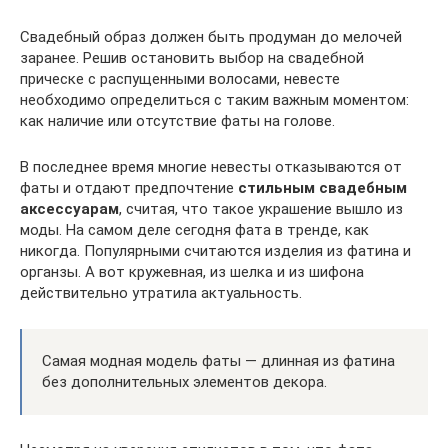
Свадебный образ должен быть продуман до мелочей
заранее. Решив остановить выбор на свадебной
прическе с распущенными волосами, невесте
необходимо определиться с таким важным моментом:
как наличие или отсутствие фаты на голове.
В последнее время многие невесты отказываются от
фаты и отдают предпочтение
стильным свадебным
аксессуарам
, считая, что такое украшение вышло из
моды. На самом деле сегодня фата в тренде, как
никогда. Популярными считаются изделия из фатина и
органзы. А вот кружевная, из шелка и из шифона
действительно утратила актуальность.
Самая модная модель фаты — длинная из фатина
без дополнительных элементов декора.