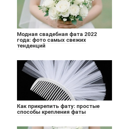
Модная свадебная фата 2022
года: фото самых свежих
тенденций
Как прикрепить фату: простые
способы крепления фаты