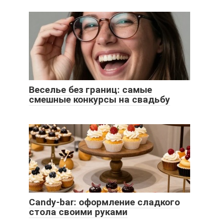
Веселье без границ: самые
смешные конкурсы на свадьбу
Candy-bar: оформление сладкого
стола своими руками