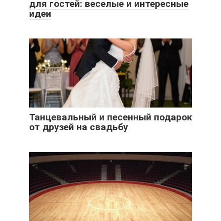
для гостей: веселые и интересные
идеи
Танцевальный и песенный подарок
от друзей на свадьбу