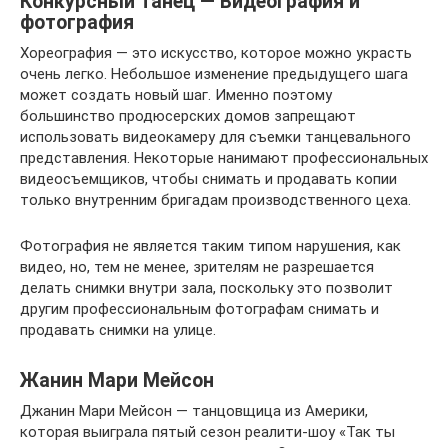
Конкурсный танец — Видеография и
фотография
Хореография — это искусство, которое можно украсть
очень легко. Небольшое изменение предыдущего шага
может создать новый шаг. Именно поэтому
большинство продюсерских домов запрещают
использовать видеокамеру для съемки танцевального
представления. Некоторые нанимают профессиональных
видеосъемщиков, чтобы снимать и продавать копии
только внутренним бригадам производственного цеха.
Фотография не является таким типом нарушения, как
видео, но, тем не менее, зрителям не разрешается
делать снимки внутри зала, поскольку это позволит
другим профессиональным фотографам снимать и
продавать снимки на улице.
Жанин Мари Мейсон
Джанин Мари Мейсон — танцовщица из Америки,
которая выиграла пятый сезон реалити-шоу «Так ты