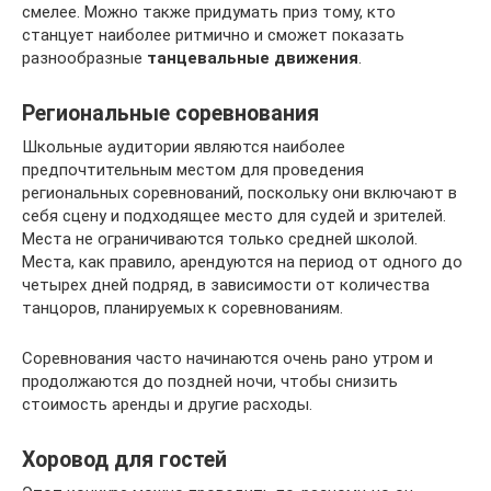
смелее. Можно также придумать приз тому, кто
станцует наиболее ритмично и сможет показать
разнообразные
танцевальные движения
.
Региональные соревнования
Школьные аудитории являются наиболее
предпочтительным местом для проведения
региональных соревнований, поскольку они включают в
себя сцену и подходящее место для судей и зрителей.
Места не ограничиваются только средней школой.
Места, как правило, арендуются на период от одного до
четырех дней подряд, в зависимости от количества
танцоров, планируемых к соревнованиям.
Соревнования часто начинаются очень рано утром и
продолжаются до поздней ночи, чтобы снизить
стоимость аренды и другие расходы.
Хоровод для гостей