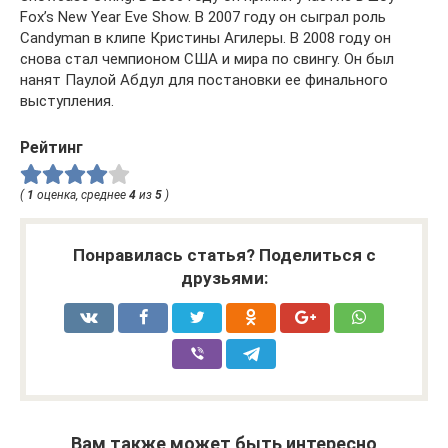
Fox’s New Year Eve Show. В 2007 году он сыграл роль
Candyman в клипе Кристины Агилеры. В 2008 году он
снова стал чемпионом США и мира по свингу. Он был
нанят Паулой Абдул для постановки ее финального
выступления.
Рейтинг
(
1
оценка, среднее
4
из
5
)
Понравилась статья? Поделиться с
друзьями:
Вам также может быть интересно