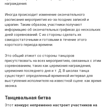
награждения.
Иногда происходит изменение окончательного
расписания мероприятия из-за поздних записей и
царапин. Таким образом, участники получают
информацию об окончательных графиках до нескольких
дней соревнований. С их стороны сделать их
самодостаточными и готовыми в течение этого
короткого периода времени.
Это общий этикет со стороны танцоров
присутствовать на всех мероприятиях, связанных с этим
соревнованием, таких как церемония награждения,
церемония последнего дня и т. Д. В школах танца
существует определенный временной интервал для
выступления исполнителя на известной сцене. как время
звонка.
Танцевальная битва
Этот
конкурс непременно настроит участников на