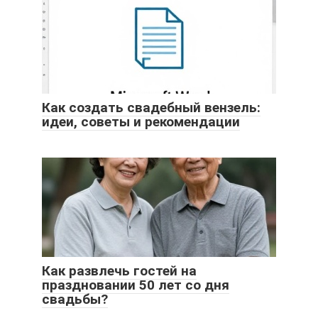
Как создать свадебный вензель:
идеи, советы и рекомендации
Как развлечь гостей на
праздновании 50 лет со дня
свадьбы?