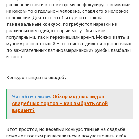
расшевелиться и в то же время не фокусирует внимание
на каком-то отдельном человеке, ставя его в неловкое
положение. Для того чтобы сделать такой
танцевальный конкурс
, потребуются нарезки из
различных мелодий, которые могут быть как
популярными, так и пережившими время. Можно взять и
музыку разных стилей – от твиста, диско и «цыганочки»
до зажигательных латиноамериканских румбы, ламбады
и танго.
Конкурс танцев на свадьбу
Читайте также:
Обзор модных видов
свадебных тортов – как выбрать свой
вариант?
Этот простой, но веселый конкурс танцев на свадьбе
поможет гостям развеселиться и почувствовать себя