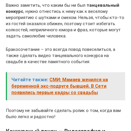
Важно заметить, что каким бы ни был
танцевальный
конкурс
, нужно отнестись к нему как к веселому
мероприятию с шутками и смехом. Нельзя, чтобы кто-то
из гостей оказался обижен, поэтому стоит избегать
колкостей, неприличного юмора и фраз, которые могут
задеть самолюбие человека.
Бракосочетание – это всегда повод повеселиться, а
также сделать видео танцевального конкурса на
свадьбе в качестве памятного события:
Читайте также:
СМИ: Мамаев женился на
беременной экс-подруге бывшей. В Сети
появились первые кадры со свадьбы
Поэтому не забывайте сделать ролик о том, когда вам
было легко и радостно!