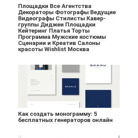
Площадки Все Агентства
Декораторы Фотографы Ведущие
Видеографы Стилисты Кавер-
группы Диджеи Площадки
Кейтеринг Платья Торты
Программа Мужские костюмы
Сценарии и Креатив Салоны
красоты Wishlist Москва
Как создать монограмму: 5
бесплатных генераторов онлайн