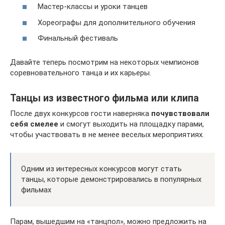
Мастер-классы и уроки танцев
Хореографы для дополнительного обучения
Финальный фестиваль
Давайте теперь посмотрим на некоторых чемпионов
соревновательного танца и их карьеры.
Танцы из известного фильма или клипа
После двух конкурсов гости наверняка
почувствовали
себя смелее
и смогут выходить на площадку парами,
чтобы участвовать в не менее веселых мероприятиях.
Одним из интересных конкурсов могут стать
танцы, которые демонстрировались в популярных
фильмах
Парам, вышедшим на «танцпол», можно предложить на