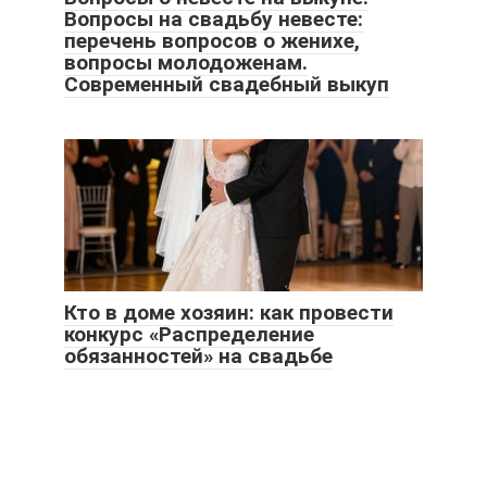
Вопросы на свадьбу невесте:
перечень вопросов о женихе,
вопросы молодоженам.
Современный свадебный выкуп
Кто в доме хозяин: как провести
конкурс «Распределение
обязанностей» на свадьбе