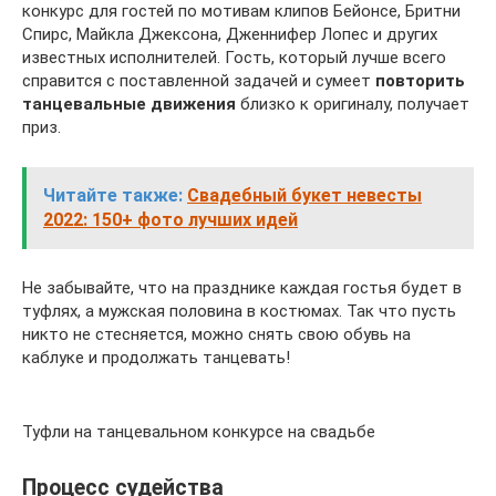
конкурс для гостей по мотивам клипов Бейонсе, Бритни
Спирс, Майкла Джексона, Дженнифер Лопес и других
известных исполнителей. Гость, который лучше всего
справится с поставленной задачей и сумеет
повторить
танцевальные движения
близко к оригиналу, получает
приз.
Читайте также:
Свадебный букет невесты
2022: 150+ фото лучших идей
Не забывайте, что на празднике каждая гостья будет в
туфлях, а мужская половина в костюмах. Так что пусть
никто не стесняется, можно снять свою обувь на
каблуке и продолжать танцевать!
Туфли на танцевальном конкурсе на свадьбе
Процесс судейства