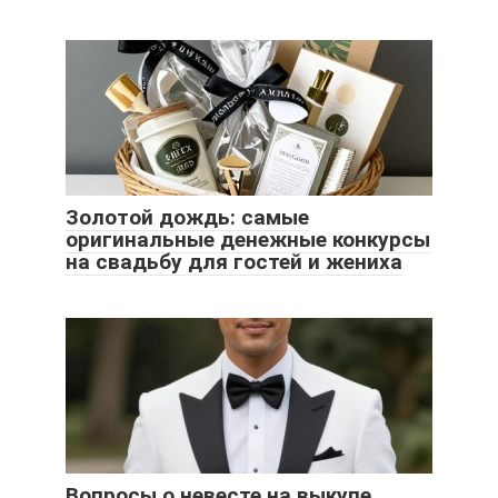
Золотой дождь: самые
оригинальные денежные конкурсы
на свадьбу для гостей и жениха
Вопросы о невесте на выкупе.