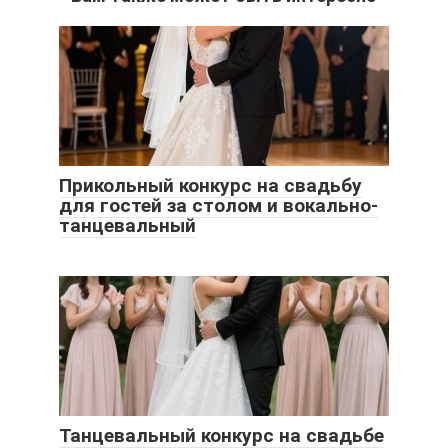
Прикольный конкурс на свадьбу
для гостей за столом и вокально-
танцевальный
Танцевальный конкурс на свадьбе