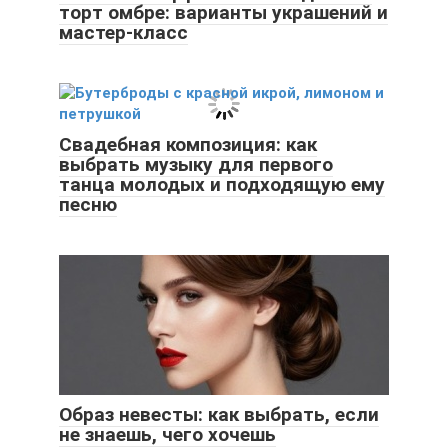
торт омбре: варианты украшений и
мастер-класс
Свадебная композиция: как
выбрать музыку для первого
танца молодых и подходящую ему
песню
Образ невесты: как выбрать, если
не знаешь, чего хочешь