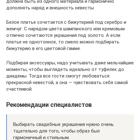
должна быть из одного материала и гармонично
дополнять наряд и внешность невесты.
Белое платье сочетается с бижутерией под серебро и
жемчуг. С нарядом цвета шампанского или кремовым
отлично сочетаются украшения под золото. А если
платье не однотонное, то смело можно подбирать
бижутерию в его цветовой гамме.
Подбирая аксессуары, надо учитывать даже мельчайшие
моменты, чтобы выглядеть идеально от туфелек до
диадемы. Тогда все гости смогут любоваться
прекрасной невестой, а она — чувствовать себя самой
счастливой.
Рекомендации специалистов
Выбирать свадебные украшения нужно очень
тщательно для того, чтобы образ был
гармоничный и стильным.