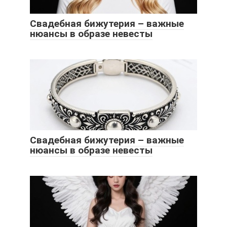
Свадебная бижутерия – важные
нюансы в образе невесты
Свадебная бижутерия – важные
нюансы в образе невесты