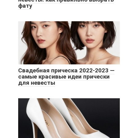
фату
Свадебная прическа 2022-2023 —
самые красивые идеи прически
для невесты