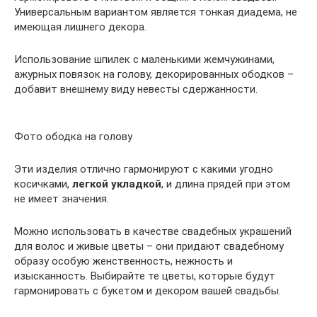
Универсальным вариантом является тонкая диадема, не
имеющая лишнего декора.
Использование шпилек с маленькими жемчужинами,
ажурных повязок на голову, декорированных ободков –
добавит внешнему виду невесты сдержанности.
Фото ободка на голову
Эти изделия отлично гармонируют с какими угодно
косичками,
легкой укладкой
, и длина прядей при этом
не имеет значения.
Можно использовать в качестве свадебных украшений
для волос и живые цветы – они придают свадебному
образу особую женственность, нежность и
изысканность. Выбирайте те цветы, которые будут
гармонировать с букетом и декором вашей свадьбы.