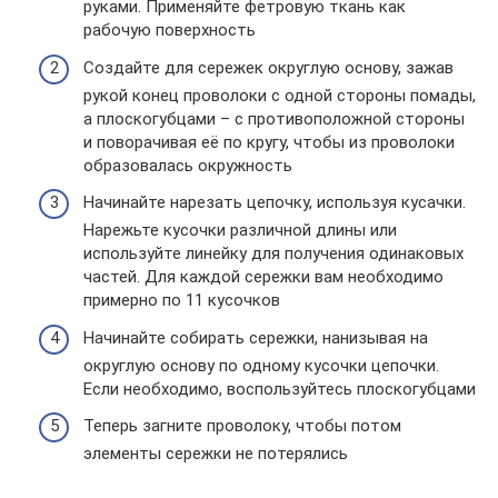
руками. Применяйте фетровую ткань как
рабочую поверхность
Создайте для сережек округлую основу, зажав
рукой конец проволоки с одной стороны помады,
а плоскогубцами – с противоположной стороны
и поворачивая её по кругу, чтобы из проволоки
образовалась окружность
Начинайте нарезать цепочку, используя кусачки.
Нарежьте кусочки различной длины или
используйте линейку для получения одинаковых
частей. Для каждой сережки вам необходимо
примерно по 11 кусочков
Начинайте собирать сережки, нанизывая на
округлую основу по одному кусочки цепочки.
Если необходимо, воспользуйтесь плоскогубцами
Теперь загните проволоку, чтобы потом
элементы сережки не потерялись