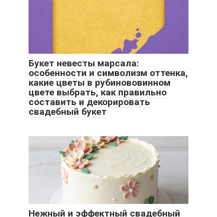
Букет невесты марсала:
особенности и символизм оттенка,
какие цветы в рубинововинном
цвете выбрать, как правильно
составить и декорировать
свадебный букет
Нежный и эффектный свадебный