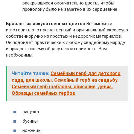
раскрывшиеся окончательно цветы, чтобы
проволоку было не заметно в их сердцевине
Браслет из искусственных цветов
Вы сможете
изготовить этот женственный и оригинальный аксессуар
собственноручно из простых и недорогих материалов.
Он подойдет практически к любому свадебному наряду
и придаст вашему образу неповторимость. Вам
необходимы:
Читайте также:
Семейный герб для детского
сада, для школы. Семейный герб на свадьбу.
Семейный герб шаблоны, описание, девиз.
Образцы семейных гербов
липучка
бусины
ножницы