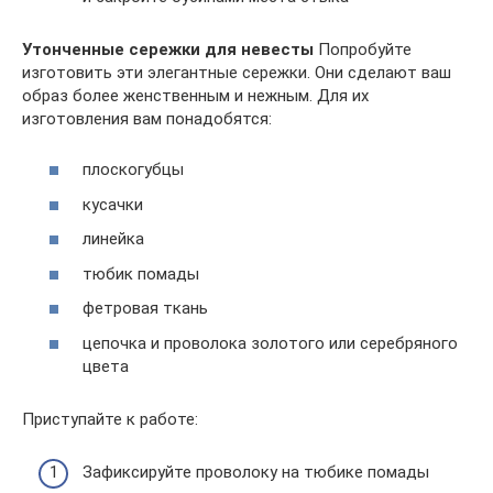
Утонченные сережки для невесты
Попробуйте
изготовить эти элегантные сережки. Они сделают ваш
образ более женственным и нежным. Для их
изготовления вам понадобятся:
плоскогубцы
кусачки
линейка
тюбик помады
фетровая ткань
цепочка и проволока золотого или серебряного
цвета
Приступайте к работе:
Зафиксируйте проволоку на тюбике помады