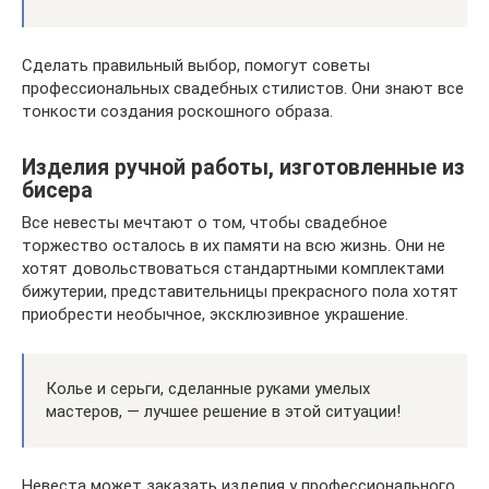
Сделать правильный выбор, помогут советы
профессиональных свадебных стилистов. Они знают все
тонкости создания роскошного образа.
Изделия ручной работы, изготовленные из
бисера
Все невесты мечтают о том, чтобы свадебное
торжество осталось в их памяти на всю жизнь. Они не
хотят довольствоваться стандартными комплектами
бижутерии, представительницы прекрасного пола хотят
приобрести необычное, эксклюзивное украшение.
Колье и серьги, сделанные руками умелых
мастеров, — лучшее решение в этой ситуации!
Невеста может заказать изделия у профессионального