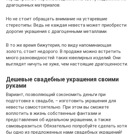
драгоценных материалов.
Но не стоит обращать внимание на устаревшие
стереотипы. Ведь не каждая невеста может приобрести
дорогие украшения с драгоценными металлами.
В то же время бижутерия, по виду напоминающая
золото, стоит недорого. В продаже можно встретить
много разновидностей таких ювелирных изделий. Они
выглядят ничуть не хуже, чем настоящие драгоценности.
Дешевые свадебные украшения своими
руками
Вариант, позволяющий сэкономить деньги при
подготовке к свадьбе, – изготовить украшения для
невесты самостоятельно. При этом вы сможете
воплотить в жизнь собственные фантазии и
представления об идеальном украшении, а также
самовыразиться. Обязательно попробуйте сделать хотя
бы одно из предложенных нами свадебных украшений!