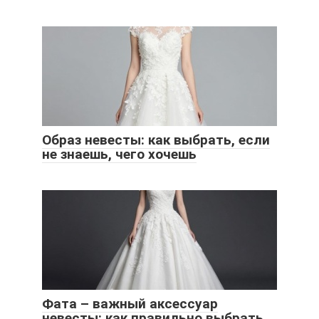
Образ невесты: как выбрать, если
не знаешь, чего хочешь
Фата – важный аксессуар
невесты: как правильно выбрать