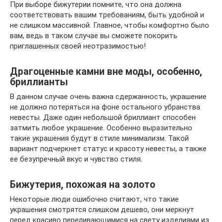
При выборе бижутерии помните, что она должна
соответствовать вашим требованиям, быть удобной и
не слишком массивной. Главное, чтобы комфортно было
вам, ведь в таком случае вы сможете покорить
приглашенных своей неотразимостью!
Драгоценные камни вне моды, особенно,
бриллианты
В данном случае очень важна сдержанность, украшение
не должно потеряться на фоне остального убранства
невесты. Даже один небольшой бриллиант способен
затмить любое украшение. Особенно выразительно
такие украшения будут в стиле минимализм. Такой
вариант подчеркнет статус и красоту невесты, а также
ее безупречный вкус и чувство стиля.
Бижутерия, похожая на золото
Некоторые люди ошибочно считают, что такие
украшения смотрятся слишком дешево, они меркнут
перед красиво переливающимися на свету изделиями из