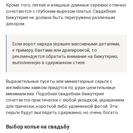
Кроме того, легкие и изящные длинные сережки отлично
сочетаются с глубоким вырезом платья. Свадебная
бижутерия не должна быть перегружена различным
декором.
Если ворот наряда украшен массивными деталями,
к примеру, бантами или драпировкой, то
рекомендуется обратить внимание на бижутерию,
выполненную в сдержанном стиле
Выразительные пусеты или миниатюрные серьги с
английским замком придутся по душе ценительнице
минимализма. Подобная свадебная бижутерия
сочетается практически с любой укладкой, украшением
для прически, короткой либо удлиненной фатой. Эти
серьги будут выглядеть сдержанно, но очень богато.
Выбор колье на свадьбу