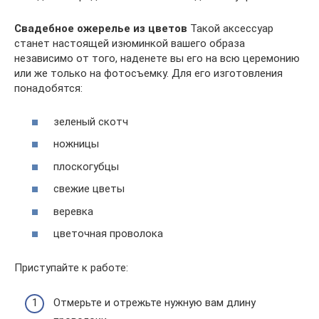
Свадебное ожерелье из цветов
Такой аксессуар
станет настоящей изюминкой вашего образа
независимо от того, наденете вы его на всю церемонию
или же только на фотосъемку. Для его изготовления
понадобятся:
зеленый скотч
ножницы
плоскогубцы
свежие цветы
веревка
цветочная проволока
Приступайте к работе:
Отмерьте и отрежьте нужную вам длину