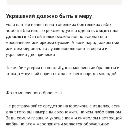
Украшений должно быть в меру
Если платье невесты на тоненьких бретельках либо
вообще без них, то рекомендуется сделать
акцент на
декольте
. С этой целью можно воспользоваться
массивными или яркими бусами. А если наряд закрытый
или декорирован, то лучше использовать серьги и
украшения для прически.
Такая бижутерия на свадьбу, как массивные браслеты и
кольца – лучший вариант для летнего наряда молодой.
Фото массивного браслета
Не растрачивайте средства на ювелирные изделия, если
для этого вы намерены сэкономить на чем-либо важном.
Ведь самым главным украшением и символом настоящей
любви на этом мероприятии является обручальное