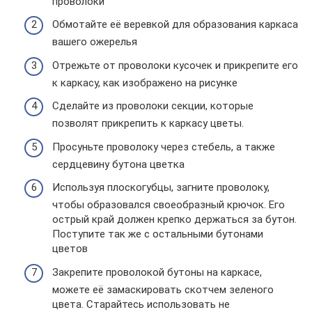
проволоки
Обмотайте её веревкой для образования каркаса
вашего ожерелья
Отрежьте от проволоки кусочек и прикрепите его
к каркасу, как изображено на рисунке
Сделайте из проволоки секции, которые
позволят прикрепить к каркасу цветы.
Просуньте проволоку через стебель, а также
сердцевину бутона цветка
Используя плоскогубцы, загните проволоку,
чтобы образовался своеобразный крючок. Его
острый край должен крепко держаться за бутон.
Поступите так же с остальными бутонами
цветов
Закрепите проволокой бутоны на каркасе,
можете её замаскировать скотчем зеленого
цвета. Старайтесь использовать не