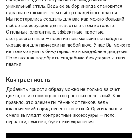
уникальный стиль. Ведь ее выбор иногда становится
едва ли не сложнее, чем выбор свадебного платья.
Мы постарались создать для вас как можно больший
выбор аксессуаров для невесты в этом каталоге.
Стильные, элегантные, эффектные, простые,
экстравагантные — посетив наш магазин вы найдете
украшения для прически на любой вкус. У нас Вы можете
не только купить бижутерию, но и свадебные диадемы.
Полезно: как подобрать свадебную бижутерию к типу
платья.
Контрастность
Добавить яркости образу можно не только за счет
цвета, но и с помощью контрастных сочетаний. Как
правило, это элементы тёмных оттенков, ведь
классический наряд невесты светлый. Оригинально и
смело выглядят контрастные аксессуары — пояс,
перчатки, сумочка, букет или украшения.