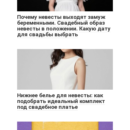
Почему невесты выходят замуж
беременными. Свадебный образ
невесты в положении. Какую дату
для свадьбы выбрать
Нижнее белье для невесты: как
подобрать идеальный комплект
под свадебное платье