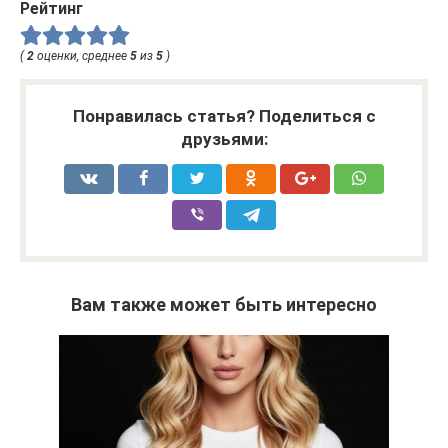
Рейтинг
(
2
оценки, среднее
5
из
5
)
Понравилась статья? Поделиться с
друзьями:
Вам также может быть интересно