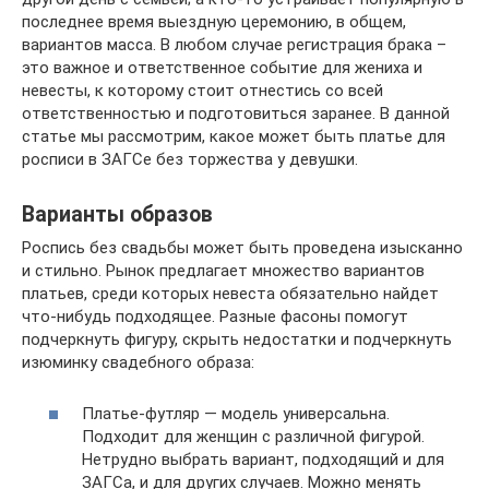
последнее время выездную церемонию, в общем,
вариантов масса. В любом случае регистрация брака –
это важное и ответственное событие для жениха и
невесты, к которому стоит отнестись со всей
ответственностью и подготовиться заранее. В данной
статье мы рассмотрим, какое может быть платье для
росписи в ЗАГСе без торжества у девушки.
Варианты образов
Роспись без свадьбы может быть проведена изысканно
и стильно. Рынок предлагает множество вариантов
платьев, среди которых невеста обязательно найдет
что-нибудь подходящее. Разные фасоны помогут
подчеркнуть фигуру, скрыть недостатки и подчеркнуть
изюминку свадебного образа:
Платье-футляр — модель универсальна.
Подходит для женщин с различной фигурой.
Нетрудно выбрать вариант, подходящий и для
ЗАГСа, и для других случаев. Можно менять