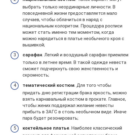
выбрать только неординарные личности. В
повседневной жизни предоставляется мало
случаев, чтобы облачиться в наряд с
национальным колоритом. Процедура росписи
может стать именно тем моментом, когда
можно нарядиться в платье необычного кроя с
вышивкой;
сарафан
. Легкий и воздушный сарафан приемлем
только в летнее время. В такой одежде невеста
сможет подчеркнуть свою женственность и
скромность;
тематический костюм
. Для того чтобы
придать дню регистрации брака яркость, можно
взять карнавальный костюм в прокате. Главное,
чтобы жених поддержал желание невесты
прибыть в ЗАГС в столь необычном виде. Иначе
пара будет резонировать;
коктейльное платье
. Наиболее классический