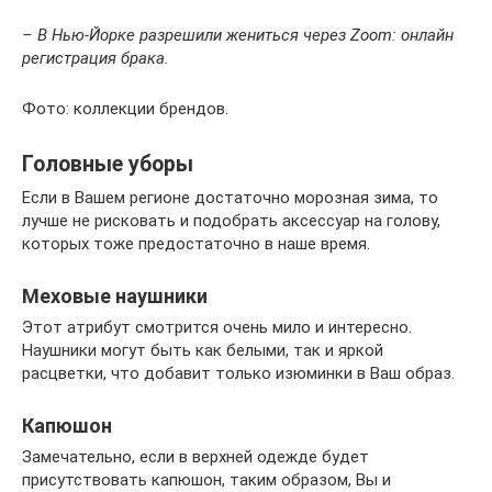
– В Нью-Йорке разрешили жениться через Zoom: онлайн
регистрация брака.
Фото: коллекции брендов.
Головные уборы
Если в Вашем регионе достаточно морозная зима, то
лучше не рисковать и подобрать аксессуар на голову,
которых тоже предостаточно в наше время.
Меховые наушники
Этот атрибут смотрится очень мило и интересно.
Наушники могут быть как белыми, так и яркой
расцветки, что добавит только изюминки в Ваш образ.
Капюшон
Замечательно, если в верхней одежде будет
присутствовать капюшон, таким образом, Вы и