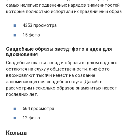
самых нелепых подвенечных нарядов знаменитостей,
которые полностью испортили их праздничный образ.
4353 просмотра
15 фото
Свадебные образы звезд: фото и идеи для
вдохновения
Свадебные платья звезд и образы в целом надолго
остаются на слуху у общественности, а их фото
вдохновляют тысячи невест на создание
запоминающегося свадебного лука. Давайте
рассмотрим несколько образов знаменитых невест
последних лет.
564 просмотра
12 фото
Кольца