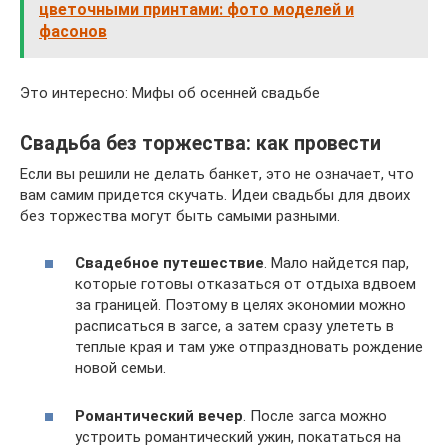
цветочными принтами: фото моделей и
фасонов
Это интересно: Мифы об осенней свадьбе
Свадьба без торжества: как провести
Если вы решили не делать банкет, это не означает, что
вам самим придется скучать. Идеи свадьбы для двоих
без торжества могут быть самыми разными.
Свадебное путешествие
. Мало найдется пар,
которые готовы отказаться от отдыха вдвоем
за границей. Поэтому в целях экономии можно
расписаться в загсе, а затем сразу улететь в
теплые края и там уже отпраздновать рождение
новой семьи.
Романтический вечер
. После загса можно
устроить романтический ужин, покататься на