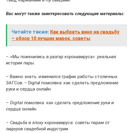
Вас могут также заинтересовать следующие материалы:
Читайте также:
Как выбрать вино на свадьбу
– обзор 10 лучших марок, советы
– «Мы поженились в разгар коронавируса»: реальная
история пары.
– Важно знать: изменился график работы столичных
ЗАГСов. – Digital помолвка: как сделать предложение
руки и сердца онлайн
– Digital помолвка: как сделать предложение руки и
сердца онлайн.
– Свадьба в эпоху коронавируса: советы парам от
лидеров свадебной индустрии.