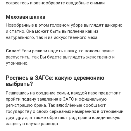
согреетесь и разнообразите свадебные снимки.
Меховая шапка
Новобрачные в этом головном уборе выглядят шикарно
и статно. Она может быть выполнена как из
натурального, так и из искусственного меха.
Совет!
Если решили надеть шапку, то волосы лучше
распустить, так Вы будете выглядеть женственно и
утонченно.
Роспись в ЗАГСе: какую церемонию
выбрать?
Решившись на создание семьи, каждой паре предстоит
пройти подачу заявления в ЗАГС и официальную
регистрацию брака. Так влюблённые сообщают
государству о своих серьёзных намерениях в отношении
друг друга, а также обретают ряд прав и юридическую
защиту в случае развода.