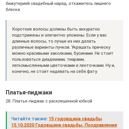
бижутерией свадебный наряд, откажитесь лишнего
блеска.
Короткие волосы должны быть аккуратно
подстрижены и элегантно уложены. Если у вас
длинные волосы, то лучше из них делать
различные варианты пучков. Украшать прическу
можно красивыми заколками, бусинами. Не стоит
пользоваться диадемами, тиарами,
легкомысленными цветочками и ленточками. Ну и,
конечно, не стоит надевать на себя фату.
Платья-пиджаки
28. Платье-пиджак с расклешенной юбкой
Читайте также:
15 годовщина свадьбы
15.10.2020 Годовщина свадьбы, Поздравления