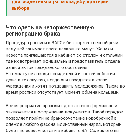
для свидетельницы на свадьбу, критерии
выбора
Что одеть на неторжественную
регистрацию брака
Процедура росписи в ЗАГСе без торжественной речи
ведущей занимает всего несколько минут. Жених и
невеста приглашаются в кабинет со столом и стульями,
где их встречает официальный представитель отдела
записи актов гражданского состояния.
В комнату не заводят свидетелей и гостей события
даже в тех случаях, когда они находятся в холле
учреждения и хотят поздравить молодоженов. Также во
время росписи отсутствует момент обмена кольцами.
Все мероприятие проходит достаточно формально и
заключается в оформлении документов. Такой порядок
позволяет прийти на бракосочетание новобрачной в
одежде любого фасона. Единственный наряд, который
будет не совсем кстати в кабинете ЗАГСа, как это ни