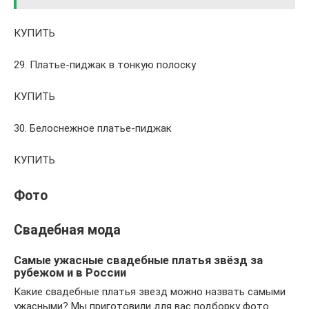
КУПИТЬ
29. Платье-пиджак в тонкую полоску
КУПИТЬ
30. Белоснежное платье-пиджак
КУПИТЬ
Фото
Свадебная мода
Самые ужасные свадебные платья звёзд за
рубежом и в России
Какие свадебные платья звезд можно назвать самыми
ужасными? Мы приготовили для вас подборку фото