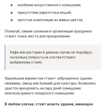
изобилие искусственного освещения;
присутствие раритетных вещей;
простые композиции из живых цветов.
Пожалуй, самым сложным в организации праздника
станет поиск места для празднования.
Кафе или ресторан в данном случае не подойдут,
поскольку попросту не соответствуют
выбранному стилю.
Идеальным вариантом станет заброшенное здание,
например, завод или бывший дом культуры. Возможно,
удастся арендовать на пару дней помещение
неиспользуемого складского помещения.
В любом случае, стоит искать здание, имеющее