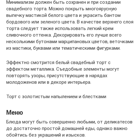
Минимализм должен быть сохранен и при создании
свадебного торта. Можно покрыть многоярусную
выпечку мастикой белого цвета и украсить бантом
бордового или зеленого цвета. В качестве верхнего слоя
торта следует также использовать легкий крем
сливочного оттенка. Декорировать его лучше всего
несколькими бутонами марципановых цветов, веточками
из мастики, буквами или тематическими фигурками.
Эффектно смотрится белый свадебный торт с
эффектом металлика. Съедобные элементы могут
повторять узоры, присутствующие в нарядах
молодоженов или в декоре интерьера.
Торт с золотистым напылением и блестками
Меню
Блюда могут быть совершенно любыми, от деликатесов
до достаточно простой домашней еды, однако важно
обойтись без украшений и изысков.