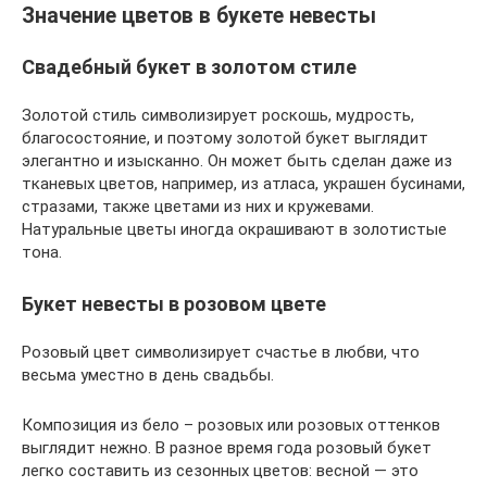
Значение цветов в букете невесты
Свадебный букет в золотом стиле
Золотой стиль символизирует роскошь, мудрость,
благосостояние, и поэтому золотой букет выглядит
элегантно и изысканно. Он может быть сделан даже из
тканевых цветов, например, из атласа, украшен бусинами,
стразами, также цветами из них и кружевами.
Натуральные цветы иногда окрашивают в золотистые
тона.
Букет невесты в розовом цвете
Розовый цвет символизирует счастье в любви, что
весьма уместно в день свадьбы.
Композиция из бело – розовых или розовых оттенков
выглядит нежно. В разное время года розовый букет
легко составить из сезонных цветов: весной — это