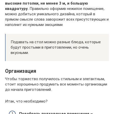
высокие потолки, не менее 3 м, и большую
квадратуру.
Правильно оформив нежилое помещение,
можно добиться уникального дизайна, который в
прямом смысле слова заворожит всех присутствующих и
наполнит их нужными эмоциями.
Подавать на стол можно разные блюда, которые
будут простыми в приготовлении, но очень
вкусными.
Организация
Чтобы торжество получилось стильным и элегантным,
стоит хорошенько продумать все моменты организации
до начала приготовлений.
Итак, что необходимо?
Подобрать подходящее помещение –