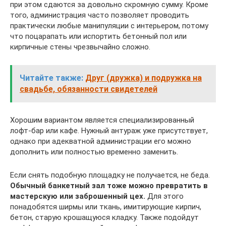
при этом сдаются за довольно скромную сумму. Кроме
того, администрация часто позволяет проводить
практически любые манипуляции с интерьером, потому
что поцарапать или испортить бетонный пол или
кирпичные стены чрезвычайно сложно.
Читайте также:
Друг (дружка) и подружка на
свадьбе, обязанности свидетелей
Хорошим вариантом является специализированный
лофт-бар или кафе. Нужный антураж уже присутствует,
однако при адекватной администрации его можно
дополнить или полностью временно заменить.
Если снять подобную площадку не получается, не беда.
Обычный банкетный зал тоже можно превратить в
мастерскую или заброшенный цех.
Для этого
понадобятся ширмы или ткань, имитирующие кирпич,
бетон, старую крошащуюся кладку. Также подойдут