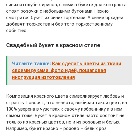
синих и голубых ирисов, с ними в букете для контраста
стоят розочки с небольшими бутонами. Нежно
смотрится букет их синих гортензий. А синие орхидеи
добавят торжества и без того торжественному
событию.
Свадебный букет в красном стиле
Читайте также:
Как сделать цветы из ткани
своими руками: фото идей, пошаговая
инструкция изготовления
Композиция красного цвета символизирует любовь и
страсть. Говорят, что невеста, выбирая такой цвет, на
100% уверена в чувствах к своему избраннику и в нем
самом тоже. Букет в красном стиле часто состоит не
только из красных цветов, но и из розовых и белых.
Например, букет красно – розово – белых роз.