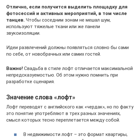
Отлично, если получится выделить площадку для
фотосессий и активных мероприятий, в том числе
танцев.
Чтобы соседним зонам не мешал шум,
используют тяжелые ткани или же панели
звукоизоляции.
Идеи развлечений должны появляться словно бы сами
по себе, от новобрачных или самих гостей.
Важно!
Свадьба в стиле лофт отличается максимальной
непредсказуемостью. Об этом нужно помнить при
разработке сценария.
Значение слова «лофт»
Лофт переводят с английского как «чердак», но по факту
это понятие употребляют в трех разных значениях,
смысл которых тесно переплетается между собой.
В недвижимости лофт – это формат квартиры,