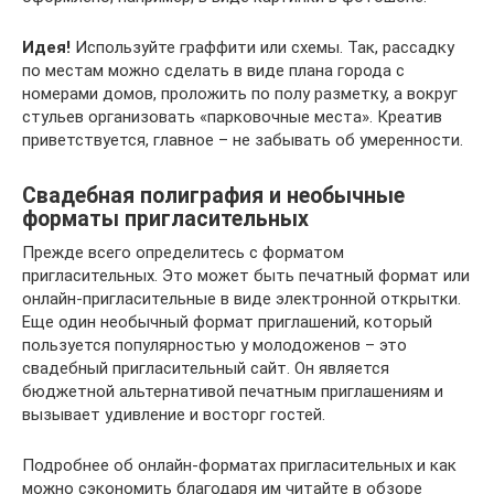
Идея!
Используйте граффити или схемы. Так, рассадку
по местам можно сделать в виде плана города с
номерами домов, проложить по полу разметку, а вокруг
стульев организовать «парковочные места». Креатив
приветствуется, главное – не забывать об умеренности.
Свадебная полиграфия и необычные
форматы пригласительных
Прежде всего определитесь с форматом
пригласительных. Это может быть печатный формат или
онлайн-пригласительные в виде электронной открытки.
Еще один необычный формат приглашений, который
пользуется популярностью у молодоженов – это
свадебный пригласительный сайт. Он является
бюджетной альтернативой печатным приглашениям и
вызывает удивление и восторг гостей.
Подробнее об онлайн-форматах пригласительных и как
можно сэкономить благодаря им читайте в обзоре