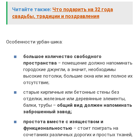
Читайте также:
Что подарить на 32 года
свадьбы, традиции и поздравления
Особенности урбан-шика:
большое количество свободного
пространства
– помещение должно напоминать
городские джунгли, а значит, необходимы
высокие потолки, большие окна или же полное их
отсутствие;
старые кирпичные или бетонные стены без
отделки, железные или деревянные элементы,
балки, трубы –
общий вид должен напоминать
заброшенный завод;
простота вместе с изяществом и
функциональностью
– стоит поиграть на
сочетаниях различных дорогих и простых тканей,