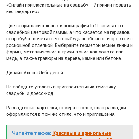
«Онлайн пригласительные на свадьбу – 7 причин позвать
нестандартно».
Цвета пригласительных и полиграфии loft зависят от
свадебной цветовой гаммы, а что касается материалов,
попробуйте сочетать что-нибудь необычное и простое с
роскошной отделкой. Выбирайте геометрические линии и
формы, металлические штрихи, такие как золото или
медь, а также гравюры на дереве, камне или бетоне.
Дизайн Алены Лебедевой
Не забудьте указать в пригласительных тематику
свадьбы и дресс-код.
Рассадочные карточки, номера столов, план рассадки
оформляются в том же стиле, что и приглашения.
Читайте также:
Красивые и прикольные