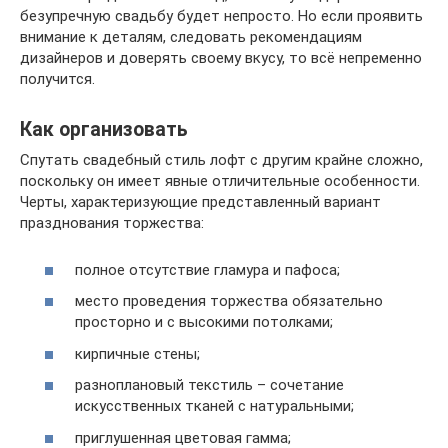
безупречную свадьбу будет непросто. Но если проявить
внимание к деталям, следовать рекомендациям
дизайнеров и доверять своему вкусу, то всё непременно
получится.
Как организовать
Спутать свадебный стиль лофт с другим крайне сложно,
поскольку он имеет явные отличительные особенности.
Черты, характеризующие представленный вариант
празднования торжества:
полное отсутствие гламура и пафоса;
место проведения торжества обязательно
просторно и с высокими потолками;
кирпичные стены;
разноплановый текстиль – сочетание
искусственных тканей с натуральными;
приглушенная цветовая гамма;