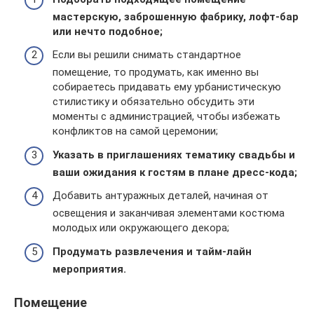
мастерскую, заброшенную фабрику, лофт-бар
или нечто подобное;
Если вы решили снимать стандартное
помещение, то продумать, как именно вы
собираетесь придавать ему урбанистическую
стилистику и обязательно обсудить эти
моменты с администрацией, чтобы избежать
конфликтов на самой церемонии;
Указать в приглашениях тематику свадьбы и
ваши ожидания к гостям в плане дресс-кода;
Добавить антуражных деталей, начиная от
освещения и заканчивая элементами костюма
молодых или окружающего декора;
Продумать развлечения и тайм-лайн
мероприятия.
Помещение