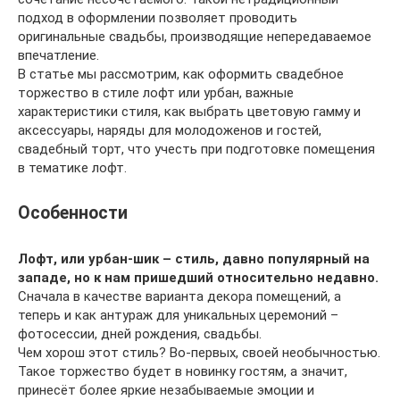
подход в оформлении позволяет проводить
оригинальные свадьбы, производящие непередаваемое
впечатление.
В статье мы рассмотрим, как оформить свадебное
торжество в стиле лофт или урбан, важные
характеристики стиля, как выбрать цветовую гамму и
аксессуары, наряды для молодоженов и гостей,
свадебный торт, что учесть при подготовке помещения
в тематике лофт.
Особенности
Лофт, или урбан-шик – стиль, давно популярный на
западе, но к нам пришедший относительно недавно.
Сначала в качестве варианта декора помещений, а
теперь и как антураж для уникальных церемоний –
фотосессии, дней рождения, свадьбы.
Чем хорош этот стиль? Во-первых, своей необычностью.
Такое торжество будет в новинку гостям, а значит,
принесёт более яркие незабываемые эмоции и