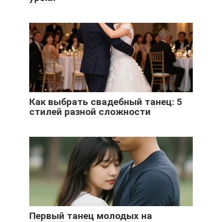
Как выбрать свадебный танец: 5
стилей разной сложности
Первый танец молодых на