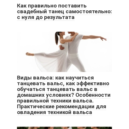
Как правильно поставить
свадебный танец самостоятельно:
с нуля до результата
Виды вальса: как научиться
танцевать вальс, как эффективно
обучаться танцевать вальс в
домашних условиях? Особенности
правильной техники вальса.
Практические рекомендации для
овладения техникой вальса