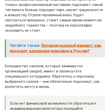
только профессиональный наставник подскажет, какой
тип вальса больше подходит паре, научит грациозности
и изяществу. Отрепетированный вальс будет
смотреться прекрасно, станет самым ярким моментом
свадебного торжества – поэтому на хореографах
экономить не стоит.
Читайте также:
Беспроигрышный вариант: как
проходит идеальная помолвка в России?
Большинство салонов, которые занимаются
организацией свадеб, имеют в своем штате
специального сотрудника. Обратитесь к персоналу
выбранного салона – они обязательно подскажут, как
воплотить мечту в жизнь.
Если нет финансовой возможности обратиться к
индивидуальному репетитору, посещайте