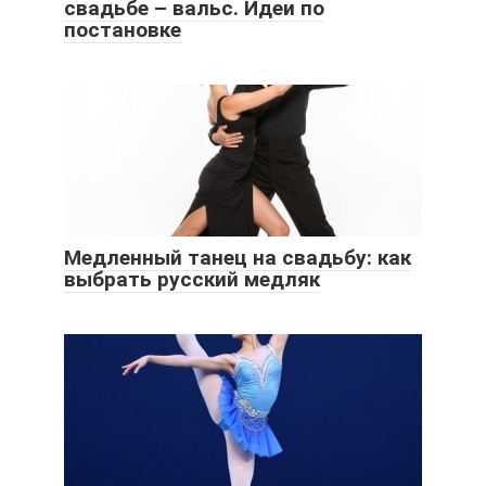
свадьбе – вальс. Идеи по
постановке
Медленный танец на свадьбу: как
выбрать русский медляк