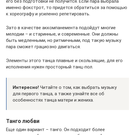
его без подготовки не получится. Если пара выбрала
именно фокстрот, то придется обратиться за помощью
к хореографу и усиленно репетировать.
Зато в качестве аккомпанемента подойдут многие
мелодии – и старинные, и современные. Они должны
быть медленными, но ритмичными, под такую музыку
пара сможет грациозно двигаться.
Элементы этого танца плавные и скользящие, для его
исполнения нужен просторный танц-пол.
Интересно!
Читайте о том, как выбрать музыку
для первого танца, а также узнайте все об
особенностях танца матери и жениха.
Танго любви
Еще один вариант – танго. Он подходит более