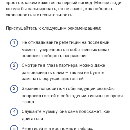
простое, каким кажется на первый взгляд. Многие люди
хотели бы вальсировать, но не знают, как побороть
скованность и стеснительность.
Прислушайтесь к следующим рекомендациям:
Не откладывайте репетиции на последний
момент: уверенность в собственных силах
позволит побороть напряжение.
Смотрите в глаза партнера, можно даже
разговаривать с ним – так вы не будете
замечать окружающих гостей.
Заранее попросите, чтобы ведущий свадьбы
попросил гостей о соблюдении тишины во время
танца.
Слушайте музыку: она сама подскажет, как
двигаться.
Репетируйте в костюмах и туфлях,