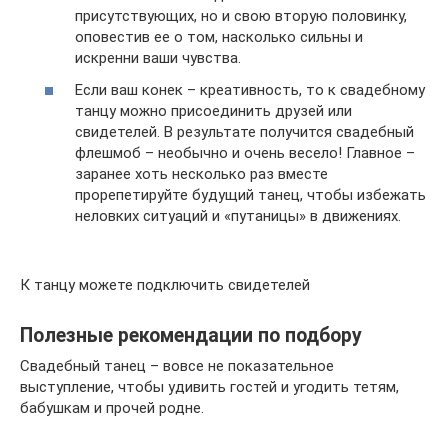
присутствующих, но и свою вторую половинку,
оповестив ее о том, насколько сильны и
искренни ваши чувства.
Если ваш конек – креативность, то к свадебному
танцу можно присоединить друзей или
свидетелей. В результате получится свадебный
флешмоб – необычно и очень весело! Главное –
заранее хоть несколько раз вместе
прорепетируйте будущий танец, чтобы избежать
неловких ситуаций и «путаницы» в движениях.
К танцу можете подключить свидетелей
Полезные рекомендации по подбору
Свадебный танец – вовсе не показательное
выступление, чтобы удивить гостей и угодить тетям,
бабушкам и прочей родне.