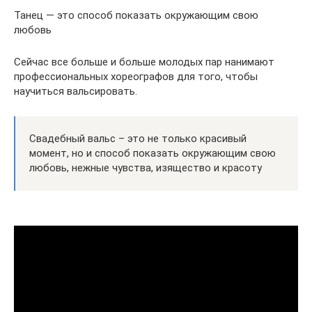
Танец — это способ показать окружающим свою
любовь
Сейчас все больше и больше молодых пар нанимают
профессиональных хореографов для того, чтобы
научиться вальсировать.
Свадебный вальс – это не только красивый
момент, но и способ показать окружающим свою
любовь, нежные чувства, изящество и красоту