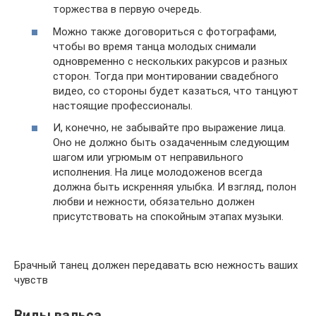
торжества в первую очередь.
Можно также договориться с фотографами,
чтобы во время танца молодых снимали
одновременно с нескольких ракурсов и разных
сторон. Тогда при монтировании свадебного
видео, со стороны будет казаться, что танцуют
настоящие профессионалы.
И, конечно, не забывайте про выражение лица.
Оно не должно быть озадаченным следующим
шагом или угрюмым от неправильного
исполнения. На лице молодоженов всегда
должна быть искренняя улыбка. И взгляд, полон
любви и нежности, обязательно должен
присутствовать на спокойным этапах музыки.
Брачный танец должен передавать всю нежность ваших
чувств
Виды вальса