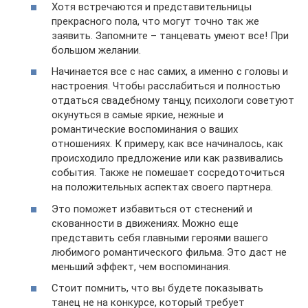
Хотя встречаются и представительницы
прекрасного пола, что могут точно так же
заявить. Запомните – танцевать умеют все! При
большом желании.
Начинается все с нас самих, а именно с головы и
настроения. Чтобы расслабиться и полностью
отдаться свадебному танцу, психологи советуют
окунуться в самые яркие, нежные и
романтические воспоминания о ваших
отношениях. К примеру, как все начиналось, как
происходило предложение или как развивались
события. Также не помешает сосредоточиться
на положительных аспектах своего партнера.
Это поможет избавиться от стеснений и
скованности в движениях. Можно еще
представить себя главными героями вашего
любимого романтического фильма. Это даст не
меньший эффект, чем воспоминания.
Стоит помнить, что вы будете показывать
танец не на конкурсе, который требует