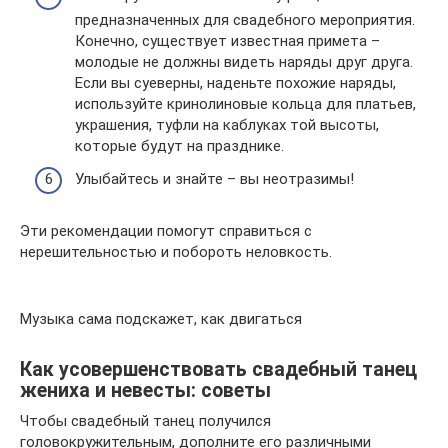
предназначенных для свадебного мероприятия.
Конечно, существует известная примета –
молодые не должны видеть наряды друг друга.
Если вы суеверны, наденьте похожие наряды,
используйте кринолиновые кольца для платьев,
украшения, туфли на каблуках той высоты,
которые будут на празднике.
Улыбайтесь и знайте – вы неотразимы!
Эти рекомендации помогут справиться с
нерешительностью и побороть неловкость.
Музыка сама подскажет, как двигаться
Как усовершенствовать свадебный танец
жениха и невесты: советы
Чтобы свадебный танец получился
головокружительным, дополните его различными