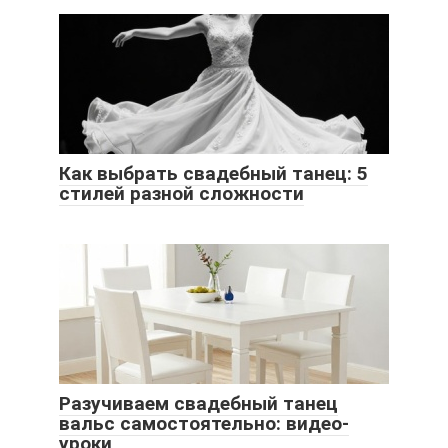
Как выбрать свадебный танец: 5
стилей разной сложности
Разучиваем свадебный танец
вальс самостоятельно: видео-
уроки