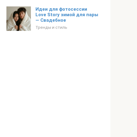
Идеи для фотосессии
Love Story зимой для пары
— Свадебное
Тренды и стиль