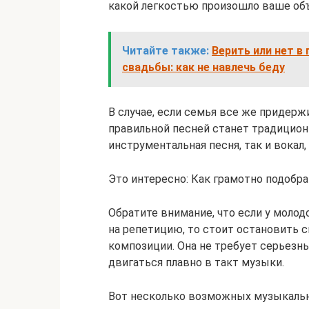
какой легкостью произошло ваше об
Читайте также:
Верить или нет в
свадьбы: как не навлечь беду
В случае, если семья все же придерж
правильной песней станет традицион
инструментальная песня, так и вокал
Это интересно: Как грамотно подобра
Обратите внимание, что если у моло
на репетицию, то стоит остановить 
композиции. Она не требует серьезн
двигаться плавно в такт музыки.
Вот несколько возможных музыкальн