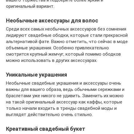
вашего торжества и подберите более яркий и
оригинальный вариант.
Необычные аксессуары для волос
Среди всех самых необычных аксессуаров без сомнения
лидируют свадебные ободки, которые стали прекрасной
альтернативой фате. Важно отметить, что сейчас в моде
объемные украшения. Особенно привлекательно
смотрится крупный жемчуг, который помимо ободков
можно использовать в других аксессуарах.
Уникальные украшения
Необычные свадебные украшения и аксессуары очень
важны для вашего образа, ведь обычными сережками и
браслетами уже никого не удивить. Заменить их можно
на такой оригинальный аксессуар как каффы, которые
только начали входить в тренды свадебной моды и
выглядят действительно очень стильно.
Креативный свадебный букет