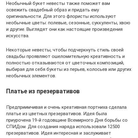
Необычный букет невесты также поможет вам
освежить свадебный образ и придать ему
оригинальности. Для этого флористы используют
необычные цветы: полевые, сезонные, суккуленты, хвою
и другие. Выглядят они как настоящие произведения
искусства.
Некоторые невесты, чтобы подчеркнуть стиль своей
свадьбы проявляют ошеломительную креативность и
полностью отказываются от цветочных композиций,
выбирая для себя букеты из перьев, колосьев или других
необычных элементов.
Платье из презервативов
Предприимчивая и очень креативная портниха сделала
платье из цветных презервативов. Идея была
приурочена 19-й годовщине Всемирного Дня борьбы со
СПИДом. Для создания наряда использовали 12500
презервативов. Идея интересная и заслуживает