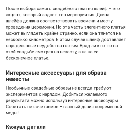
После выбора самого свадебного платья шлейф – это
акцент, который задает тон мероприятия. Длина
шлейфа должна соответствовать времени и месту
проведения церемонии. Но эта часть элегантного платья
может выглядеть крайне странно, если она тянется на
несколько километров. В этом случае шлейф доставляет
определенные неудобства гостям. Вряд ли кто-то на
этой свадьбе смотрел на невесту, а не на ее
бесконечное платье.
Интересные аксессуары для образа
невесты
Необычные свадебные образы не всегда требуют
экспериментов с нарядом. Добиться желаемого
результата можно используя интересные аксессуары.
Сочетать не сочетаемое – главный девиз современной
моды!
Кэжуал детали