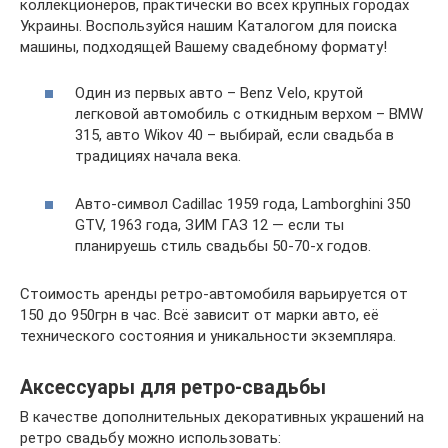
коллекционеров, практически во всех крупных городах
Украины. Воспользуйся нашим Каталогом для поиска
машины, подходящей Вашему свадебному формату!
Один из первых авто – Benz Velo, крутой
легковой автомобиль с откидным верхом – BMW
315, авто Wikov 40 – выбирай, если свадьба в
традициях начала века.
Авто-символ Cadillac 1959 года, Lamborghini 350
GTV, 1963 года, ЗИМ ГАЗ 12 — если ты
планируешь стиль свадьбы 50-70-х годов.
Стоимость аренды ретро-автомобиля варьируется от
150 до 950грн в час. Всё зависит от марки авто, её
технического состояния и уникальности экземпляра.
Аксессуары для ретро-свадьбы
В качестве дополнительных декоративных украшений на
ретро свадьбу можно использовать: