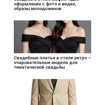
оформления с фото и видео,
образы молодоженов
Свадебные платья в стиле ретро –
очаровательные модели для
тематической свадьбы