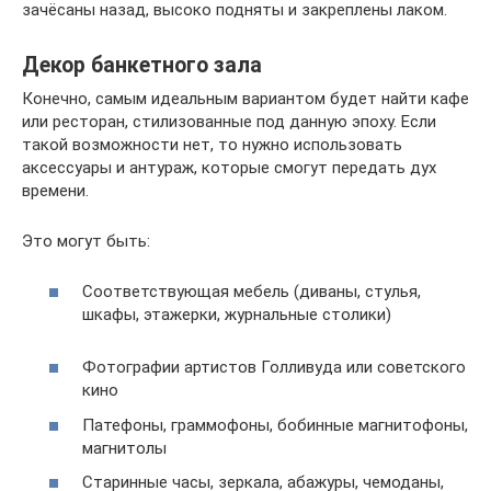
зачёсаны назад, высоко подняты и закреплены лаком.
Декор банкетного зала
Конечно, самым идеальным вариантом будет найти кафе
или ресторан, стилизованные под данную эпоху. Если
такой возможности нет, то нужно использовать
аксессуары и антураж, которые смогут передать дух
времени.
Это могут быть:
Соответствующая мебель (диваны, стулья,
шкафы, этажерки, журнальные столики)
Фотографии артистов Голливуда или советского
кино
Патефоны, граммофоны, бобинные магнитофоны,
магнитолы
Старинные часы, зеркала, абажуры, чемоданы,