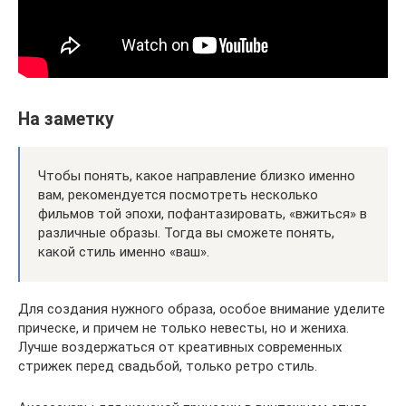
На заметку
Чтобы понять, какое направление близко именно
вам, рекомендуется посмотреть несколько
фильмов той эпохи, пофантазировать, «вжиться» в
различные образы. Тогда вы сможете понять,
какой стиль именно «ваш».
Для создания нужного образа, особое внимание уделите
прическе, и причем не только невесты, но и жениха.
Лучше воздержаться от креативных современных
стрижек перед свадьбой, только ретро стиль.