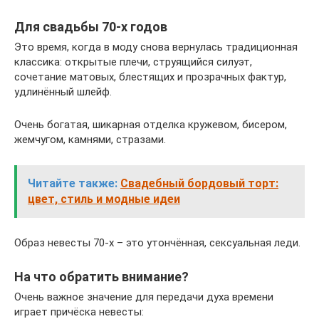
Для свадьбы 70-х годов
Это время, когда в моду снова вернулась традиционная
классика: открытые плечи, струящийся силуэт,
сочетание матовых, блестящих и прозрачных фактур,
удлинённый шлейф.
Очень богатая, шикарная отделка кружевом, бисером,
жемчугом, камнями, стразами.
Читайте также:
Свадебный бордовый торт:
цвет, стиль и модные идеи
Образ невесты 70-х – это утончённая, сексуальная леди.
На что обратить внимание?
Очень важное значение для передачи духа времени
играет причёска невесты: