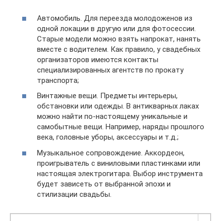
Автомобиль. Для переезда молодоженов из
одной локации в другую или для фотосессии.
Старые модели можно взять напрокат, нанять
вместе с водителем. Как правило, у свадебных
организаторов имеются контакты
специализированных агентств по прокату
транспорта;
Винтажные вещи. Предметы интерьеры,
обстановки или одежды. В антикварных лаках
можно найти по-настоящему уникальные и
самобытные вещи. Например, наряды прошлого
века, головные уборы, аксессуары и т.д.;
Музыкальное сопровождение. Аккордеон,
проигрыватель с виниловыми пластинками или
настоящая электрогитара. Выбор инструмента
будет зависеть от выбранной эпохи и
стилизации свадьбы.