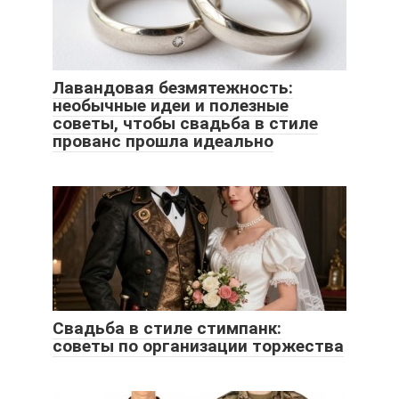
Лавандовая безмятежность:
необычные идеи и полезные
советы, чтобы свадьба в стиле
прованс прошла идеально
Свадьба в стиле стимпанк:
советы по организации торжества