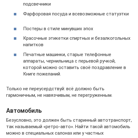
подсвечники
Фарфоровая посуда и всевозможные статуэтки
Постеры в стиле минувших эпох
Красочные этикетки спиртных и безалкогольных
напитков
Печатные машинки, старые телефонные
аппараты, чернильница с перьевой ручкой,
которой можно оставить своё поздравление в
Книге пожеланий.
Только не переусердствуй: всё должно быть
гармоничным, не навязчивым, не перегруженным.
Автомобиль
Безусловно, это должен быть старинный автотранспорт,
так называемый «ретро-авто». Найти такой автомобиль
можно в специальных салонах или у частных