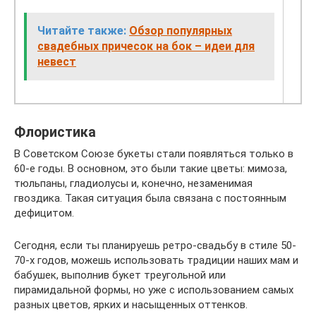
Читайте также:
Обзор популярных
свадебных причесок на бок – идеи для
невест
Флористика
В Советском Союзе букеты стали появляться только в
60-е годы. В основном, это были такие цветы: мимоза,
тюльпаны, гладиолусы и, конечно, незаменимая
гвоздика. Такая ситуация была связана с постоянным
дефицитом.
Сегодня, если ты планируешь ретро-свадьбу в стиле 50-
70-х годов, можешь использовать традиции наших мам и
бабушек, выполнив букет треугольной или
пирамидальной формы, но уже с использованием самых
разных цветов, ярких и насыщенных оттенков.