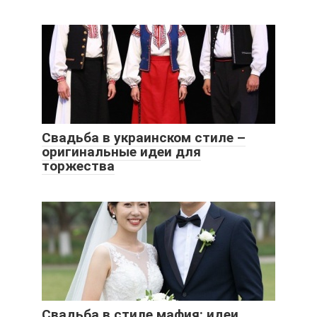
Свадьба в украинском стиле –
оригинальные идеи для
торжества
Свадьба в стиле мафия: идеи