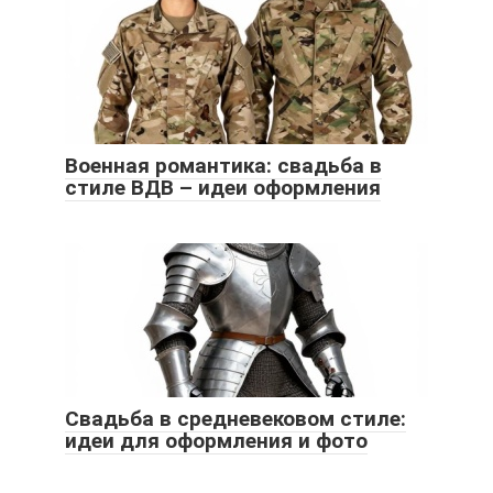
Военная романтика: свадьба в
стиле ВДВ – идеи оформления
Свадьба в средневековом стиле:
идеи для оформления и фото