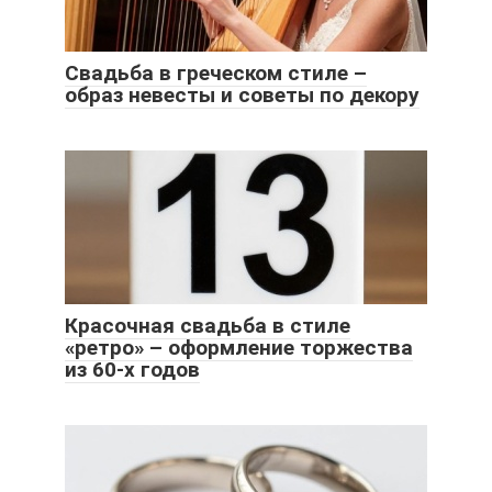
Свадьба в греческом стиле –
образ невесты и советы по декору
Красочная свадьба в стиле
«ретро» – оформление торжества
из 60-х годов