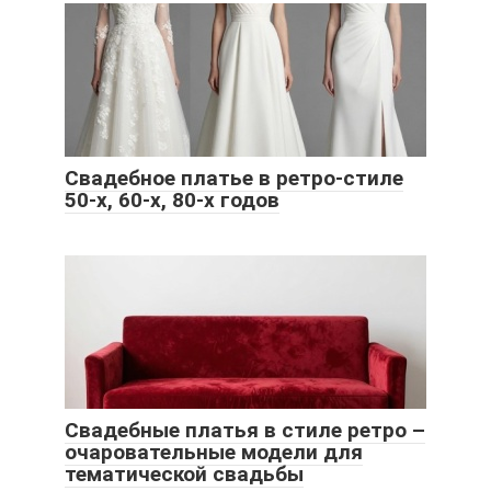
Свадебное платье в ретро-стиле
50-х, 60-х, 80-х годов
Свадебные платья в стиле ретро –
очаровательные модели для
тематической свадьбы