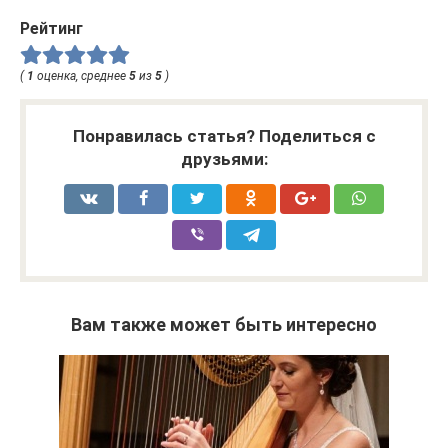
Рейтинг
(
1
оценка, среднее
5
из
5
)
Понравилась статья? Поделиться с
друзьями:
Вам также может быть интересно