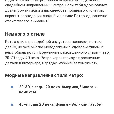
свадебном направлении – Ретро. Если тебя вдохновляет
драйв, романтика и изысканность прошлого столетия,
вариант проведения свадьбы в стиле Ретро однозначно
стоит твоего внимания!
Немного о стиле
Ретро стиль в свадебной индустрии появился не так
давно, но уже многие молодожёны с удовольствием к
нему обращаются. Временные рамки данного стиля – это
20-70 годы 20 века. Ретро характеризуют различные
детали в интерьере, нарядах, музыке, автомобилях.
Модные направления стиля Ретро:
20-30-е годы 20 века
,
Америка, Чикаго и
комиксы
40-е годы 20 века, фильм «Великий Гэтсби»