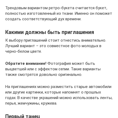
Трендовым вариантом ретро-букета считается букет,
полностью изготовленный из ткани. Именно он поможет
создать соответствующий дух времени.
Какими должны быть приглашения
К выбору приглашений стоит отнестись внимательно.
Лучший вариант – это совместное фото молодых в
черно-белом цвете.
Обратите внимание!
Фотография может быть
выцветшей или с эффектом сепии. Такие варианты
также смотрятся довольно оригинально.
На приглашениях можно разместить старые автомобили
или другие картинки, которые напомнят о прошлых
годах. В качестве украшений можно использовать ленты,
перья, жемчужины, кружева.
Первый танец