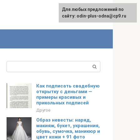
Для любых предложений по
сайту: odin-plus-odna@cp9.ru
Поиск:
Как подписать свадебную
открытку с деньгами —
примеры красивых и
прикольных подписей
Другое
Образ невесты: наряд,
макияж, букет, украшения,
обувь, сумочка, маникюр и
цвет кожи + 91 фото