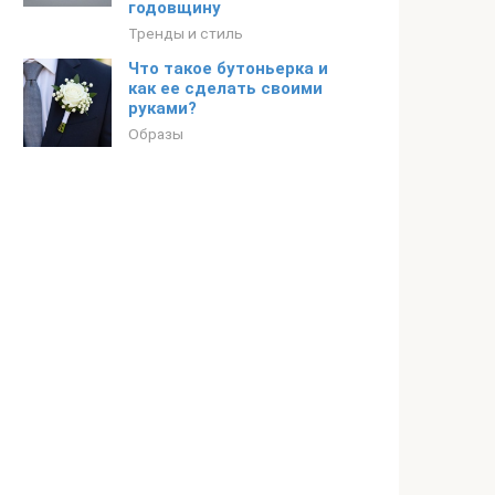
годовщину
Тренды и стиль
Что такое бутоньерка и
как ее сделать своими
руками?
Образы