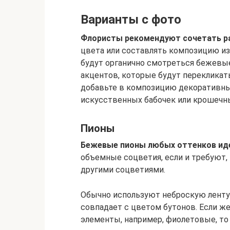
Варианты с фото
Флористы рекомендуют сочетать р
цвета или составлять композицию из
будут органично смотреться бежевые
акцентов, которые будут перекликат
добавьте в композицию декоративные
искусственных бабочек или крошечны
Пионы
Бежевые пионы любых оттенков иде
объемные соцветия, если и требуют,
другими соцветиями.
Обычно используют неброскую ленту 
совпадает с цветом бутонов. Если же
элементы, например, фиолетовые, то