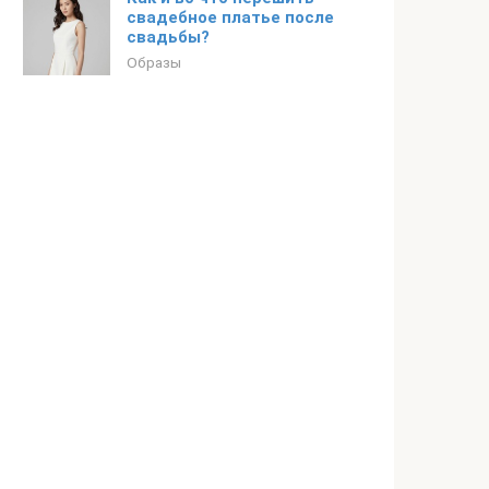
свадебное платье после
свадьбы?
Образы