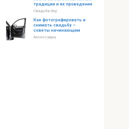
традиции и их проведение
Свадьба-day
Как фотографировать и
снимать свадьбу –
советы начинающим
Аксессуары