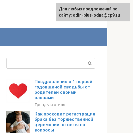
Для любых предложений по
сайту: odin-plus-odna@cp9.ru
Поиск:
Поздравления с 1 первой
годовщиной свадьбы от
родителей своими
словами
Тренды и стиль
Как проходит регистрация
брака без торжественной
церемонии: ответы на
вопросы