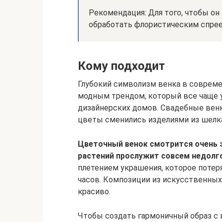
Рекомендация: Для того, чтобы он
обработать флористическим спрее
Кому подходит
Глубокий символизм венка в совреме
модным трендом, который все чаще 
дизайнерских домов. Свадебные вен
цветы сменились изделиями из шелка
Цветочный венок смотрится очень 
растений прослужит совсем недолг
плетением украшения, которое потер
часов. Композиции из искусственных
красиво.
Чтобы создать гармоничный образ с 