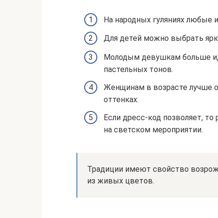
На народных гуляниях любые и
Для детей можно выбрать ярк
Молодым девушкам больше ид
пастельных тонов.
Женщинам в возрасте лучше о
оттенках.
Если дресс-код позволяет, т
на светском мероприятии.
Традиции имеют свойство возрожд
из живых цветов.