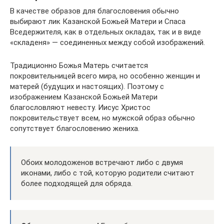
В качестве образов для благословения обычно
выбирают лик Казанской Божьей Матери и Спаса
Вседержителя, как в отдельных окладах, так и в виде
«складеня» — соединенных между собой изображений.
Традиционно Божья Матерь считается
покровительницей всего мира, но особенно женщин и
матерей (будущих и настоящих). Поэтому с
изображением Казанской Божьей Матери
благословляют невесту. Иисус Христос
покровительствует всем, но мужской образ обычно
сопутствует благословению жениха.
Обоих молодоженов встречают либо с двумя
иконами, либо с той, которую родители считают
более подходящей для обряда.