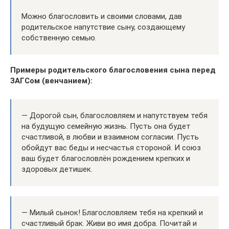
Можно благословить и своими словами, дав
родительское напутствие сыну, создающему
собственную семью.
Примеры родительского благословения сына перед
ЗАГСом (венчанием):
— Дорогой сын, благословляем и напутствуем тебя
на будущую семейную жизнь. Пусть она будет
счастливой, в любви и взаимном согласии. Пусть
обойдут вас беды и несчастья стороной. И союз
ваш будет благословлён рождением крепких и
здоровых детишек.
— Милый сынок! Благословляем тебя на крепкий и
счастливый брак. Живи во имя добра. Почитай и