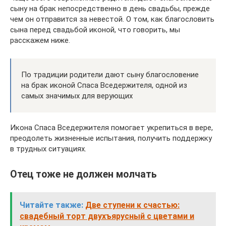
сыну на брак непосредственно в день свадьбы, прежде
чем он отправится за невестой. О том, как благословить
сына перед свадьбой иконой, что говорить, мы
расскажем ниже.
По традиции родители дают сыну благословение
на брак иконой Спаса Вседержителя, одной из
самых значимых для верующих
Икона Спаса Вседержителя помогает укрепиться в вере,
преодолеть жизненные испытания, получить поддержку
в трудных ситуациях.
Отец тоже не должен молчать
Читайте также:
Две ступени к счастью:
свадебный торт двухъярусный с цветами и