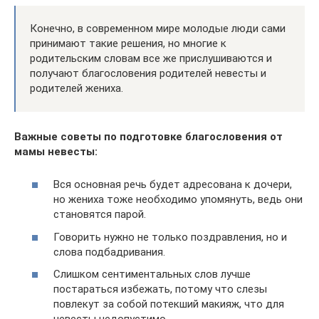
Конечно, в современном мире молодые люди сами
принимают такие решения, но многие к
родительским словам все же прислушиваются и
получают благословения родителей невесты и
родителей жениха.
Важные советы по подготовке благословения от
мамы невесты:
Вся основная речь будет адресована к дочери,
но жениха тоже необходимо упомянуть, ведь они
становятся парой.
Говорить нужно не только поздравления, но и
слова подбадривания.
Слишком сентиментальных слов лучше
постараться избежать, потому что слезы
повлекут за собой потекший макияж, что для