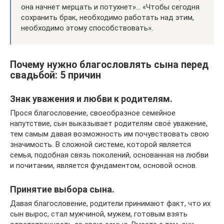
она начнет мерцать и потухнет»… «Чтобы сегодня
сохранить брак, необходимо работать над этим,
необходимо этому способствовать».
Почему нужно благословлять сына перед
свадьбой: 5 причин
Знак уважения и любви к родителям.
Прося благословение, своеобразное семейное
напутствие, сын выказывает родителям своё уважение,
тем самым давая возможность им почувствовать свою
значимость. В сложной системе, которой является
семья, подобная связь поколений, основанная на любви
и почитании, является фундаментом, основой основ.
Принятие выбора сына.
Давая благословение, родители принимают факт, что их
сын вырос, стал мужчиной, мужем, готовым взять