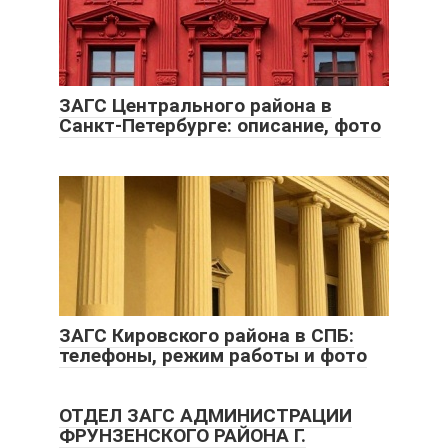
ЗАГС Центрального района в
Санкт-Петербурге: описание, фото
ЗАГС Кировского района в СПБ:
телефоны, режим работы и фото
ОТДЕЛ ЗАГС АДМИНИСТРАЦИИ
ФРУНЗЕНСКОГО РАЙОНА Г.