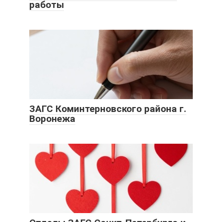
работы
ЗАГС Коминтерновского района г.
Воронежа