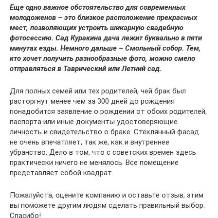
Еще одно важное обстоятельство для современных
молодоженов – это близкое расположение прекрасных
мест, позволяющих устроить шикарную свадебную
фотосессию. Сад Куракина дача лежит буквально в пяти
минутах езды. Немного дальше – Смольный собор. Тем,
кто хочет получить разнообразные фото, можно смело
отправляться в Таврический или Летний сад.
Для полных семей или тех родителей, чей брак был
расторгнут менее чем за 300 дней до рождения
понадобится заявление о рождении от обоих родителей,
паспорта или иные документы удостоверяющие
личность и свидетельство о браке. Стеклянный фасад
не очень впечатляет, так же, как и внутреннее
убранство. Дело в том, что с советских времен здесь
практически ничего не менялось. Все помещение
представляет собой квадрат.
Пожалуйста, оцените компанию и оставьте отзыв, этим
вы поможете другим людям сделать правильный выбор.
Спасибо!