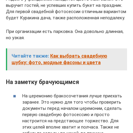
выручит гостей, не успевших купить букет на праздник.
Для первой свадебной фотосессии отличным вариантом
будет Куракина дача, также расположенная неподалеку.
При организации есть парковка. Она довольно длинная,
но узкая.
Читайте также:
Как выбрать свадебную
шубку: фото, модные фасоны и цвета
На заметку брачующимся
На церемонию бракосочетания лучше приехать
заранее. Это нужно для того чтобы проверить
документы перед началом церемонии, сделать
первую свадебную фотосессию и просто
настроится на предстающее торжество. Для
этих целей вполне хватит и полчаса. Также не