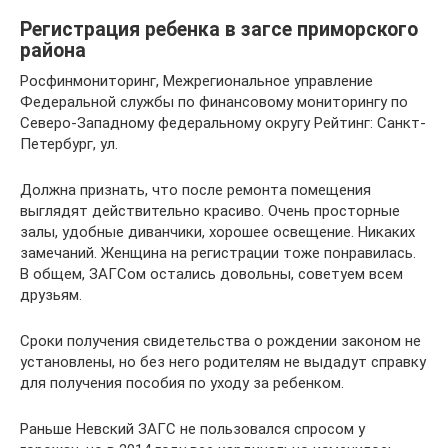
Регистрация ребенка в загсе приморского
района
Росфинмониторинг, Межрегиональное управление
Федеральной службы по финансовому мониторингу по
Северо-Западному федеральному округу Рейтинг: Санкт-
Петербург, ул.
Должна признать, что после ремонта помещения
выглядят действительно красиво. Очень просторные
залы, удобные диванчики, хорошее освещение. Никаких
замечаний. Женщина на регистрации тоже понравилась.
В общем, ЗАГСом остались довольны, советуем всем
друзьям.
Сроки получения свидетельства о рождении законом не
установлены, но без него родителям не выдадут справку
для получения пособия по уходу за ребенком.
Раньше Невский ЗАГС не пользовался спросом у