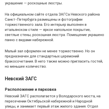
украшение — роскошные люстры.
На официальном сайте отдела ЗАГСа Невского района
Санкт-Петербурга размещены и фотографии
торжественного зала. Его интерьер выполнен в
итальянском стиле — яркое напольное покрытие,
светлые стены, роскошная люстра. Помещение украшено
панно с видами набережной.
Малый зал оформлен не менее торжественно. Но он
предназначен для стандартных церемоний
бракосочетания. В него также можно пригласить гостей,
но меньшее количество.
Невский ЗАГС
Расположение и парковка
Невский ЗАГС располагается у Володарского моста, на
пересечении Октябрьской набережной и Народной
улицы, и занимает первый этаж жилого здания. Отдел