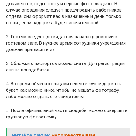
документов, подготовку и первые фото свадьбы. В
случае опоздания следует предупредить работников
отдела, они оформят вас в назначенный день только
позже, если задержка будет значительной.
2. Гостям следует дожидаться начала церемонии в
гостевом зале. В нужное время сотрудники учреждения
должны пригласить их.
3. Обложки с паспортов можно снять. Для регистрации
они не понадобятся.
4. Во время обмена кольцами невесте лучше держать
букет как можно ниже, чтобы не мешать фотографу,
либо можно отдать его свидетелям.
5. После официальной части свадьбы можно совершить
групповую фотосъёмку.
Читайте также:
Неторжественная