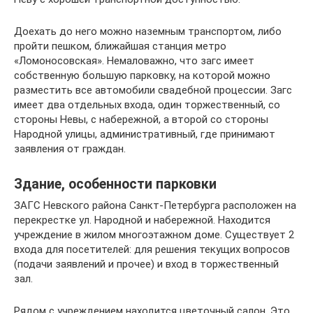
Доехать до него можно наземным транспортом, либо
пройти пешком, ближайшая станция метро
«Ломоносовская». Немаловажно, что загс имеет
собственную большую парковку, на которой можно
разместить все автомобили свадебной процессии. Загс
имеет два отдельных входа, один торжественный, со
стороны Невы, с набережной, а второй со стороны
Народной улицы, административный, где принимают
заявления от граждан.
Здание, особенности парковки
ЗАГС Невского района Санкт-Петербурга расположен на
перекрестке ул. Народной и набережной. Находится
учреждение в жилом многоэтажном доме. Существует 2
входа для посетителей: для решения текущих вопросов
(подачи заявлений и прочее) и вход в торжественный
зал.
Рядом с учреждением находится цветочный салон. Это