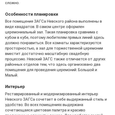
сложно.
Особенности планировки
Все помещения ЗАГСа Невского района выполнены в
виде квадратов. В самом центре оформлен
церемониальный зал. Такая планировка сравнима с
кубом в кубе, поэтому любителям прямых линий здесь
должно понравиться. Все комнаты характеризуются
просторностью, а зал для торжественной церемонии
вместит достаточно масштабную свадебную
процессию. Невский ЗАГС также отличается от других
районных отделов тем, что здесь организовано два
помещения для проведения церемоний: Большой и
Малый.
Интерьер
Реставрированный и модернизированный интерьер
Невского ЗАГСа сочетает в себе выдержанный стиль и
удобство. Во всех помещениях выдержана
сочетающаяся цветовая палитра и красиво