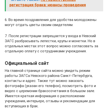
регистрация брака: нюансы проведения
6. Во время поздравления для удобства молодожены
могут отдать цветы своим свидетелям.
7. После регистрации запрещается у входа в Невский
ЗАГС разбрасывать лепестки, крупы и монетки. Но в
отдельных местах этот вопрос можно согласовать за
отдельную оплату с сотрудниками учреждения.
Официальный сайт
На главной странице сайта можно увидеть режим
работы ЗАГСа Невского района Санкт-Петербурга,
контакты и адрес. Также тут можно заказать
фотографа (указан его телефон), посмотреть фото и
видео с церемонии бракосочетания в большом зале.
Имеется краткая информация о расположении
учреждения, интерьере, отзывы и рекомендации для
вступающих в брак.