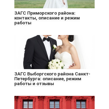
ЗАГС Приморского района:
контакты, описание и режим
работы
ЗАГС Выборгского района Санкт-
Петербурга: описание, режим
работы и отзывы