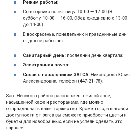
Режим работы:
Со вторника по пятницу: 10-00 — 17-00 (В
субботу: 10-00 — 16-00, Обед ежедневно с 13-00
до 14-00)
В воскресенье, понедельник и праздничные дни
отдел не работает.
Санитарный день:
последний день квартала;
Электронная почта:
Связь с начальником ЗАГСА:
Никандрова Юлия
Александровна, телефон (447-21-78);
Загс Невского района расположен в жилой зоне,
насыщенной кафе и ресторанами, где можно
отпраздновать ваше торжество. Кроме того, в шаговой
доступности от загса вы сможете приобрести цветы и
букеты для новобрачных, если не успели сделать это
заранее.