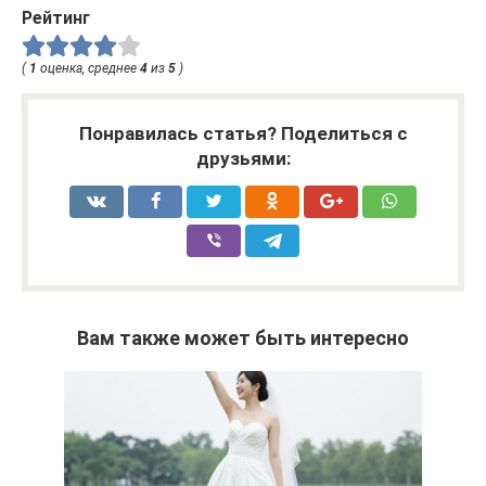
Рейтинг
(
1
оценка, среднее
4
из
5
)
Понравилась статья? Поделиться с
друзьями:
Вам также может быть интересно