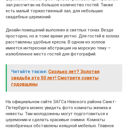
зал рассчитан на большое количество гостей. Также
есть малый торжественный зал, для небольших
свадебных церемоний.
Дизайн помещений выполнен в светлых тонах. Везде
просторно, но в тоже время уютно. Для гостей в холлах
расставлены удобные кресла. В одном из холлов
имеется интересная абстракция на морскую тему —
излюбленное место гостей для фотографий.
Читайте также:
Сколько лет? Золотая
свадьба это 50 лет! Смотрите советы
годовщины
На официальном сайте ЗАГСа Невского района Санкт-
Петербурга можно увидеть фото комнаты жениха и
невесты. Там молодожены могут подготовиться к
церемонии и сделать красивые снимки. Комнаты
новобрачных обставлены изящной мебелью. Главное