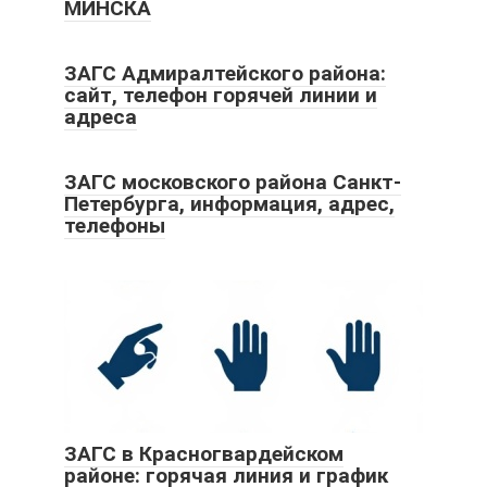
МИНСКА
ЗАГС Адмиралтейского района:
сайт, телефон горячей линии и
адреса
ЗАГС московского района Санкт-
Петербурга, информация, адрес,
телефоны
ЗАГС в Красногвардейском
районе: горячая линия и график