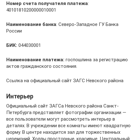
Номер счета получателя платежа
:
40101810200000010001
Наименование банка
: Северо-Западное ГУ Банка
России
БИК:
044030001
Наименование платежа:
госпошлина за регистрацию
актов гражданского состояния.
Ссылка на официальный сайт ЗАГС Невского района
Интерьер
Официальный сайт ЗАГСа Невского района Санкт-
Петербурга представляет фотографии организации —
все пользователи могут рассмотреть интерьер в
деталях. В учреждении все комнаты имеют квадратную
форму. В центре находится зал для торжественных
церемоний. Холлы просторные, красивые. Центральный