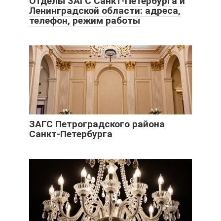
Отделы ЗАГС Санкт-Петербурга и
Ленинградской области: адреса,
телефон, режим работы
ЗАГС Петроградского района
Санкт-Петербурга