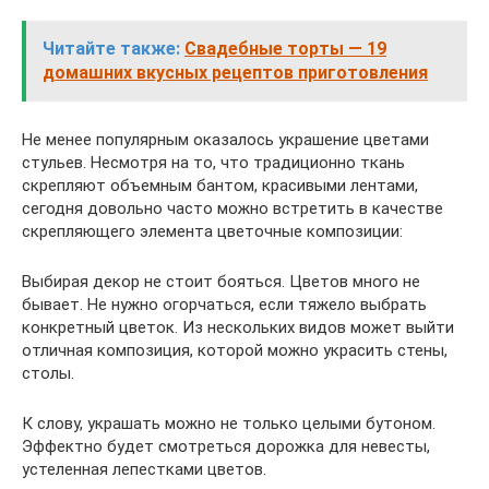
Читайте также:
Свадебные торты — 19
домашних вкусных рецептов приготовления
Не менее популярным оказалось украшение цветами
стульев. Несмотря на то, что традиционно ткань
скрепляют объемным бантом, красивыми лентами,
сегодня довольно часто можно встретить в качестве
скрепляющего элемента цветочные композиции:
Выбирая декор не стоит бояться. Цветов много не
бывает. Не нужно огорчаться, если тяжело выбрать
конкретный цветок. Из нескольких видов может выйти
отличная композиция, которой можно украсить стены,
столы.
К слову, украшать можно не только целыми бутоном.
Эффектно будет смотреться дорожка для невесты,
устеленная лепестками цветов.