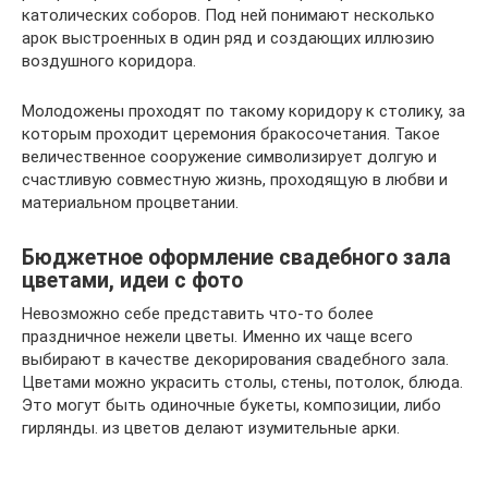
католических соборов. Под ней понимают несколько
арок выстроенных в один ряд и создающих иллюзию
воздушного коридора.
Молодожены проходят по такому коридору к столику, за
которым проходит церемония бракосочетания. Такое
величественное сооружение символизирует долгую и
счастливую совместную жизнь, проходящую в любви и
материальном процветании.
Бюджетное оформление свадебного зала
цветами, идеи с фото
Невозможно себе представить что-то более
праздничное нежели цветы. Именно их чаще всего
выбирают в качестве декорирования свадебного зала.
Цветами можно украсить столы, стены, потолок, блюда.
Это могут быть одиночные букеты, композиции, либо
гирлянды. из цветов делают изумительные арки.