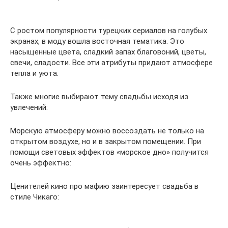
С ростом популярности турецких сериалов на голубых
экранах, в моду вошла восточная тематика. Это
насыщенные цвета, сладкий запах благовоний, цветы,
свечи, сладости. Все эти атрибуты придают атмосфере
тепла и уюта.
Также многие выбирают тему свадьбы исходя из
увлечений:
Морскую атмосферу можно воссоздать не только на
открытом воздухе, но и в закрытом помещении. При
помощи световых эффектов «морское дно» получится
очень эффектно:
Ценителей кино про мафию заинтересует свадьба в
стиле Чикаго: