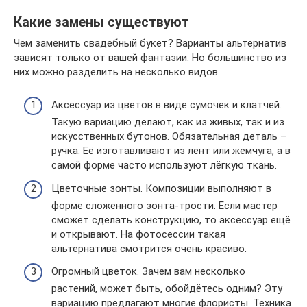
Какие замены существуют
Чем заменить свадебный букет? Варианты альтернатив
зависят только от вашей фантазии. Но большинство из
них можно разделить на несколько видов.
Аксессуар из цветов в виде сумочек и клатчей.
Такую вариацию делают, как из живых, так и из
искусственных бутонов. Обязательная деталь –
ручка. Её изготавливают из лент или жемчуга, а в
самой форме часто используют лёгкую ткань.
Цветочные зонты. Композиции выполняют в
форме сложенного зонта-трости. Если мастер
сможет сделать конструкцию, то аксессуар ещё
и открывают. На фотосессии такая
альтернатива смотрится очень красиво.
Огромный цветок. Зачем вам несколько
растений, может быть, обойдётесь одним? Эту
вариацию предлагают многие флористы. Техника