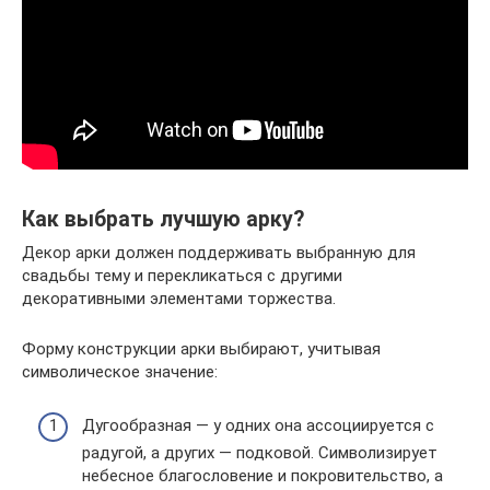
Как выбрать лучшую арку?
Декор арки должен поддерживать выбранную для
свадьбы тему и перекликаться с другими
декоративными элементами торжества.
Форму конструкции арки выбирают, учитывая
символическое значение:
Дугообразная — у одних она ассоциируется с
радугой, а других — подковой. Символизирует
небесное благословение и покровительство, а