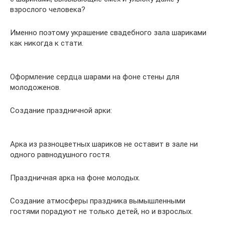
взрослого человека?
Именно поэтому украшение свадебного зала шариками
как никогда к стати.
Оформление сердца шарами на фоне стены для
молодоженов.
Создание праздничной арки:
Арка из разноцветных шариков не оставит в зале ни
одного равнодушного гостя.
Праздничная арка на фоне молодых.
Создание атмосферы праздника вымышленными
гостями порадуют не только детей, но и взрослых.