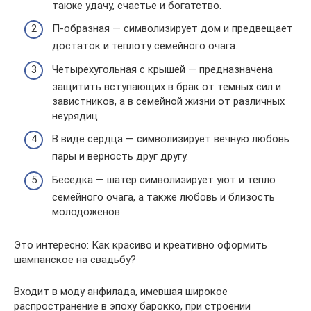
также удачу, счастье и богатство.
П-образная — символизирует дом и предвещает
достаток и теплоту семейного очага.
Четырехугольная с крышей — предназначена
защитить вступающих в брак от темных сил и
завистников, а в семейной жизни от различных
неурядиц.
В виде сердца — символизирует вечную любовь
пары и верность друг другу.
Беседка — шатер символизирует уют и тепло
семейного очага, а также любовь и близость
молодоженов.
Это интересно: Как красиво и креативно оформить
шампанское на свадьбу?
Входит в моду анфилада, имевшая широкое
распространение в эпоху барокко, при строении