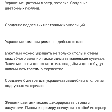
Украшение цветами люстр, потолка. Создание
цветочных гирлянд.
Создание подвесных цветочных композиций.
Украшение композициями свадебных столов.
Букетами можно украшать не только столы и стены
свадебного зала, но также сделать маленькие сувениры.
Такие мешочки дополнят стиль свадьбы и долго будут
напоминать гостям о торжестве.
Создание букетов для украшения свадебных столов из
подручных материалов.
Живыми цветами можно декорировать столы с
закусками. Пионы, к примеру, впишутся в любой интерьер.