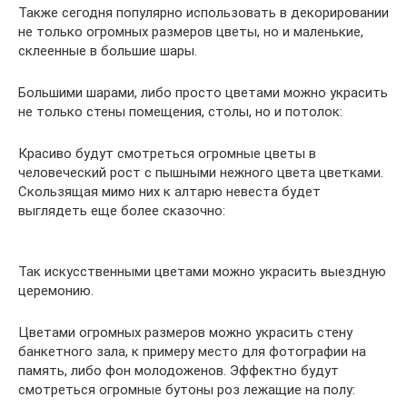
Также сегодня популярно использовать в декорировании
не только огромных размеров цветы, но и маленькие,
склеенные в большие шары.
Большими шарами, либо просто цветами можно украсить
не только стены помещения, столы, но и потолок:
Красиво будут смотреться огромные цветы в
человеческий рост с пышными нежного цвета цветками.
Скользящая мимо них к алтарю невеста будет
выглядеть еще более сказочно:
Так искусственными цветами можно украсить выездную
церемонию.
Цветами огромных размеров можно украсить стену
банкетного зала, к примеру место для фотографии на
память, либо фон молодоженов. Эффектно будут
смотреться огромные бутоны роз лежащие на полу: