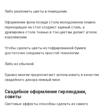
Либо разложить цветы в помещении.
Оформление фона позади стола молодоженов плавно
переходящее на стол создают единый стиль, а
драпировка стола тканью в тон цветам делает уголок
королевским:
Чтобы сделать цветы из гофрированной бумаги
достаточно следовать простой технологии:
Либо из обычной:
Однако многие предпочитают использовать в качестве
свадебного декора нежный пион:
Свадебное оформление гирляндами,
советы
Световые эффекты способны сделать из самого