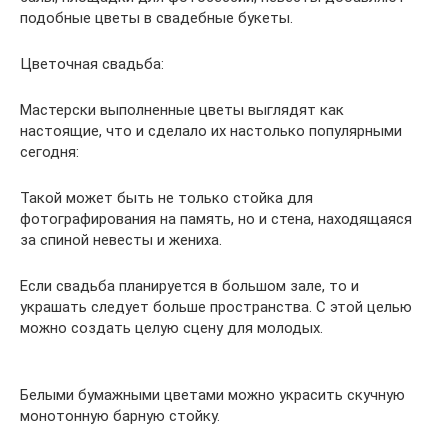
подобные цветы в свадебные букеты.
Цветочная свадьба:
Мастерски выполненные цветы выглядят как
настоящие, что и сделало их настолько популярными
сегодня:
Такой может быть не только стойка для
фотографирования на память, но и стена, находящаяся
за спиной невесты и жениха.
Если свадьба планируется в большом зале, то и
украшать следует больше пространства. С этой целью
можно создать целую сцену для молодых.
Белыми бумажными цветами можно украсить скучную
монотонную барную стойку.