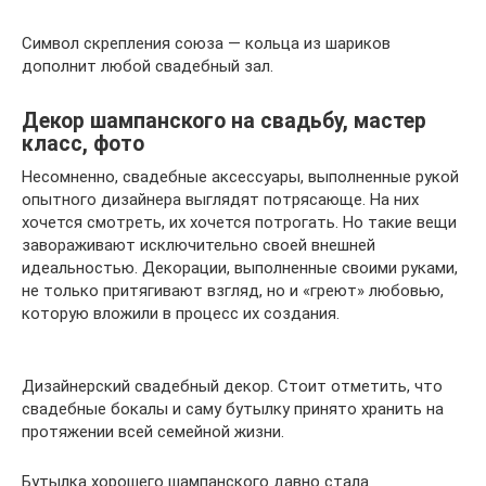
Символ скрепления союза — кольца из шариков
дополнит любой свадебный зал.
Декор шампанского на свадьбу, мастер
класс, фото
Несомненно, свадебные аксессуары, выполненные рукой
опытного дизайнера выглядят потрясающе. На них
хочется смотреть, их хочется потрогать. Но такие вещи
завораживают исключительно своей внешней
идеальностью. Декорации, выполненные своими руками,
не только притягивают взгляд, но и «греют» любовью,
которую вложили в процесс их создания.
Дизайнерский свадебный декор. Стоит отметить, что
свадебные бокалы и саму бутылку принято хранить на
протяжении всей семейной жизни.
Бутылка хорошего шампанского давно стала