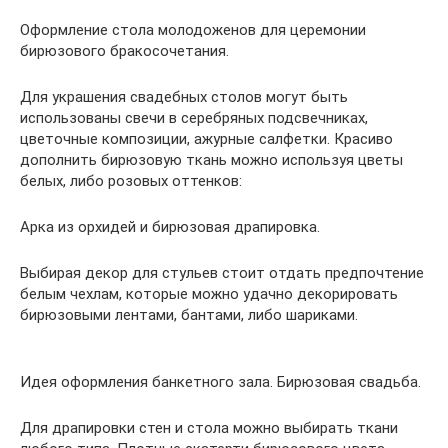
Оформление стола молодоженов для церемонии
бирюзового бракосочетания.
Для украшения свадебных столов могут быть
использованы свечи в серебряных подсвечниках,
цветочные композиции, ажурные салфетки. Красиво
дополнить бирюзовую ткань можно используя цветы
белых, либо розовых оттенков:
Арка из орхидей и бирюзовая драпировка.
Выбирая декор для стульев стоит отдать предпочтение
белым чехлам, которые можно удачно декорировать
бирюзовыми лентами, бантами, либо шариками.
Идея оформления банкетного зала. Бирюзовая свадьба.
Для драпировки стен и стола можно выбирать ткани