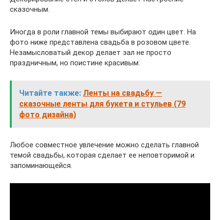
сказочным.
Иногда в роли главной темы выбирают один цвет. На
фото ниже представлена свадьба в розовом цвете.
Незамысловатый декор делает зал не просто
праздничным, но поистине красивым:
Читайте также:
Ленты на свадьбу —
сказочные ленты для букета и стульев (79
фото дизайна)
Любое совместное увлечение можно сделать главной
темой свадьбы, которая сделает ее неповторимой и
запоминающейся.