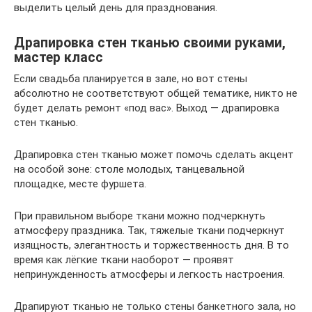
выделить целый день для празднования.
Драпировка стен тканью своими руками,
мастер класс
Если свадьба планируется в зале, но вот стены
абсолютно не соответствуют общей тематике, никто не
будет делать ремонт «под вас». Выход — драпировка
стен тканью.
Драпировка стен тканью может помочь сделать акцент
на особой зоне: столе молодых, танцевальной
площадке, месте фуршета.
При правильном выборе ткани можно подчеркнуть
атмосферу праздника. Так, тяжелые ткани подчеркнут
изящность, элегантность и торжественность дня. В то
время как лёгкие ткани наоборот — проявят
непринужденность атмосферы и легкость настроения.
Драпируют тканью не только стены банкетного зала, но