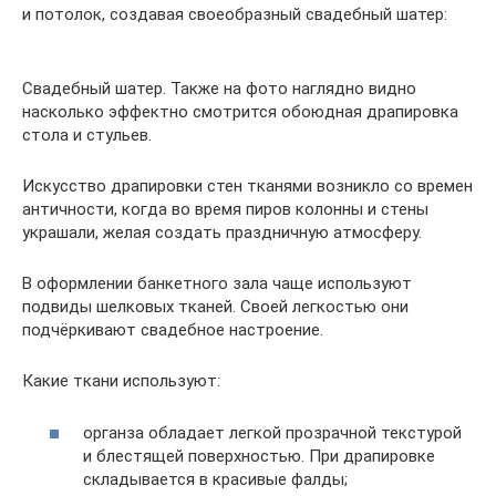
и потолок, создавая своеобразный свадебный шатер:
Свадебный шатер. Также на фото наглядно видно
насколько эффектно смотрится обоюдная драпировка
стола и стульев.
Искусство драпировки стен тканями возникло со времен
античности, когда во время пиров колонны и стены
украшали, желая создать праздничную атмосферу.
В оформлении банкетного зала чаще используют
подвиды шелковых тканей. Своей легкостью они
подчёркивают свадебное настроение.
Какие ткани используют:
органза обладает легкой прозрачной текстурой
и блестящей поверхностью. При драпировке
складывается в красивые фалды;