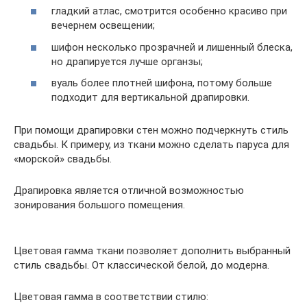
гладкий атлас, смотрится особенно красиво при
вечернем освещении;
шифон несколько прозрачней и лишенный блеска,
но драпируется лучше органзы;
вуаль более плотней шифона, потому больше
подходит для вертикальной драпировки.
При помощи драпировки стен можно подчеркнуть стиль
свадьбы. К примеру, из ткани можно сделать паруса для
«морской» свадьбы.
Драпировка является отличной возможностью
зонирования большого помещения.
Цветовая гамма ткани позволяет дополнить выбранный
стиль свадьбы. От классической белой, до модерна.
Цветовая гамма в соответствии стилю: