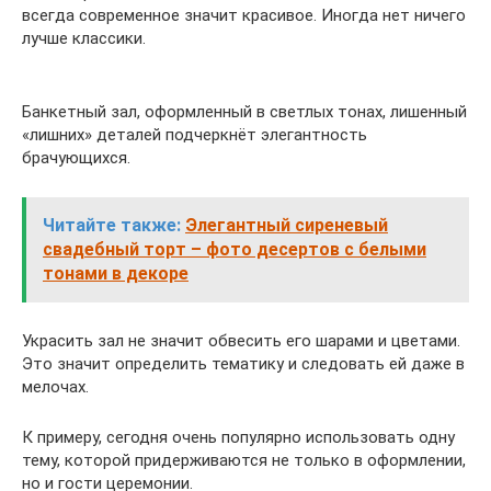
всегда современное значит красивое. Иногда нет ничего
лучше классики.
Банкетный зал, оформленный в светлых тонах, лишенный
«лишних» деталей подчеркнёт элегантность
брачующихся.
Читайте также:
Элегантный сиреневый
свадебный торт – фото десертов с белыми
тонами в декоре
Украсить зал не значит обвесить его шарами и цветами.
Это значит определить тематику и следовать ей даже в
мелочах.
К примеру, сегодня очень популярно использовать одну
тему, которой придерживаются не только в оформлении,
но и гости церемонии.