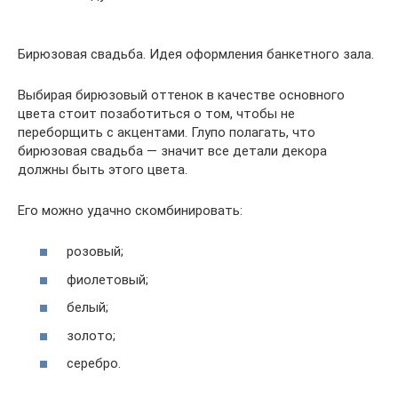
Бирюзовая свадьба. Идея оформления банкетного зала.
Выбирая бирюзовый оттенок в качестве основного
цвета стоит позаботиться о том, чтобы не
переборщить с акцентами. Глупо полагать, что
бирюзовая свадьба — значит все детали декора
должны быть этого цвета.
Его можно удачно скомбинировать:
розовый;
фиолетовый;
белый;
золото;
серебро.