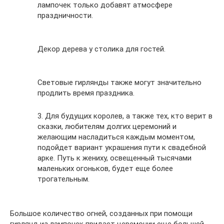
лампочек только добавят атмосфере
праздничности.
Декор дерева у столика для гостей.
Световые гирлянды также могут значительно
продлить время праздника.
3. Для будущих королев, а также тех, кто верит в
сказки, любителям долгих церемоний и
желающим насладиться каждым моментом,
подойдет вариант украшения пути к свадебной
арке. Путь к жениху, освещенный тысячами
маленьких огоньков, будет еще более
трогательным.
Большое количество огней, созданных при помощи