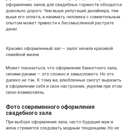
оформлению залов для свадебных торжеств обходятся
довольно дорого. Чем выше репутация дизайнера, тем
выше его оплата, а нанимать человека с сомнительным
опытом может привести к бессмысленной растрате
денег.
Красиво оформленный зал — залог начала красивой
семейной жизни.
Может показаться, что оформление банкетного зала,
своими руками — это сложно и замысловато. Но это
далеко не так. К тому же, влюбленные смогут выразить
в оформлении себя и свое настроение, укрепив при этом
свою взаимосвязь.
Фото современного оформления
свадебного зала
При выборе оформления зала, часто будущие муж и
жена стремятся следовать модным тенденциям. Но не