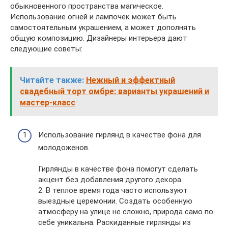
обыкновенного пространства магическое.
Использование огней и лампочек может быть
самостоятельным украшением, а может дополнять
общую композицию. Дизайнеры интерьера дают
следующие советы:
Читайте также:
Нежный и эффектный
свадебный торт омбре: варианты украшений и
мастер-класс
Использование гирлянд в качестве фона для
молодоженов.
Гирлянды в качестве фона помогут сделать
акцент без добавления другого декора.
2. В теплое время года часто используют
выездные церемонии. Создать особенную
атмосферу на улице не сложно, природа само по
себе уникальна. Раскиданные гирлянды из