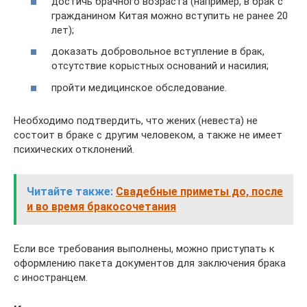
достичь брачного возраста (например, в брак с
гражданином Китая можно вступить не ранее 20
лет);
доказать добровольное вступление в брак,
отсутствие корыстных оснований и насилия;
пройти медицинское обследование.
Необходимо подтвердить, что жених (невеста) не
состоит в браке с другим человеком, а также не имеет
психических отклонений.
Читайте также:
Свадебные приметы до, после
и во время бракосочетания
Если все требования выполнены, можно приступать к
оформлению пакета документов для заключения брака
с иностранцем.