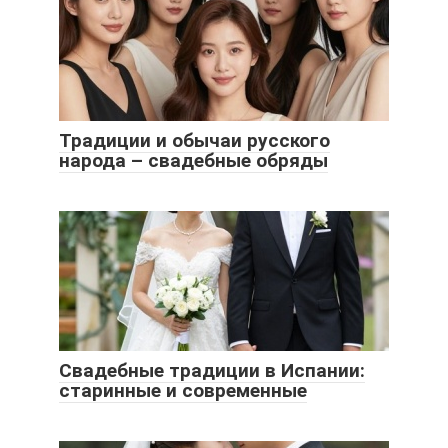
Традиции и обычаи русского
народа – свадебные обряды
Свадебные традиции в Испании:
старинные и современные