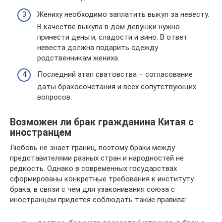
Жениху необходимо заплатить выкуп за невесту.
В качестве выкупа в дом девушки нужно
принести деньги, сладости и вино. В ответ
невеста должна подарить одежду
родственникам жениха.
Последний этап сватовства – согласование
даты бракосочетания и всех сопутствующих
вопросов.
Возможен ли брак гражданина Китая с
иностранцем
Любовь не знает границ, поэтому браки между
представителями разных стран и народностей не
редкость. Однако в современных государствах
сформированы конкретные требования к институту
брака, в связи с чем для узаконивания союза с
иностранцем придется соблюдать такие правила: