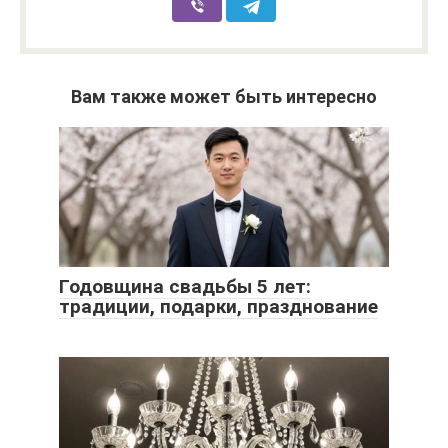
Вам также может быть интересно
Годовщина свадьбы 5 лет:
традиции, подарки, празднование