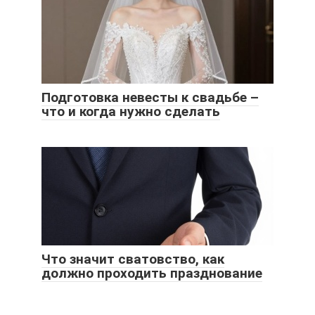
Подготовка невесты к свадьбе –
что и когда нужно сделать
Что значит сватовство, как
должно проходить празднование