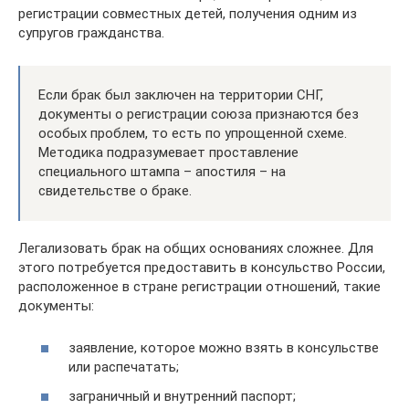
регистрации совместных детей, получения одним из
супругов гражданства.
Если брак был заключен на территории СНГ,
документы о регистрации союза признаются без
особых проблем, то есть по упрощенной схеме.
Методика подразумевает проставление
специального штампа – апостиля – на
свидетельстве о браке.
Легализовать брак на общих основаниях сложнее. Для
этого потребуется предоставить в консульство России,
расположенное в стране регистрации отношений, такие
документы:
заявление, которое можно взять в консульстве
или распечатать;
заграничный и внутренний паспорт;