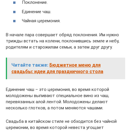
Поклонение.
Единение чаш.
Чайная церемония.
В начале пара совершает обряд поклонения. Им нужно
трижды встать на колени, поклонившись земле и небу,
родителям и старожилам семьи, а затем друг другу.
Читайте также:
Бюджетное меню для
свадьбы: идеи для праздничного стола
Единение чаш – это церемония, во время которой
молодожены выпивают специальное вино из чаш,
перевязанных алой лентой. Молодожены делают
несколько глотков, а потом меняются чашами.
Свадьба в китайском стиле не обходится без чайной
церемонии, во время которой невеста угощает