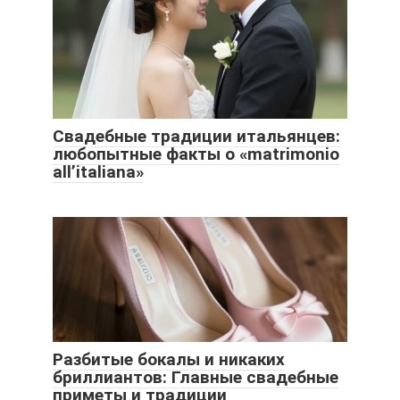
Свадебные традиции итальянцев:
любопытные факты о «matrimonio
all’italiana»
Разбитые бокалы и никаких
бриллиантов: Главные свадебные
приметы и традиции