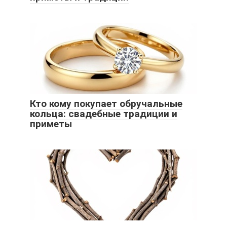
Кто кому покупает обручальные
кольца: свадебные традиции и
приметы