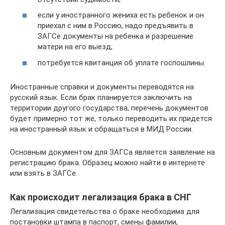
если у иностранного жениха есть ребенок и он
приехал с ним в Россию, надо предъявить в
ЗАГСе документы на ребенка и разрешение
матери на его выезд;
потребуется квитанция об уплате госпошлины.
Иностранные справки и документы переводятся на
русский язык. Если брак планируется заключить на
территории другого государства, перечень документов
будет примерно тот же, только переводить их придется
на иностранный язык и обращаться в МИД России.
Основным документом для ЗАГСа является заявление на
регистрацию брака. Образец можно найти в интернете
или взять в ЗАГСе.
Как происходит легализация брака в СНГ
Легализация свидетельства о браке необходима для
постановки штампа в паспорт, смены фамилии,