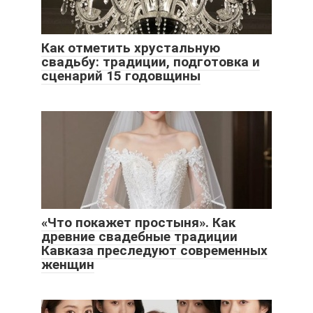
Как отметить хрустальную
свадьбу: традиции, подготовка и
сценарий 15 годовщины
«Что покажет простыня». Как
древние свадебные традиции
Кавказа преследуют современных
женщин