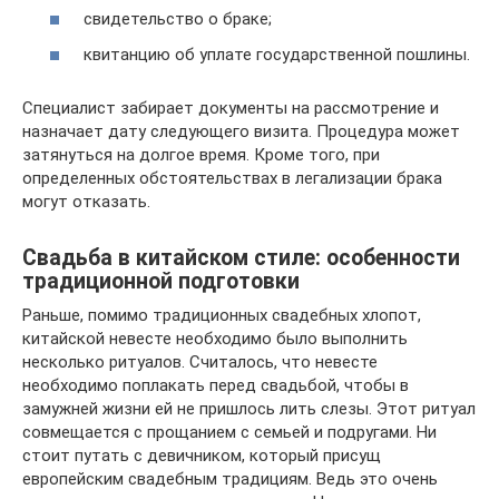
свидетельство о браке;
квитанцию об уплате государственной пошлины.
Специалист забирает документы на рассмотрение и
назначает дату следующего визита. Процедура может
затянуться на долгое время. Кроме того, при
определенных обстоятельствах в легализации брака
могут отказать.
Свадьба в китайском стиле: особенности
традиционной подготовки
Раньше, помимо традиционных свадебных хлопот,
китайской невесте необходимо было выполнить
несколько ритуалов. Считалось, что невесте
необходимо поплакать перед свадьбой, чтобы в
замужней жизни ей не пришлось лить слезы. Этот ритуал
совмещается с прощанием с семьей и подругами. Ни
стоит путать с девичником, который присущ
европейским свадебным традициям. Ведь это очень