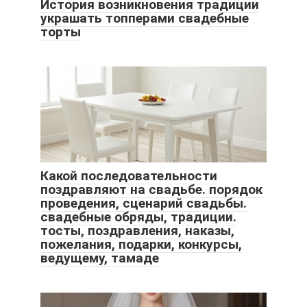
История возникновения традиции
украшать топперами свадебные
торты
Какой последовательности
поздравляют на свадьбе. порядок
проведения, сценарий свадьбы.
свадебные обряды, традиции.
тосты, поздравления, наказы,
пожелания, подарки, конкурсы,
ведущему, тамаде