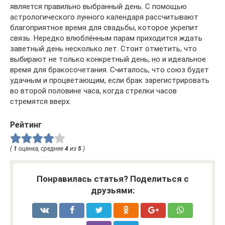
является правильно выбранный день. С помощью
астрологического лунного календаря рассчитывают
благоприятное время для свадьбы, которое укрепит
связь. Нередко влюблённым парам приходится ждать
заветный день несколько лет. Стоит отметить, что
выбирают не только конкретный день, но и идеальное
время для бракосочетания. Считалось, что союз будет
удачным и процветающим, если брак зарегистрировать
во второй половине часа, когда стрелки часов
стремятся вверх.
Рейтинг
(
1
оценка, среднее
4
из
5
)
Понравилась статья? Поделиться с
друзьями: