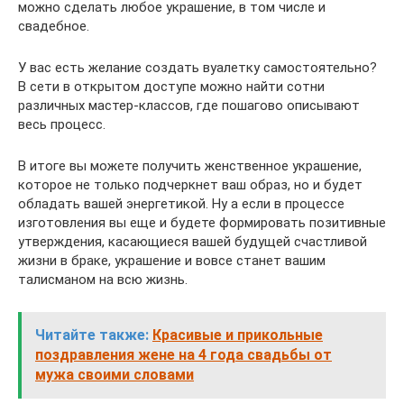
можно сделать любое украшение, в том числе и
свадебное.
У вас есть желание создать вуалетку самостоятельно?
В сети в открытом доступе можно найти сотни
различных мастер-классов, где пошагово описывают
весь процесс.
В итоге вы можете получить женственное украшение,
которое не только подчеркнет ваш образ, но и будет
обладать вашей энергетикой. Ну а если в процессе
изготовления вы еще и будете формировать позитивные
утверждения, касающиеся вашей будущей счастливой
жизни в браке, украшение и вовсе станет вашим
талисманом на всю жизнь.
Читайте также:
Красивые и прикольные
поздравления жене на 4 года свадьбы от
мужа своими словами