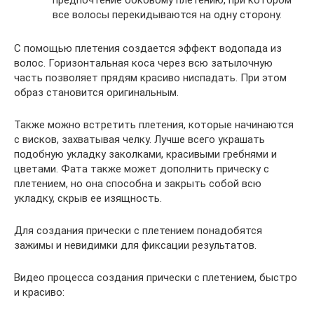
все волосы перекидываются на одну сторону.
С помощью плетения создается эффект водопада из
волос. Горизонтальная коса через всю затылочную
часть позволяет прядям красиво ниспадать. При этом
образ становится оригинальным.
Также можно встретить плетения, которые начинаются
с висков, захватывая челку. Лучше всего украшать
подобную укладку заколками, красивыми гребнями и
цветами. Фата также может дополнить прическу с
плетением, но она способна и закрыть собой всю
укладку, скрыв ее изящность.
Для создания прически с плетением понадобятся
зажимы и невидимки для фиксации результатов.
Видео процесса создания прически с плетением, быстро
и красиво: