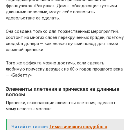
французская «Ракушка». Дамы , обладающие густыми
длинными волосами, могут себе позволить
удовольствие ее сделать.
Она создана только для торжественных мероприятий,
состоит из многих слоев перекрученных прядей, поэтому
свадьба дочери — как нельзя лучший повод для такой
сложной прически.
Того же эффекта можно достичь, если сделать
любимую прическу девушек из 60-х годов прошлого века
— «Бабетту».
Элементы плетения в прическах на длинные
волосы
Прически, включающие элементы плетения, сделают
маму невесты моложе.
Читайте также:
Тематическая свадьба: о