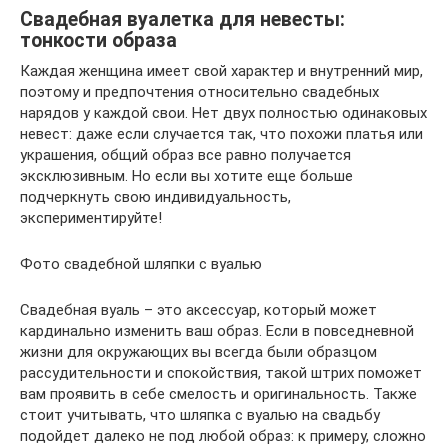
Свадебная вуалетка для невесты:
тонкости образа
Каждая женщина имеет свой характер и внутренний мир,
поэтому и предпочтения относительно свадебных
нарядов у каждой свои. Нет двух полностью одинаковых
невест: даже если случается так, что похожи платья или
украшения, общий образ все равно получается
эксклюзивным. Но если вы хотите еще больше
подчеркнуть свою индивидуальность,
экспериментируйте!
Фото свадебной шляпки с вуалью
Свадебная вуаль – это аксессуар, который может
кардинально изменить ваш образ. Если в повседневной
жизни для окружающих вы всегда были образцом
рассудительности и спокойствия, такой штрих поможет
вам проявить в себе смелость и оригинальность. Также
стоит учитывать, что шляпка с вуалью на свадьбу
подойдет далеко не под любой образ: к примеру, сложно