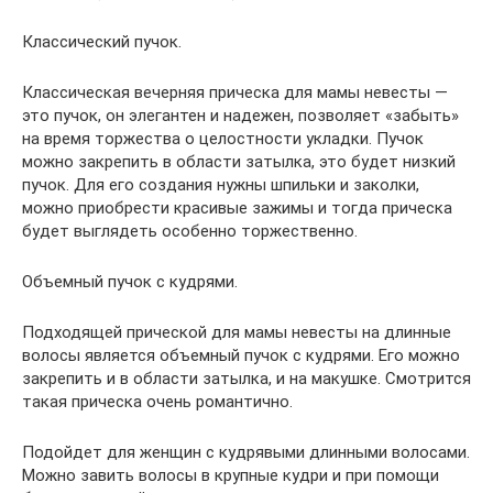
Классический пучок.
Классическая вечерняя прическа для мамы невесты —
это пучок, он элегантен и надежен, позволяет «забыть»
на время торжества о целостности укладки. Пучок
можно закрепить в области затылка, это будет низкий
пучок. Для его создания нужны шпильки и заколки,
можно приобрести красивые зажимы и тогда прическа
будет выглядеть особенно торжественно.
Объемный пучок с кудрями.
Подходящей прической для мамы невесты на длинные
волосы является объемный пучок с кудрями. Его можно
закрепить и в области затылка, и на макушке. Смотрится
такая прическа очень романтично.
Подойдет для женщин с кудрявыми длинными волосами.
Можно завить волосы в крупные кудри и при помощи