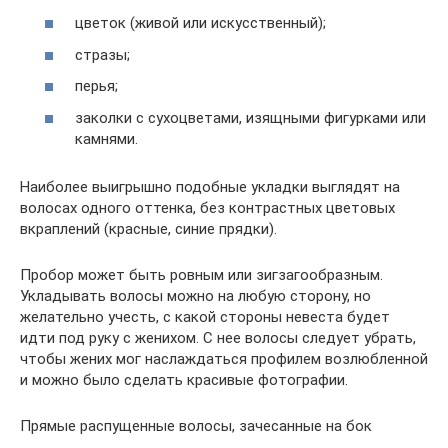
цветок (живой или искусственный);
стразы;
перья;
заколки с сухоцветами, изящными фигурками или
камнями.
Наиболее выигрышно подобные укладки выглядят на
волосах одного оттенка, без контрастных цветовых
вкраплений (красные, синие прядки).
Пробор может быть ровным или зигзагообразным.
Укладывать волосы можно на любую сторону, но
желательно учесть, с какой стороны невеста будет
идти под руку с женихом. С нее волосы следует убрать,
чтобы жених мог наслаждаться профилем возлюбленной
и можно было сделать красивые фотографии.
Прямые распущенные волосы, зачесанные на бок