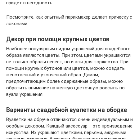
придет в негодность.
Посмотрите, как опытный парикмахер делает прическу с
локонами:
Декор при помощи крупных цветов
Наиболее популярным видом украшений для свадебного
образа являются цветы. При этом, цветами украшаются
не только образы невест, но и злы для торжества. При
помощи крупных бутонов или цветов, можно создать
женственный и утонченный образ. Дамам,
предпочитающим более сдержанные образы, можно
обратить внимание на мелкую цветочную россыпь по
вуали украшения.
Варианты свадебной вуалетки на ободке
Вуалетки на обруче отличаются очень индивидуальным и
особым декором. Каждый аксессуар – это произведение
искусства. Их украшают цветками, перьями, ажурными