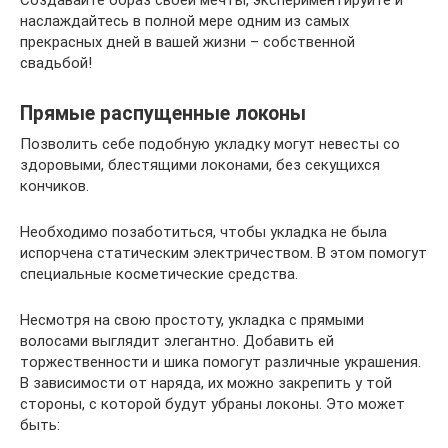
наслаждайтесь в полной мере одним из самых
прекрасных дней в вашей жизни – собственной
свадьбой!
Прямые распущенные локоны
Позволить себе подобную укладку могут невесты со
здоровыми, блестящими локонами, без секущихся
кончиков.
Необходимо позаботиться, чтобы укладка не была
испорчена статическим электричеством. В этом помогут
специальные косметические средства.
Несмотря на свою простоту, укладка с прямыми
волосами выглядит элегантно. Добавить ей
торжественности и шика помогут различные украшения.
В зависимости от наряда, их можно закрепить у той
стороны, с которой будут убраны локоны. Это может
быть: