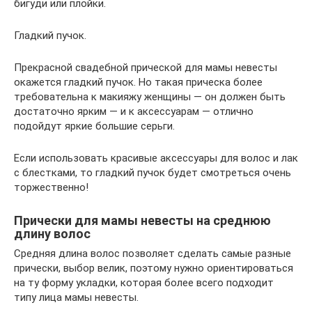
бигуди или плойки.
Гладкий пучок.
Прекрасной свадебной прической для мамы невесты
окажется гладкий пучок. Но такая прическа более
требовательна к макияжу женщины — он должен быть
достаточно ярким — и к аксессуарам — отлично
подойдут яркие большие серьги.
Если использовать красивые аксессуары для волос и лак
с блестками, то гладкий пучок будет смотреться очень
торжественно!
Прически для мамы невесты на среднюю
длину волос
Средняя длина волос позволяет сделать самые разные
прически, выбор велик, поэтому нужно ориентироваться
на ту форму укладки, которая более всего подходит
типу лица мамы невесты.