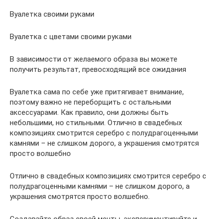
Вуалетка своими руками
Вуалетка с цветами своими руками
В зависимости от желаемого образа вы можете
получить результат, превосходящий все ожидания
Вуалетка сама по себе уже притягивает внимание,
поэтому важно не переборщить с остальными
аксессуарами. Как правило, они должны быть
небольшими, но стильными. Отлично в свадебных
композициях смотрится серебро с полудрагоценными
камнями – не слишком дорого, а украшения смотрятся
просто волшебно
Отлично в свадебных композициях смотрится серебро с
полудрагоценными камнями – не слишком дорого, а
украшения смотрятся просто волшебно.
Создавайте образ своей мечты, экспериментируйте и