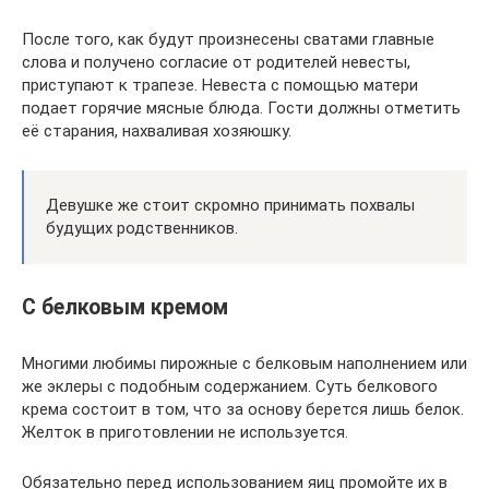
После того, как будут произнесены сватами главные
слова и получено согласие от родителей невесты,
приступают к трапезе. Невеста с помощью матери
подает горячие мясные блюда. Гости должны отметить
её старания, нахваливая хозяюшку.
Девушке же стоит скромно принимать похвалы
будущих родственников.
С белковым кремом
Многими любимы пирожные с белковым наполнением или
же эклеры с подобным содержанием. Суть белкового
крема состоит в том, что за основу берется лишь белок.
Желток в приготовлении не используется.
Обязательно перед использованием яиц промойте их в