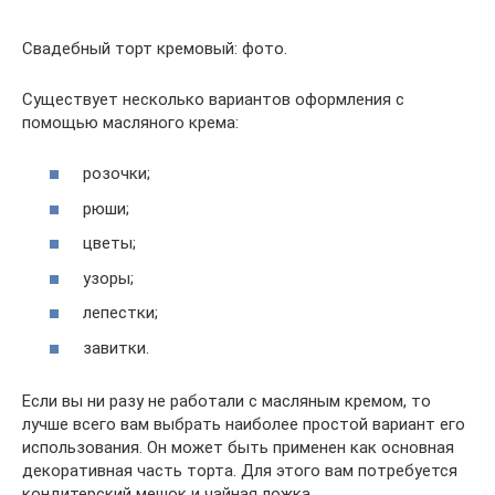
Свадебный торт кремовый: фото.
Существует несколько вариантов оформления с
помощью масляного крема:
розочки;
рюши;
цветы;
узоры;
лепестки;
завитки.
Если вы ни разу не работали с масляным кремом, то
лучше всего вам выбрать наиболее простой вариант его
использования. Он может быть применен как основная
декоративная часть торта. Для этого вам потребуется
кондитерский мешок и чайная ложка.