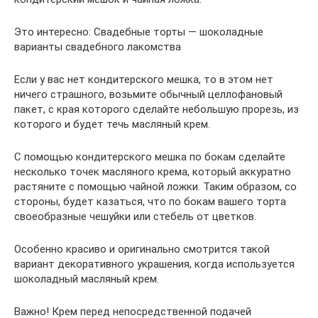
Это интересно: Свадебные торты — шоколадные
варианты свадебного лакомства
Если у вас нет кондитерского мешка, то в этом нет
ничего страшного, возьмите обычный целлофановый
пакет, с края которого сделайте небольшую прорезь, из
которого и будет течь масляный крем.
С помощью кондитерского мешка по бокам сделайте
несколько точек масляного крема, который аккуратно
растяните с помощью чайной ложки. Таким образом, со
стороны, будет казаться, что по бокам вашего торта
своеобразные чешуйки или стебель от цветков.
Особенно красиво и оригинально смотрится такой
вариант декоративного украшения, когда используется
шоколадный масляный крем.
Важно! Крем перед непосредственной подачей