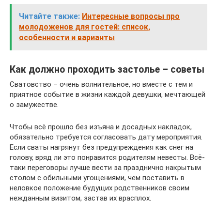
Читайте также:
Интересные вопросы про
молодоженов для гостей: список,
особенности и варианты
Как должно проходить застолье – советы
Сватовство – очень волнительное, но вместе с тем и
приятное событие в жизни каждой девушки, мечтающей
о замужестве.
Чтобы всё прошло без изъяна и досадных накладок,
обязательно требуется согласовать дату мероприятия.
Если сваты нагрянут без предупреждения как снег на
голову, вряд ли это понравится родителям невесты. Всё-
таки переговоры лучше вести за празднично накрытым
столом с обильными угощениями, чем поставить в
неловкое положение будущих родственников своим
нежданным визитом, застав их врасплох.