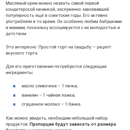
Масляный крем можно назвать самой первой
кондитерской начинкой, заслуженно завоевавшей
популярность ещё в советские годы. Его активно
употребляли в то время. Он особенно любим бабушками
и мамами, поскольку ассоциируется с их молодостью и
детством.
Это интересно: Простой торт на свадьбу — рецепт
вкусного торта
Для его приготовления потребуются следующие
ингредиенты:
масло сливочное – 1 пачка;
ванилин – 1 чайная ложка;
сгущенное молоко – 1 банка.
Как можно увидеть, необходим небольшой набор
продуктов.
Пропорции будут зависеть от размера