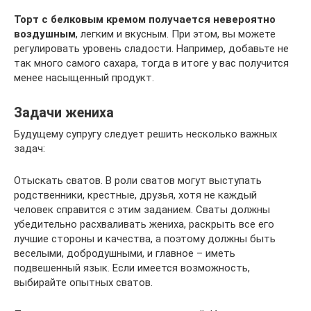
Торт с белковым кремом получается невероятно
воздушным
, легким и вкусным. При этом, вы можете
регулировать уровень сладости. Например, добавьте не
так много самого сахара, тогда в итоге у вас получится
менее насыщенный продукт.
Задачи жениха
Будущему супругу следует решить несколько важных
задач:
Отыскать сватов. В роли сватов могут выступать
родственники, крестные, друзья, хотя не каждый
человек справится с этим заданием. Сваты должны
убедительно расхваливать жениха, раскрыть все его
лучшие стороны и качества, а поэтому должны быть
веселыми, добродушными, и главное – иметь
подвешенный язык. Если имеется возможность,
выбирайте опытных сватов.