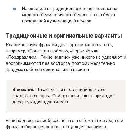
На свадьбе в традиционном стиле появление
модного безмастичного белого торта будет
прекрасной кульминацией вечера.
Традиционные и оригинальные варианты
Классическими фразами для торта можно назвать,
например, «Совет да любовь», «Горько!» или
«Поздравляем». Такие надписи уже никого не удивляют и
воспринимаются без восторга, поэтому желательно
придумать более оригинальный вариант.
Внимание!
Также читайте об инициалах для
свадебного торта. Они дополнительно придадут
десерту индивидуальность.
Если на десерте изображено что-то тематическое, то и
фраза выбирается соответствующая, например,