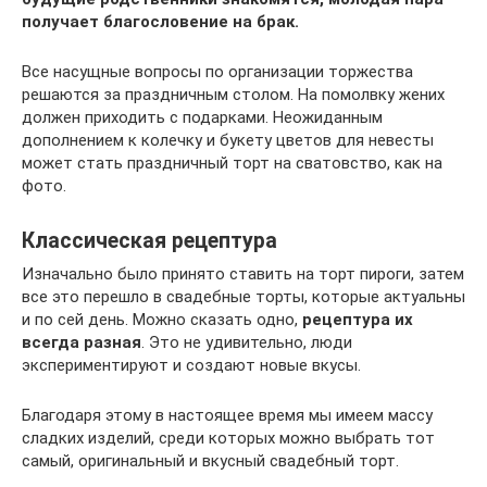
получает благословение на брак.
Все насущные вопросы по организации торжества
решаются за праздничным столом. На помолвку жених
должен приходить с подарками. Неожиданным
дополнением к колечку и букету цветов для невесты
может стать праздничный торт на сватовство, как на
фото.
Классическая рецептура
Изначально было принято ставить на торт пироги, затем
все это перешло в свадебные торты, которые актуальны
и по сей день. Можно сказать одно,
рецептура их
всегда разная
. Это не удивительно, люди
экспериментируют и создают новые вкусы.
Благодаря этому в настоящее время мы имеем массу
сладких изделий, среди которых можно выбрать тот
самый, оригинальный и вкусный свадебный торт.