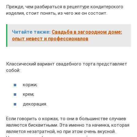
Прежде, чем разбираться в рецептуре кондитерского
изделия, стоит понять, из чего же он состоит.
Читайте также:
Свадьба в загородном доме:
опыт невест и профессионалов
Классический вариант свадебного торта представляет
собой:
коржи;
крем;
декорация.
Если говорить о коржах, то они в большинстве случаев
являются бисквитными. Эта именно та начинка, которая
является незатратной, но при этом очень вкусной.