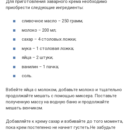
Для приготовления заварного крема необходимо
приобрести следующие ингредиенты:
сливочное масло – 250 грамм;
молоко – 200 мл;
сахар – 4 столовых ложки;
мука – 1 столовая ложка;
яйца – 2 штуки;
ванилин – 1 пачка;
соль.
Взбейте яйца с молоком, добавьте молоко и тщательно
продолжайте мешать с помощью миксера. Поставьте
полученную массу на водную баню и продолжайте
мешать венчиком.
Добавляйте к крему сахар и взбивайте до того момента,
пока крем постепенно не начнет густеть.Не забудьте