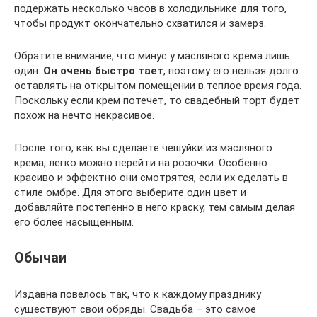
подержать несколько часов в холодильнике для того,
чтобы продукт окончательно схватился и замерз.
Обратите внимание, что минус у масляного крема лишь
один.
Он очень быстро тает
, поэтому его нельзя долго
оставлять на открытом помещении в теплое время года.
Поскольку если крем потечет, то свадебный торт будет
похож на нечто некрасивое.
После того, как вы сделаете чешуйки из масляного
крема, легко можно перейти на розочки. Особенно
красиво и эффектно они смотрятся, если их сделать в
стиле омбре. Для этого выберите один цвет и
добавляйте постепенно в него краску, тем самым делая
его более насыщенным.
Обычаи
Издавна повелось так, что к каждому празднику
существуют свои обряды. Свадьба – это самое