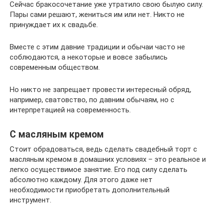
Сейчас бракосочетание уже утратило свою былую силу.
Пары сами решают, жениться им или нет. Никто не
принуждает их к свадьбе.
Вместе с этим давние традиции и обычаи часто не
соблюдаются, а некоторые и вовсе забылись
современным обществом.
Но никто не запрещает провести интересный обряд,
например, сватовство, по давним обычаям, но с
интерпретацией на современность.
С масляным кремом
Стоит обрадоваться, ведь сделать свадебный торт с
масляным кремом в домашних условиях – это реальное и
легко осуществимое занятие. Его под силу сделать
абсолютно каждому. Для этого даже нет
необходимости приобретать дополнительный
инструмент.