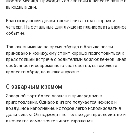
любого месяца. Приходить со сватами к невесте лучше в
выходные дни.
Благополучными днями также считаются вторник и
четверг. На остальные дни лучше не планировать важное
событие.
Так как внимание во время обряда в больше части
приковано к жениху, ему стоит хорошо подготовиться к
предстоящей встрече с родителями возлюбленной. Зная
особенности современного сватовства, вы сможете
провести обряд на высшем уровне.
С заварным кремом
Заварной торт более сложен и привередлив в
приготовлении. Однако в итоге получается нежное и
воздушное наполнение, которое легко использовать в
дальнейшем. Он подходит не только для прослойки, но и
в качестве самостоятельного украшения.