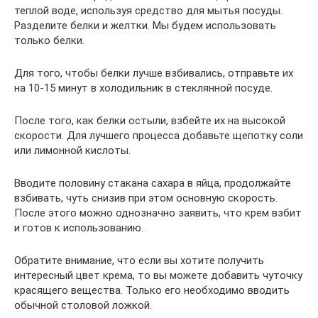
теплой воде, используя средство для мытья посуды.
Разделите белки и желтки. Мы будем использовать
только белки.
Для того, чтобы белки лучше взбивались, отправьте их
на 10-15 минут в холодильник в стеклянной посуде.
После того, как белки остыли, взбейте их на высокой
скорости. Для лучшего процесса добавьте щепотку соли
или лимонной кислоты.
Вводите половину стакана сахара в яйца, продолжайте
взбивать, чуть снизив при этом основную скорость.
После этого можно однозначно заявить, что крем взбит
и готов к использованию.
Обратите внимание, что если вы хотите получить
интересный цвет крема, то вы можете добавить чуточку
красящего вещества. Только его необходимо вводить
обычной столовой ложкой.