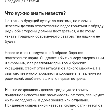
Следующая статья
Что нужно знать невесте?
Не только будущий супруг со сватами, но и семья
невесты должна ответственно подготовиться к обряду.
Ведь обе стороны должны постараться, а поэтому
узнать традиции современного сватовства лишним не
будет.
Невесте стоит подумать об образе. Заранее
подготовьте наряд. Он должен быть в меру сдержанным
и скромным, без различных принтов и броских
украшений. Стоит отказаться и от яркого макияжа. На
сватовстве нужно произвести хорошее впечатление на
родителей, особенно если это первая встреча.
И ныне сохранилась давняя традиция готовить
приданное невесты вне зависимости от того, планируют
жить молодожены в доме жениха или отдельно.
Приданное современной невесты сильно отличается от