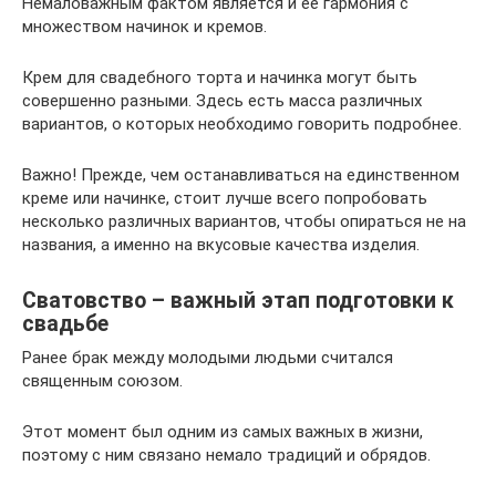
Немаловажным фактом является и её гармония с
множеством начинок и кремов.
Крем для свадебного торта и начинка могут быть
совершенно разными. Здесь есть масса различных
вариантов, о которых необходимо говорить подробнее.
Важно! Прежде, чем останавливаться на единственном
креме или начинке, стоит лучше всего попробовать
несколько различных вариантов, чтобы опираться не на
названия, а именно на вкусовые качества изделия.
Сватовство – важный этап подготовки к
свадьбе
Ранее брак между молодыми людьми считался
священным союзом.
Этот момент был одним из самых важных в жизни,
поэтому с ним связано немало традиций и обрядов.