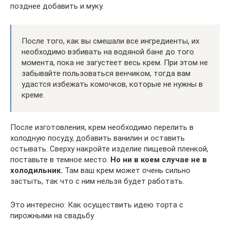
позднее добавить и муку.
После того, как вы смешали все ингредиенты, их
необходимо взбивать на водяной бане до того
момента, пока не загустеет весь крем. При этом не
забывайте пользоваться венчиком, тогда вам
удастся избежать комочков, которые не нужны в
креме.
После изготовления, крем необходимо перелить в
холодную посуду, добавить ванилин и оставить
остывать. Сверху накройте изделие пищевой пленкой,
поставьте в темное место.
Но ни в коем случае не в
холодильник.
Там ваш крем может очень сильно
застыть, так что с ним нельзя будет работать.
Это интересно: Как осуществить идею торта с
пирожными на свадьбу